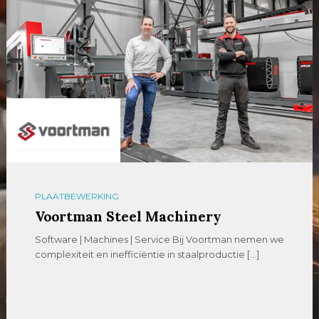
PLAATBEWERKING
Voortman Steel Machinery
Software | Machines | Service Bij Voortman nemen we
complexiteit en inefficiëntie in staalproductie […]