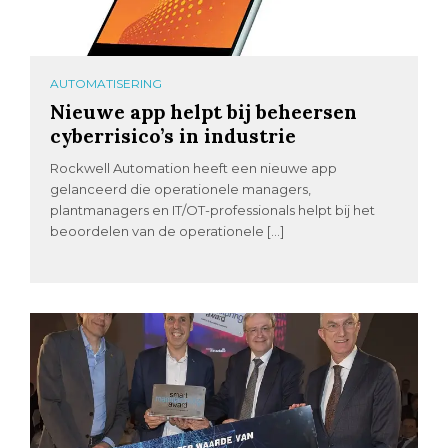
AUTOMATISERING
Nieuwe app helpt bij beheersen
cyberrisico’s in industrie
Rockwell Automation heeft een nieuwe app
gelanceerd die operationele managers,
plantmanagers en IT/OT-professionals helpt bij het
beoordelen van de operationele […]