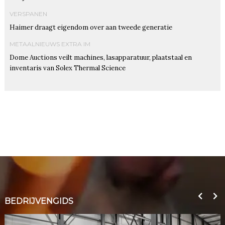
VERSPANEN
Haimer draagt eigendom over aan tweede generatie
METAALNIEUWS EXTRA IM
Dome Auctions veilt machines, lasapparatuur, plaatstaal en
inventaris van Solex Thermal Science
BEDRIJVENGIDS