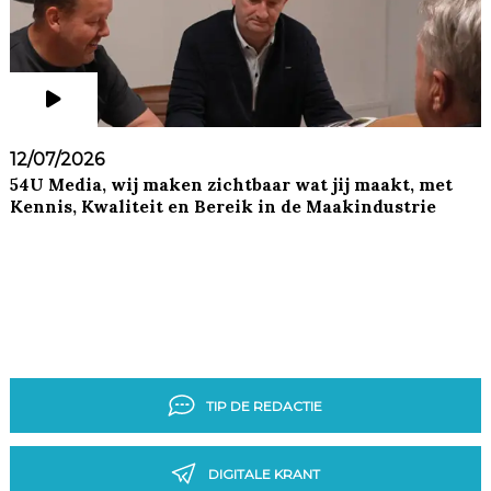
12/07/2026
54U Media, wij maken zichtbaar wat jij maakt, met
Kennis, Kwaliteit en Bereik in de Maakindustrie
TIP DE REDACTIE
DIGITALE KRANT