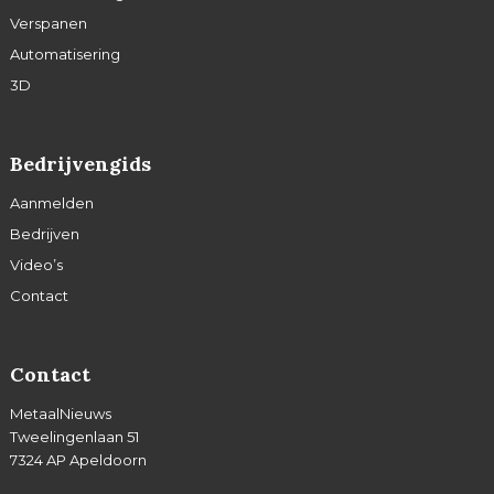
Verspanen
Automatisering
3D
Bedrijvengids
Aanmelden
Bedrijven
Video’s
Contact
Contact
MetaalNieuws
Tweelingenlaan 51
7324 AP Apeldoorn