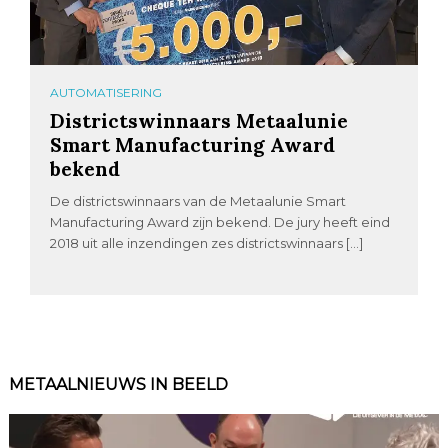
AUTOMATISERING
Districtswinnaars Metaalunie
Smart Manufacturing Award
bekend
De districtswinnaars van de Metaalunie Smart
Manufacturing Award zijn bekend. De jury heeft eind
2018 uit alle inzendingen zes districtswinnaars […]
METAALNIEUWS IN BEELD