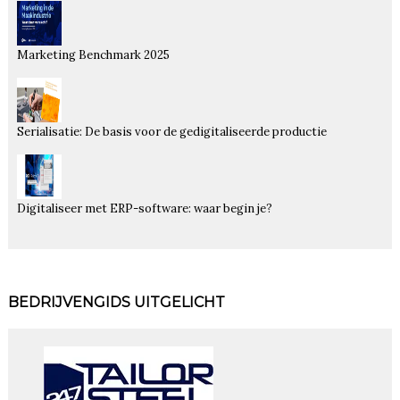
Marketing Benchmark 2025
Serialisatie: De basis voor de gedigitaliseerde productie
Digitaliseer met ERP-software: waar begin je?
BEDRIJVENGIDS UITGELICHT