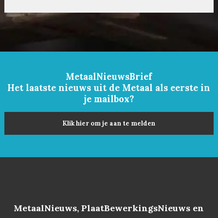
MetaalNieuwsBrief
Het laatste nieuws uit de Metaal als eerste in
je mailbox?
Klik hier om je aan te melden
MetaalNieuws, PlaatBewerkingsNieuws en