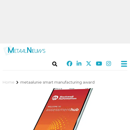
Home
metaalunie smart manufacturing award