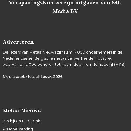
VerspaningsNieuws zijn uitgaven van 54U
Media BV
Adverteren
De lezers van MetaalNieuws zijn ruim 17.000 ondernemers in de
Nederlandse en Belgische metaalverwerkende industrie,
waarvan er 12.000 behoren tot het midden- en kleinbedrijf (MKB).
Mediakaart MetaalNieuws
2026
MetaalNieuws
Bedrijf en Economie
Plaatbewerking