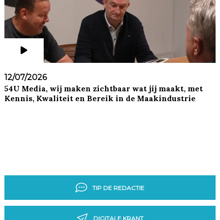
12/07/2026
54U Media, wij maken zichtbaar wat jij maakt, met
Kennis, Kwaliteit en Bereik in de Maakindustrie
TIP DE REDACTIE
DIGITALE KRANT