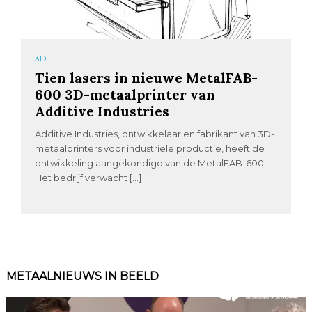
3D
Tien lasers in nieuwe MetalFAB-
600 3D-metaalprinter van
Additive Industries
Additive Industries, ontwikkelaar en fabrikant van 3D-
metaalprinters voor industriële productie, heeft de
ontwikkeling aangekondigd van de MetalFAB-600.
Het bedrijf verwacht […]
METAALNIEUWS IN BEELD