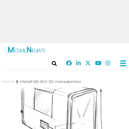
Home
MetalFAB-600 3D-metaalprinter