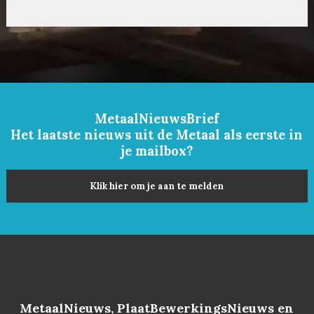
MetaalNieuwsBrief
Het laatste nieuws uit de Metaal als eerste in
je mailbox?
Klik hier om je aan te melden
MetaalNieuws, PlaatBewerkingsNieuws en