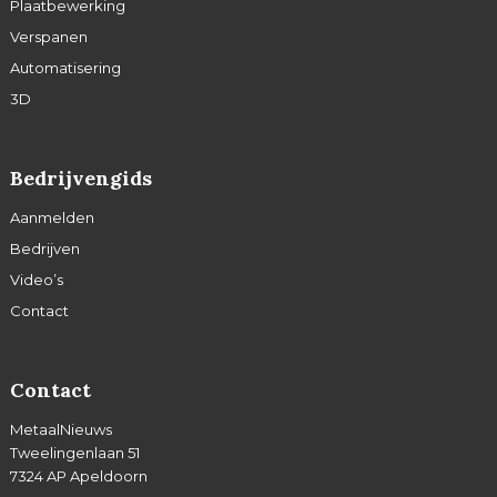
Plaatbewerking
Verspanen
Automatisering
3D
Bedrijvengids
Aanmelden
Bedrijven
Video’s
Contact
Contact
MetaalNieuws
Tweelingenlaan 51
7324 AP Apeldoorn