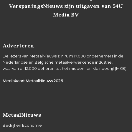
VerspaningsNieuws zijn uitgaven van 54U
Media BV
Adverteren
De lezers van MetaalNieuws zijn ruim 17.000 ondernemers in de
Nederlandse en Belgische metaalverwerkende industrie,
waarvan er 12.000 behoren tot het midden- en kleinbedrijf (MKB).
Mediakaart MetaalNieuws
2026
MetaalNieuws
Bedrijf en Economie