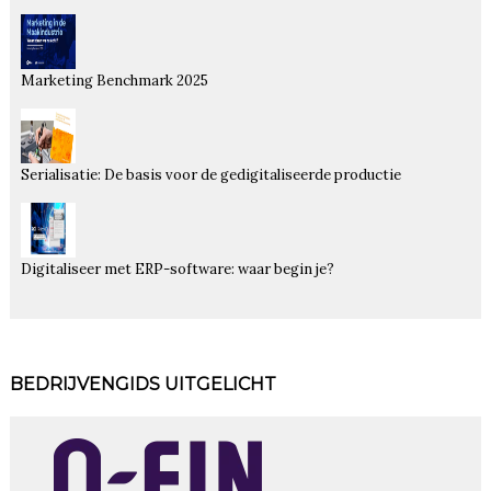
Marketing Benchmark 2025
Serialisatie: De basis voor de gedigitaliseerde productie
Digitaliseer met ERP-software: waar begin je?
BEDRIJVENGIDS UITGELICHT