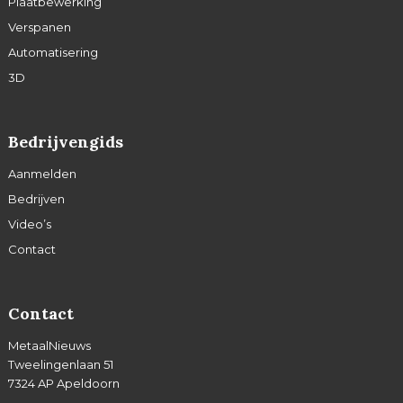
Plaatbewerking
Verspanen
Automatisering
3D
Bedrijvengids
Aanmelden
Bedrijven
Video’s
Contact
Contact
MetaalNieuws
Tweelingenlaan 51
7324 AP Apeldoorn