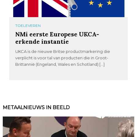
TOELEVEREN
NMi eerste Europese UKCA-
erkende instantie
UKCA is de nieuwe Britse productmarkering die
verplicht is voor tal van producten die in Groot-
Brittannië (Engeland, Wales en Schotland) […]
METAALNIEUWS IN BEELD