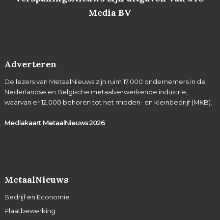
Media BV
Adverteren
De lezers van MetaalNieuws zijn ruim 17.000 ondernemers in de
Nederlandse en Belgische metaalverwerkende industrie,
waarvan er 12.000 behoren tot het midden- en kleinbedrijf (MKB).
Mediakaart MetaalNieuws
2026
MetaalNieuws
Bedrijf en Economie
Plaatbewerking