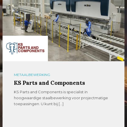
METAALBEWERKING
KS Parts and Components
KS Parts and Components is specialist in
hoogwaardige staalbewerking voor projectmatige
toepassingen. U kunt bij […]