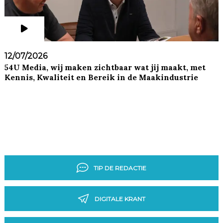
12/07/2026
54U Media, wij maken zichtbaar wat jij maakt, met
Kennis, Kwaliteit en Bereik in de Maakindustrie
TIP DE REDACTIE
DIGITALE KRANT