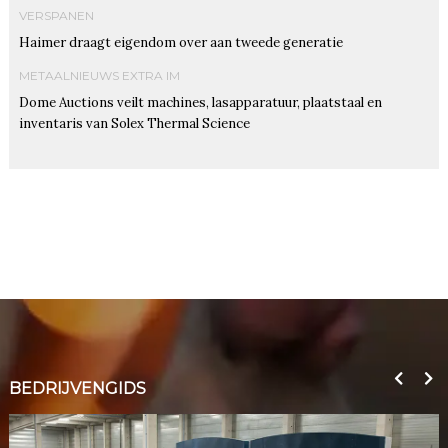
VERSPANEN
Haimer draagt eigendom over aan tweede generatie
METAALNIEUWS EXTRA IM
Dome Auctions veilt machines, lasapparatuur, plaatstaal en
inventaris van Solex Thermal Science
BEDRIJVENGIDS