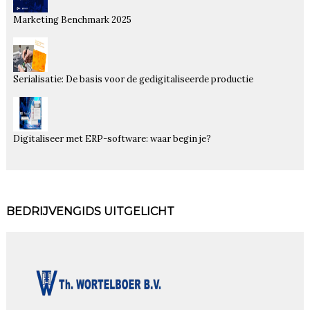
Marketing Benchmark 2025
Serialisatie: De basis voor de gedigitaliseerde productie
Digitaliseer met ERP-software: waar begin je?
BEDRIJVENGIDS UITGELICHT