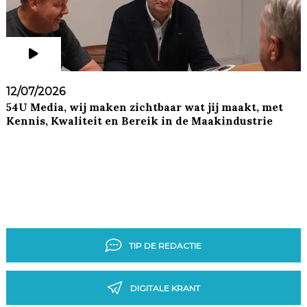
12/07/2026
54U Media, wij maken zichtbaar wat jij maakt, met
Kennis, Kwaliteit en Bereik in de Maakindustrie
TIP DE REDACTIE
DIGITALE KRANT