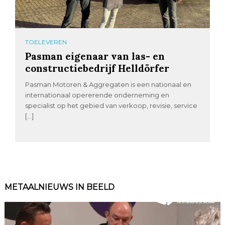
TOELEVEREN
Pasman eigenaar van las- en
constructiebedrijf Helldörfer
Pasman Motoren & Aggregaten is een nationaal en
internationaal opererende onderneming en
specialist op het gebied van verkoop, revisie, service
[…]
METAALNIEUWS IN BEELD