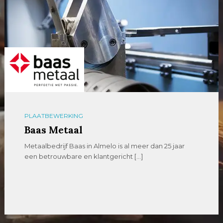
PLAATBEWERKING
Baas Metaal
Metaalbedrijf Baas in Almelo is al meer dan 25 jaar
een betrouwbare en klantgericht […]