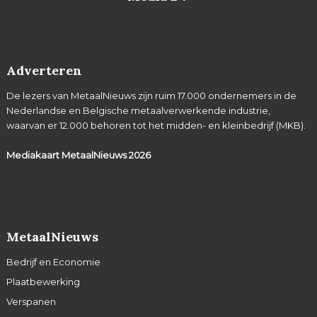
Adverteren
De lezers van MetaalNieuws zijn ruim 17.000 ondernemers in de
Nederlandse en Belgische metaalverwerkende industrie,
waarvan er 12.000 behoren tot het midden- en kleinbedrijf (MKB).
Mediakaart MetaalNieuws
2026
MetaalNieuws
Bedrijf en Economie
Plaatbewerking
Verspanen