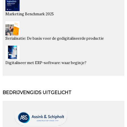
Marketing Benchmark 2025
Serialisatie: De basis voor de gedigitaliseerde productie
Digitaliseer met ERP-software: waar begin je?
BEDRIJVENGIDS UITGELICHT