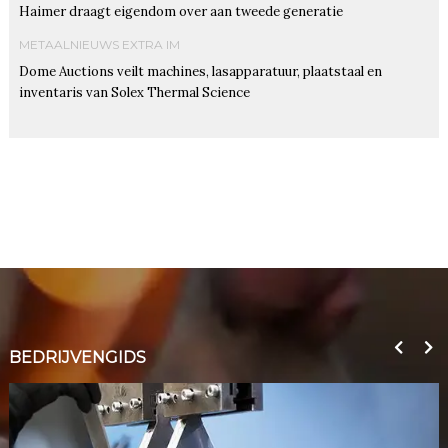
Haimer draagt eigendom over aan tweede generatie
METAALNIEUWS EXTRA IM
Dome Auctions veilt machines, lasapparatuur, plaatstaal en
inventaris van Solex Thermal Science
BEDRIJVENGIDS