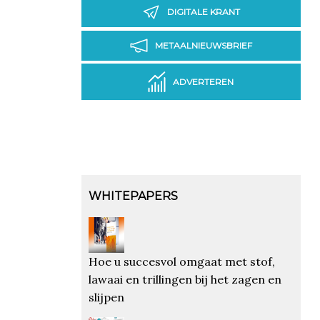
DIGITALE KRANT
METAALNIEUWSBRIEF
ADVERTEREN
WHITEPAPERS
Hoe u succesvol omgaat met stof,
lawaai en trillingen bij het zagen en
slijpen