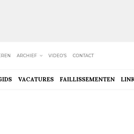
EREN
ARCHIEF
VIDEO’S
CONTACT
GIDS
VACATURES
FAILLISSEMENTEN
LIN