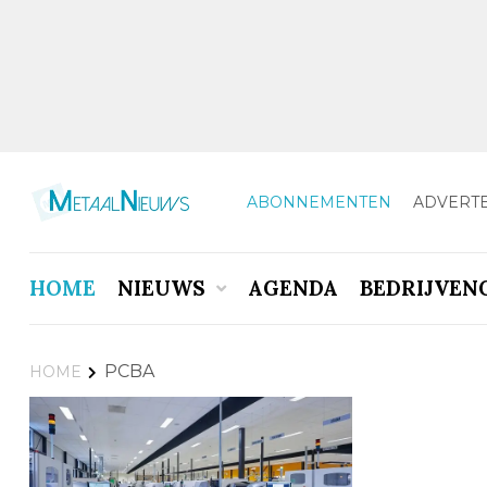
ABONNEMENTEN
ADVERT
HOME
NIEUWS
AGENDA
BEDRIJVEN
PCBA
HOME