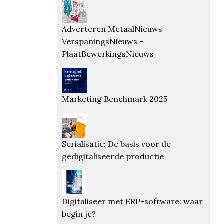
Adverteren MetaalNieuws –
VerspaningsNieuws –
PlaatBewerkingsNieuws
Marketing Benchmark 2025
Serialisatie: De basis voor de
gedigitaliseerde productie
Digitaliseer met ERP-software: waar
begin je?