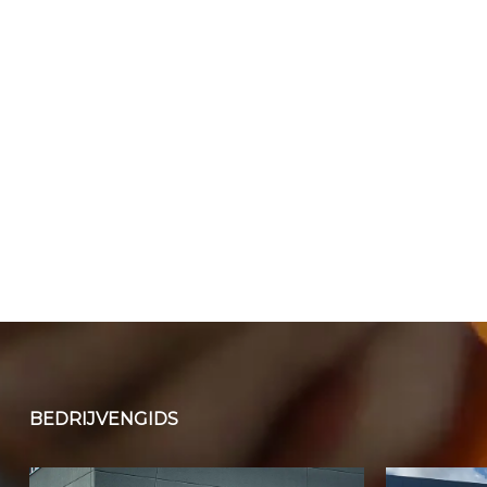
BEDRIJVENGIDS