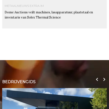
METAALNIEUWS EXTRA IM
Dome Auctions veilt machines, lasapparatuur, plaatstaal en
inventaris van Solex Thermal Science
BEDRIJVENGIDS