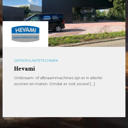
OPPERVLAKTETECHNIEK
Hevami
Ontbraam- of afbraammachines zijn er in allerlei
soorten en maten. Omdat er ook zoveel […]