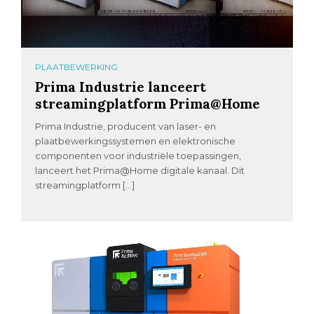
PLAATBEWERKING
Prima Industrie lanceert
streamingplatform Prima@Home
Prima Industrie, producent van laser- en
plaatbewerkingssystemen en elektronische
componenten voor industriële toepassingen,
lanceert het Prima@Home digitale kanaal. Dit
streamingplatform […]