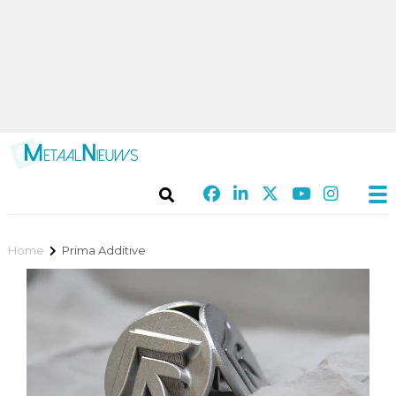
Home
Prima Additive