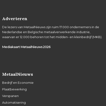
Adverteren
De lezers van MetaalNieuws zijn ruim 17.000 ondernemers in de
Nederlandse en Belgische metaalverwerkende industrie,
waarvan er 12.000 behoren tot het midden- en kleinbedrijf (MKB).
Mediakaart MetaalNieuws
2026
MetaalNieuws
Bedrijf en Economie
Plaatbewerking
Verspanen
Automatisering