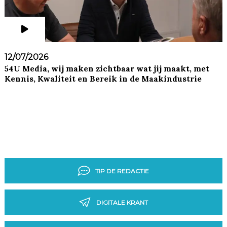
12/07/2026
54U Media, wij maken zichtbaar wat jij maakt, met
Kennis, Kwaliteit en Bereik in de Maakindustrie
TIP DE REDACTIE
DIGITALE KRANT