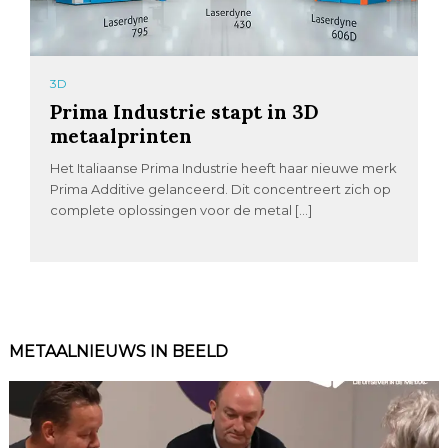
3D
Prima Industrie stapt in 3D
metaalprinten
Het Italiaanse Prima Industrie heeft haar nieuwe merk
Prima Additive gelanceerd. Dit concentreert zich op
complete oplossingen voor de metal […]
METAALNIEUWS IN BEELD