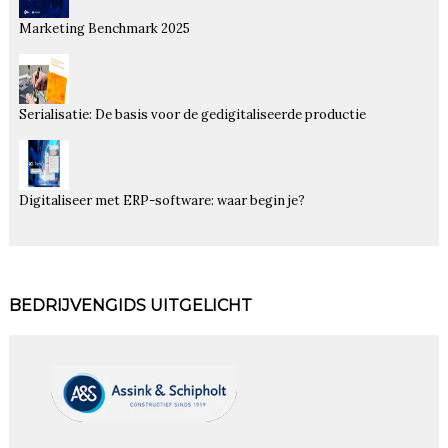
Marketing Benchmark 2025
Serialisatie: De basis voor de gedigitaliseerde productie
Digitaliseer met ERP-software: waar begin je?
BEDRIJVENGIDS UITGELICHT