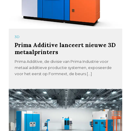
3D
Prima Additive lanceert nieuwe 3D
metaalprinters
Prima Additive, de divisie van Prima Industrie voor
metaal additieve productie systemen, exposeerde
voor het eerst op Formnext, de beurs […]