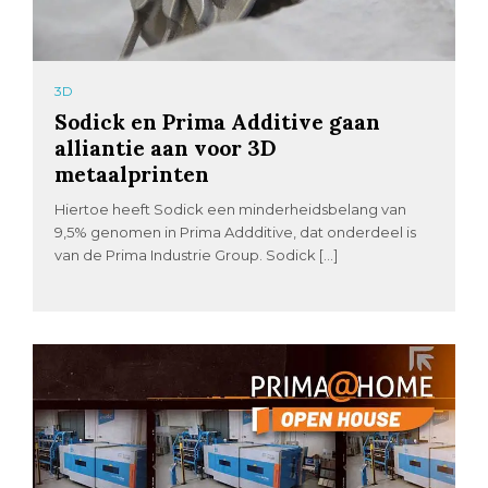
3D
Sodick en Prima Additive gaan
alliantie aan voor 3D
metaalprinten
Hiertoe heeft Sodick een minderheidsbelang van
9,5% genomen in Prima Addditive, dat onderdeel is
van de Prima Industrie Group. Sodick […]