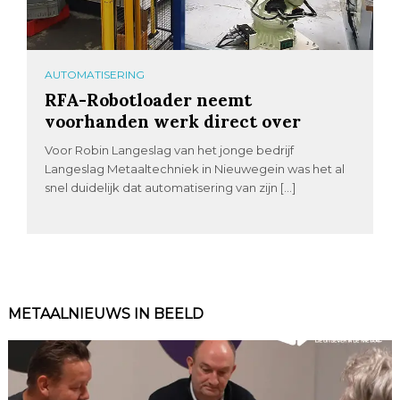
AUTOMATISERING
RFA-Robotloader neemt
voorhanden werk direct over
Voor Robin Langeslag van het jonge bedrijf
Langeslag Metaaltechniek in Nieuwegein was het al
snel duidelijk dat automatisering van zijn […]
METAALNIEUWS IN BEELD