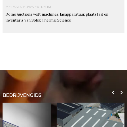
METAALNIEUWS EXTRA IM
Dome Auctions veilt machines, lasapparatuur, plaatstaal en
inventaris van Solex Thermal Science
BEDRIJVENGIDS