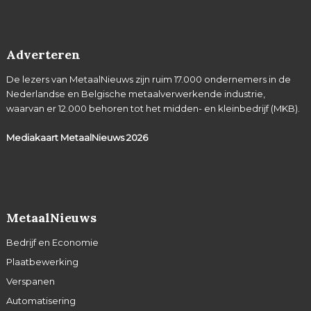
Adverteren
De lezers van MetaalNieuws zijn ruim 17.000 ondernemers in de
Nederlandse en Belgische metaalverwerkende industrie,
waarvan er 12.000 behoren tot het midden- en kleinbedrijf (MKB).
Mediakaart MetaalNieuws
2026
MetaalNieuws
Bedrijf en Economie
Plaatbewerking
Verspanen
Automatisering