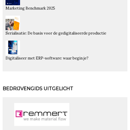
Marketing Benchmark 2025
Serialisatie: De basis voor de gedigitaliseerde productie
Digitaliseer met ERP-software: waar begin je?
BEDRIJVENGIDS UITGELICHT