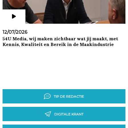
12/07/2026
54U Media, wij maken zichtbaar wat jij maakt, met
Kennis, Kwaliteit en Bereik in de Maakindustrie
TIP DE REDACTIE
DIGITALE KRANT