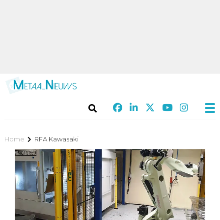
Home
RFA Kawasaki