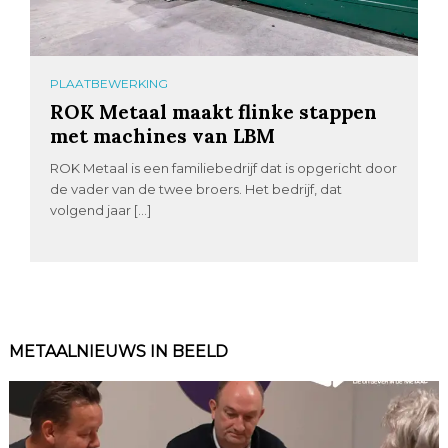
PLAATBEWERKING
ROK Metaal maakt flinke stappen
met machines van LBM
ROK Metaal is een familiebedrijf dat is opgericht door
de vader van de twee broers. Het bedrijf, dat
volgend jaar […]
METAALNIEUWS IN BEELD