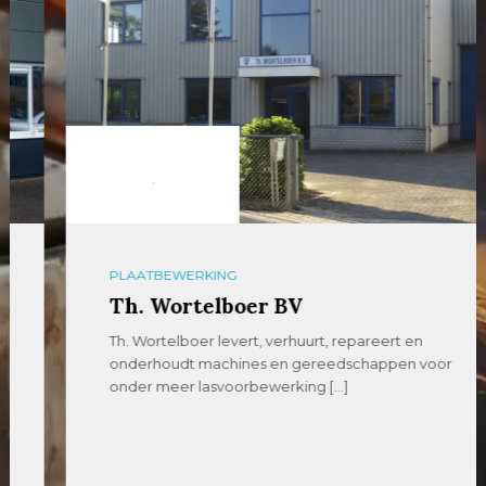
PLAATBEWERKING
Th. Wortelboer BV
Th. Wortelboer levert, verhuurt, repareert en
onderhoudt machines en gereedschappen voor
onder meer lasvoorbewerking […]