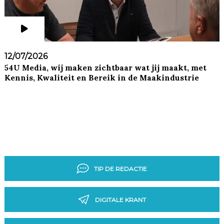
12/07/2026
54U Media, wij maken zichtbaar wat jij maakt, met
Kennis, Kwaliteit en Bereik in de Maakindustrie
TIP DE REDACTIE
DIGITALE KRANT