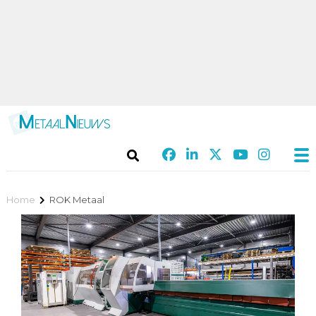
Home
ROK Metaal