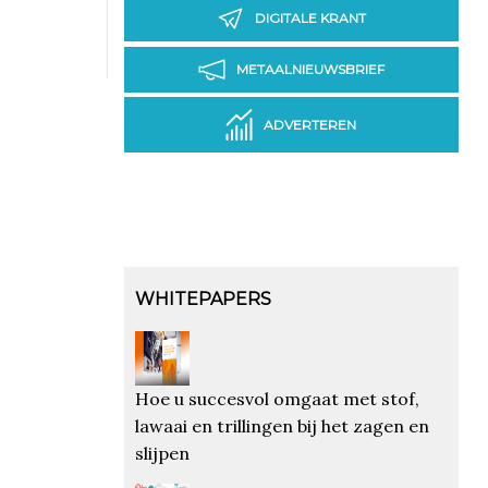
DIGITALE KRANT
METAALNIEUWSBRIEF
ADVERTEREN
WHITEPAPERS
Hoe u succesvol omgaat met stof,
lawaai en trillingen bij het zagen en
slijpen