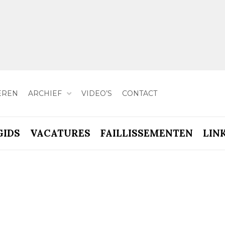
EREN
ARCHIEF
VIDEO’S
CONTACT
GIDS
VACATURES
FAILLISSEMENTEN
LIN