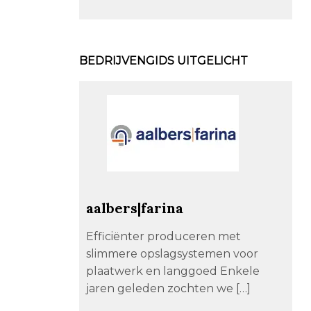
BEDRIJVENGIDS UITGELICHT
aalbers|farina
Efficiënter produceren met
slimmere opslagsystemen voor
plaatwerk en langgoed Enkele
jaren geleden zochten we […]