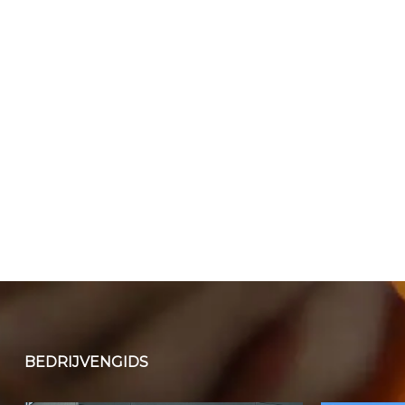
BEDRIJVENGIDS