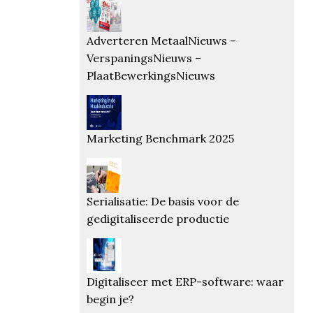
Adverteren MetaalNieuws –
VerspaningsNieuws –
PlaatBewerkingsNieuws
Marketing Benchmark 2025
Serialisatie: De basis voor de
gedigitaliseerde productie
Digitaliseer met ERP-software: waar
begin je?