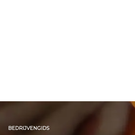
BEDRIJVENGIDS