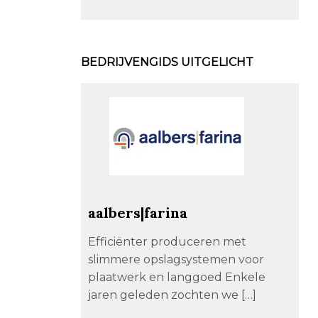
BEDRIJVENGIDS UITGELICHT
aalbers|farina
Efficiënter produceren met
slimmere opslagsystemen voor
plaatwerk en langgoed Enkele
jaren geleden zochten we […]