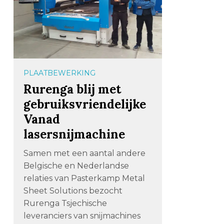
PLAATBEWERKING
Rurenga blij met
gebruiksvriendelijke
Vanad
lasersnijmachine
Samen met een aantal andere
Belgische en Nederlandse
relaties van Pasterkamp Metal
Sheet Solutions bezocht
Rurenga Tsjechische
leveranciers van snijmachines