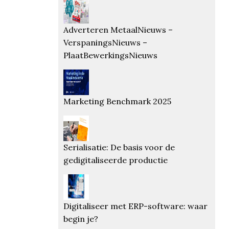
Adverteren MetaalNieuws –
VerspaningsNieuws –
PlaatBewerkingsNieuws
Marketing Benchmark 2025
Serialisatie: De basis voor de
gedigitaliseerde productie
Digitaliseer met ERP-software: waar
begin je?