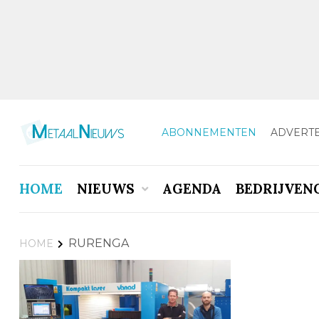
ABONNEMENTEN
ADVERT
HOME
NIEUWS
AGENDA
BEDRIJVEN
RURENGA
HOME