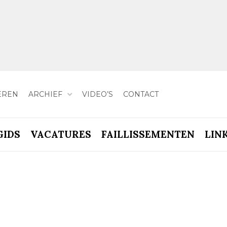
EREN
ARCHIEF
VIDEO’S
CONTACT
GIDS
VACATURES
FAILLISSEMENTEN
LIN