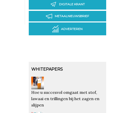
DIGITALE KRANT
METAALNIEUWSBRIEF
ADVERTEREN
WHITEPAPERS
Hoe u succesvol omgaat met stof,
lawaai en trillingen bij het zagen en
slijpen