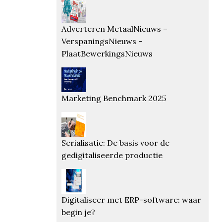
Adverteren MetaalNieuws –
VerspaningsNieuws –
PlaatBewerkingsNieuws
Marketing Benchmark 2025
Serialisatie: De basis voor de
gedigitaliseerde productie
Digitaliseer met ERP-software: waar
begin je?