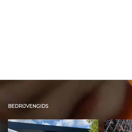
BEDRIJVENGIDS