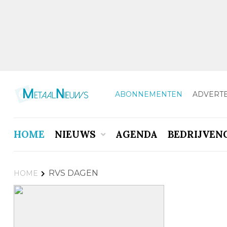
ABONNEMENTEN
ADVERT
HOME
NIEUWS
AGENDA
BEDRIJVEN
RVS DAGEN
HOME