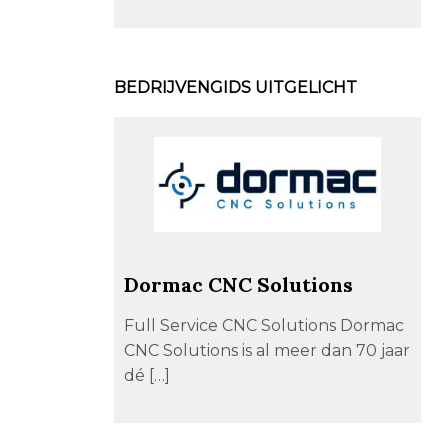
BEDRIJVENGIDS UITGELICHT
Dormac CNC Solutions
Full Service CNC Solutions Dormac
CNC Solutions is al meer dan 70 jaar
dé […]