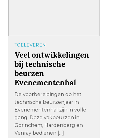
TOELEVEREN
Veel ontwikkelingen
bij technische
beurzen
Evenementenhal
De voorbereidingen op het
technische beurzenjaar in
Evenementenhal zijn in volle
gang. Deze vakbeurzen in
Gorinchem, Hardenberg en
Venray bedienen […]