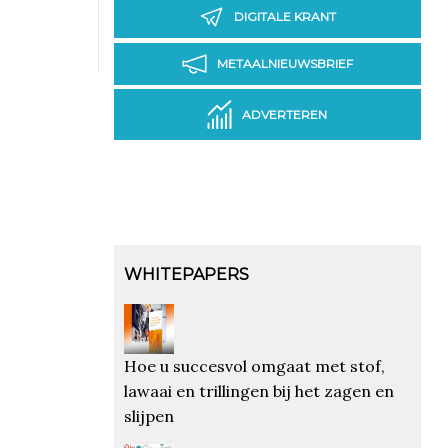
DIGITALE KRANT
METAALNIEUWSBRIEF
ADVERTEREN
WHITEPAPERS
Hoe u succesvol omgaat met stof,
lawaai en trillingen bij het zagen en
slijpen