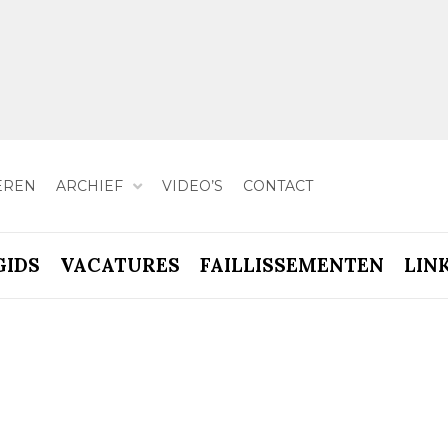
EREN
ARCHIEF
VIDEO’S
CONTACT
GIDS
VACATURES
FAILLISSEMENTEN
LIN