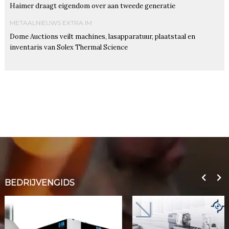
Haimer draagt eigendom over aan tweede generatie
METAALNIEUWS EXTRA IM
Dome Auctions veilt machines, lasapparatuur, plaatstaal en
inventaris van Solex Thermal Science
BEDRIJVENGIDS