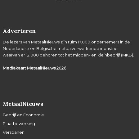
Adverteren
De lezers van MetaalNieuws zijn ruim 17.000 ondernemers in de
Nederlandse en Belgische metaalverwerkende industrie,
waarvan er 12.000 behoren tot het midden- en kleinbedrijf (MKB).
Mediakaart MetaalNieuws
2026
MetaalNieuws
Bedrijf en Economie
Plaatbewerking
Verspanen