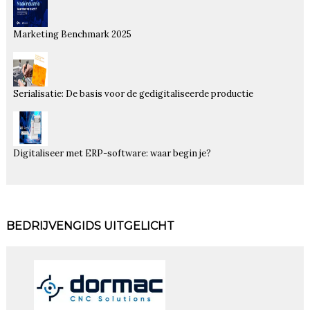
Marketing Benchmark 2025
Serialisatie: De basis voor de gedigitaliseerde productie
Digitaliseer met ERP-software: waar begin je?
BEDRIJVENGIDS UITGELICHT