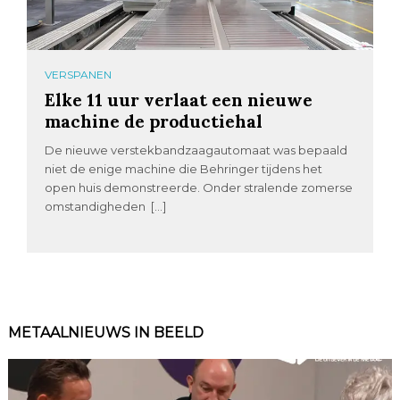
VERSPANEN
Elke 11 uur verlaat een nieuwe
machine de productiehal
De nieuwe verstekbandzaagautomaat was bepaald
niet de enige machine die Behringer tijdens het
open huis demonstreerde. Onder stralende zomerse
omstandigheden […]
METAALNIEUWS IN BEELD