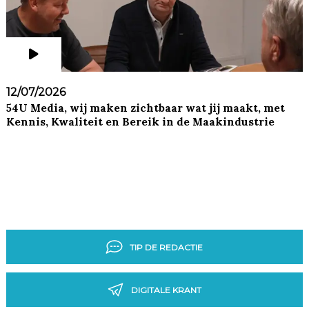
12/07/2026
54U Media, wij maken zichtbaar wat jij maakt, met
Kennis, Kwaliteit en Bereik in de Maakindustrie
TIP DE REDACTIE
DIGITALE KRANT