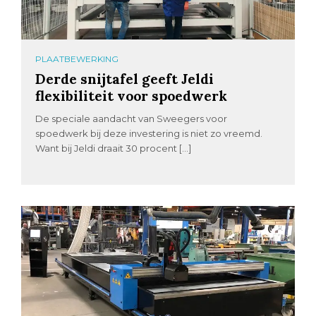
PLAATBEWERKING
Derde snijtafel geeft Jeldi
flexibiliteit voor spoedwerk
De speciale aandacht van Sweegers voor
spoedwerk bij deze investering is niet zo vreemd.
Want bij Jeldi draait 30 procent […]