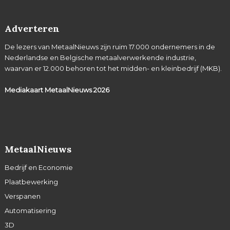
Adverteren
De lezers van MetaalNieuws zijn ruim 17.000 ondernemers in de
Nederlandse en Belgische metaalverwerkende industrie,
waarvan er 12.000 behoren tot het midden- en kleinbedrijf (MKB).
Mediakaart MetaalNieuws
2026
MetaalNieuws
Bedrijf en Economie
Plaatbewerking
Verspanen
Automatisering
3D