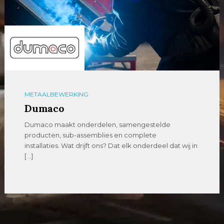
METAALBEWERKING
Dumaco
Dumaco maakt onderdelen, samengestelde
producten, sub-assemblies en complete
installaties. Wat drijft ons? Dat elk onderdeel dat wij in
[…]