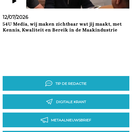
12/07/2026
54U Media, wij maken zichtbaar wat jij maakt, met
Kennis, Kwaliteit en Bereik in de Maakindustrie
TIP DE REDACTIE
DIGITALE KRANT
METAALNIEUWSBRIEF