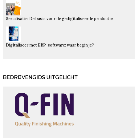
Serialisatie: De basis voor de gedigitaliseerde productie
Digitaliseer met ERP-software: waar begin je?
BEDRIJVENGIDS UITGELICHT