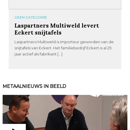
GEEN CATEGORIE
Laspartners Multiweld levert
Eckert snijtafels
Laspartners Multiweld is importeur geworden van de
snijtafels van Eckert. Het familiebedrijf Eckert is al 25
jaar actief als fabrikant […]
METAALNIEUWS IN BEELD