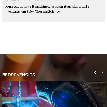
METAALNIEUWS EXTRA IM
Dome Auctions veilt machines, lasapparatuur, plaatstaal en
inventaris van Solex Thermal Science
BEDRIJVENGIDS