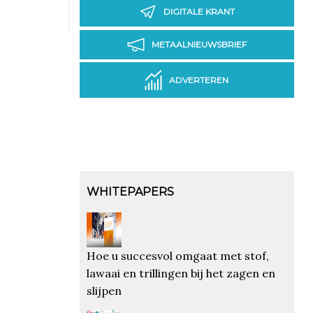
DIGITALE KRANT
METAALNIEUWSBRIEF
ADVERTEREN
WHITEPAPERS
Hoe u succesvol omgaat met stof,
lawaai en trillingen bij het zagen en
slijpen