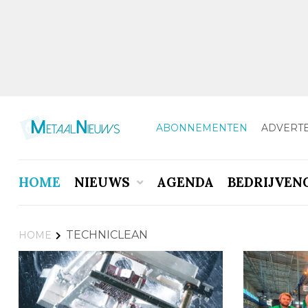
ABONNEMENTEN
ADVERT
HOME
NIEUWS
AGENDA
BEDRIJVEN
TECHNICLEAN
HOME