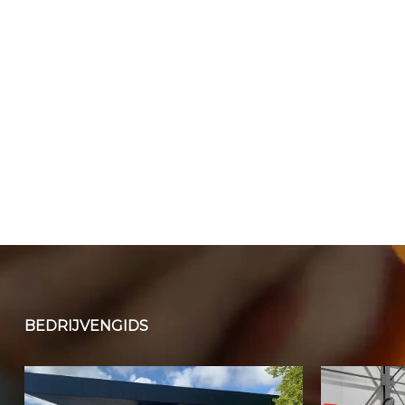
BEDRIJVENGIDS