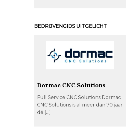
BEDRIJVENGIDS UITGELICHT
Dormac CNC Solutions
Full Service CNC Solutions Dormac
CNC Solutions is al meer dan 70 jaar
dé […]