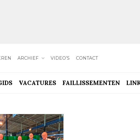
EREN
ARCHIEF
VIDEO’S
CONTACT
GIDS
VACATURES
FAILLISSEMENTEN
LIN