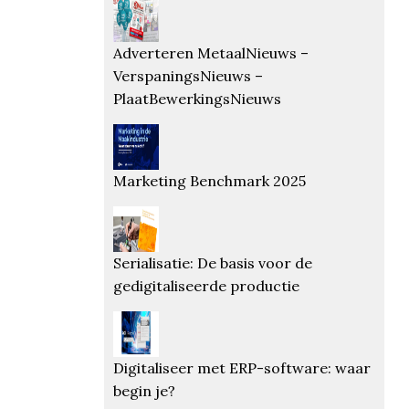
Adverteren MetaalNieuws –
VerspaningsNieuws –
PlaatBewerkingsNieuws
Marketing Benchmark 2025
Serialisatie: De basis voor de
gedigitaliseerde productie
Digitaliseer met ERP-software: waar
begin je?