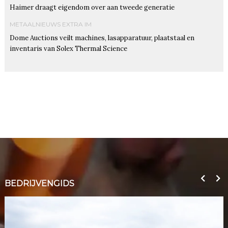
Haimer draagt eigendom over aan tweede generatie
METAALNIEUWS EXTRA IM
Dome Auctions veilt machines, lasapparatuur, plaatstaal en
inventaris van Solex Thermal Science
BEDRIJVENGIDS