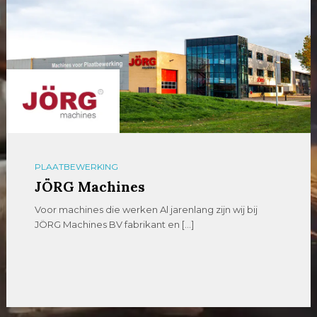
PLAATBEWERKING
JÖRG Machines
Voor machines die werken Al jarenlang zijn wij bij
JÖRG Machines BV fabrikant en […]