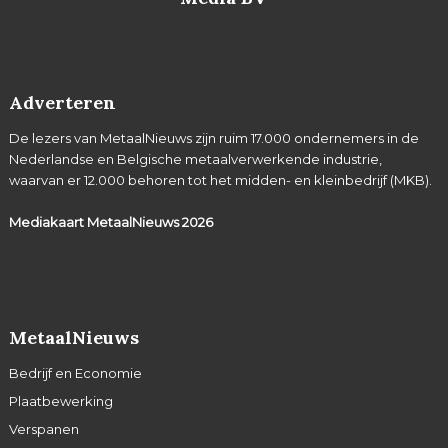
Adverteren
De lezers van MetaalNieuws zijn ruim 17.000 ondernemers in de
Nederlandse en Belgische metaalverwerkende industrie,
waarvan er 12.000 behoren tot het midden- en kleinbedrijf (MKB).
Mediakaart MetaalNieuws
2026
MetaalNieuws
Bedrijf en Economie
Plaatbewerking
Verspanen