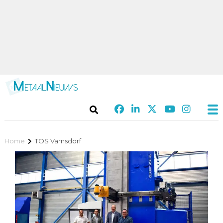
Home
TOS Varnsdorf