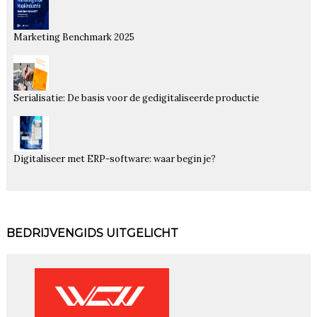
Marketing Benchmark 2025
Serialisatie: De basis voor de gedigitaliseerde productie
Digitaliseer met ERP-software: waar begin je?
BEDRIJVENGIDS UITGELICHT