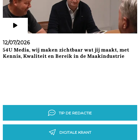
12/07/2026
54U Media, wij maken zichtbaar wat jij maakt, met
Kennis, Kwaliteit en Bereik in de Maakindustrie
TIP DE REDACTIE
DIGITALE KRANT