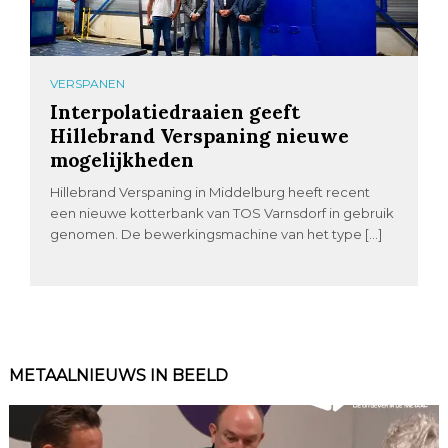
VERSPANEN
Interpolatiedraaien geeft
Hillebrand Verspaning nieuwe
mogelijkheden
Hillebrand Verspaning in Middelburg heeft recent
een nieuwe kotterbank van TOS Varnsdorf in gebruik
genomen. De bewerkingsmachine van het type […]
METAALNIEUWS IN BEELD