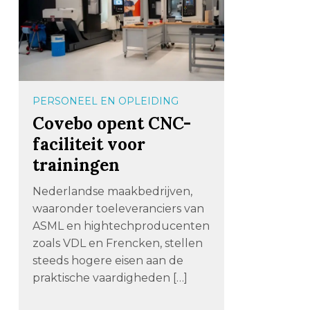
PERSONEEL EN OPLEIDING
Covebo opent CNC-
faciliteit voor
trainingen
Nederlandse maakbedrijven,
waaronder toeleveranciers van
ASML en hightechproducenten
zoals VDL en Frencken, stellen
steeds hogere eisen aan de
praktische vaardigheden […]