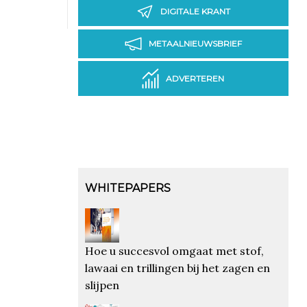
DIGITALE KRANT
METAALNIEUWSBRIEF
ADVERTEREN
WHITEPAPERS
Hoe u succesvol omgaat met stof,
lawaai en trillingen bij het zagen en
slijpen