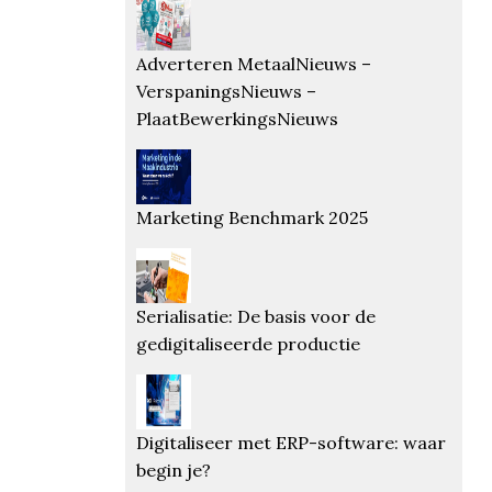
Adverteren MetaalNieuws –
VerspaningsNieuws –
PlaatBewerkingsNieuws
Marketing Benchmark 2025
Serialisatie: De basis voor de
gedigitaliseerde productie
Digitaliseer met ERP-software: waar
begin je?