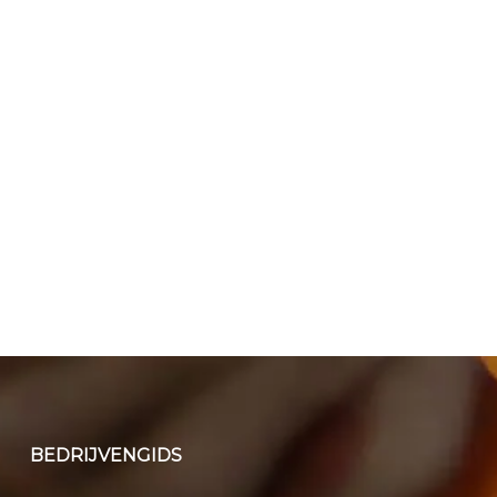
BEDRIJVENGIDS