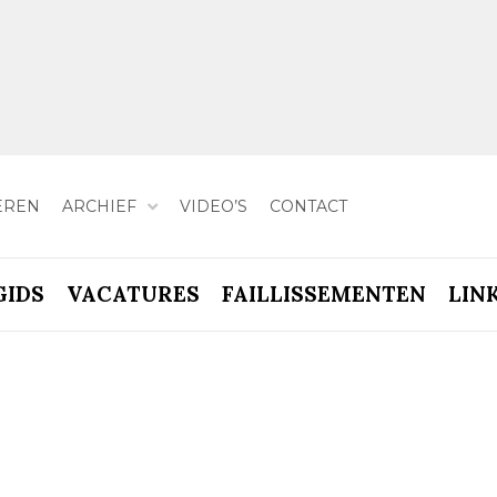
EREN
ARCHIEF
VIDEO’S
CONTACT
GIDS
VACATURES
FAILLISSEMENTEN
LIN