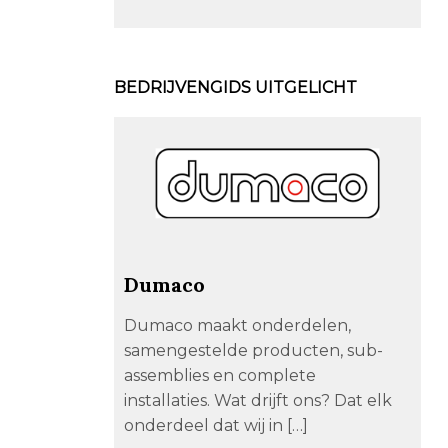
BEDRIJVENGIDS UITGELICHT
Dumaco
Dumaco maakt onderdelen,
samengestelde producten, sub-
assemblies en complete
installaties. Wat drijft ons? Dat elk
onderdeel dat wij in […]