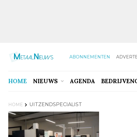
ABONNEMENTEN
ADVERT
HOME
NIEUWS
AGENDA
BEDRIJVEN
UITZENDSPECIALIST
HOME