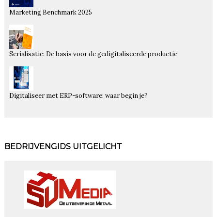
Marketing Benchmark 2025
Serialisatie: De basis voor de gedigitaliseerde productie
Digitaliseer met ERP-software: waar begin je?
BEDRIJVENGIDS UITGELICHT