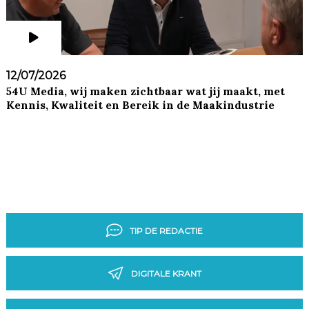
12/07/2026
54U Media, wij maken zichtbaar wat jij maakt, met
Kennis, Kwaliteit en Bereik in de Maakindustrie
TIP DE REDACTIE
DIGITALE KRANT