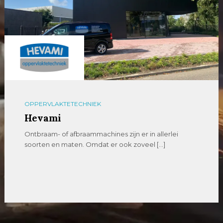
OPPERVLAKTETECHNIEK
Hevami
Ontbraam- of afbraammachines zijn er in allerlei
soorten en maten. Omdat er ook zoveel […]