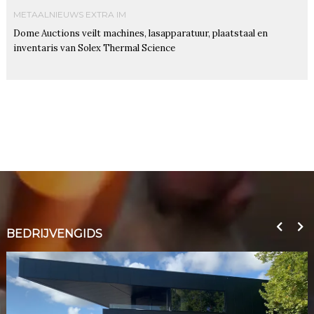
METAALNIEUWS EXTRA IM
Dome Auctions veilt machines, lasapparatuur, plaatstaal en
inventaris van Solex Thermal Science
BEDRIJVENGIDS