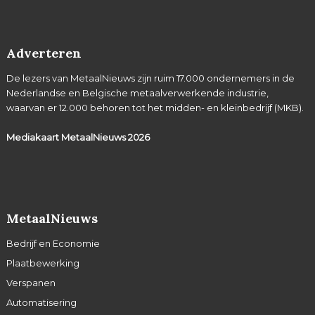
Adverteren
De lezers van MetaalNieuws zijn ruim 17.000 ondernemers in de
Nederlandse en Belgische metaalverwerkende industrie,
waarvan er 12.000 behoren tot het midden- en kleinbedrijf (MKB).
Mediakaart MetaalNieuws
2026
MetaalNieuws
Bedrijf en Economie
Plaatbewerking
Verspanen
Automatisering