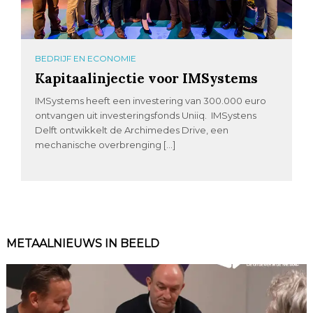
BEDRIJF EN ECONOMIE
Kapitaalinjectie voor IMSystems
IMSystems heeft een investering van 300.000 euro
ontvangen uit investeringsfonds Uniiq. IMSystens
Delft ontwikkelt de Archimedes Drive, een
mechanische overbrenging […]
METAALNIEUWS IN BEELD