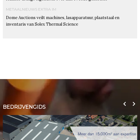
METAALNIEUWS EXTRA IM
Dome Auctions veilt machines, lasapparatuur, plaatstaal en
inventaris van Solex Thermal Science
BEDRIJVENGIDS