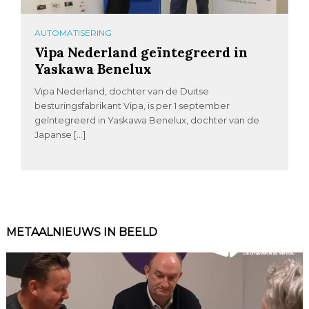
AUTOMATISERING
Vipa Nederland geïntegreerd in
Yaskawa Benelux
Vipa Nederland, dochter van de Duitse
besturingsfabrikant Vipa, is per 1 september
geïntegreerd in Yaskawa Benelux, dochter van de
Japanse […]
METAALNIEUWS IN BEELD