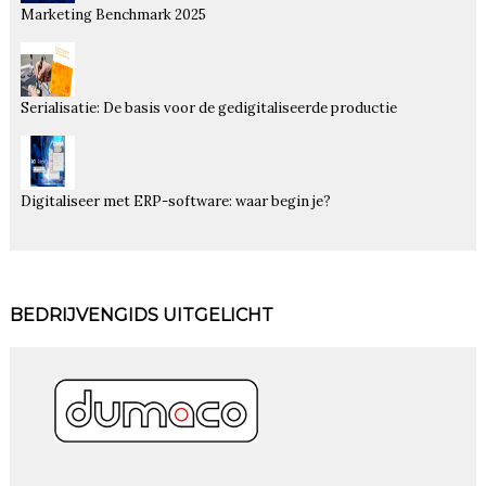
Marketing Benchmark 2025
Serialisatie: De basis voor de gedigitaliseerde productie
Digitaliseer met ERP-software: waar begin je?
BEDRIJVENGIDS UITGELICHT