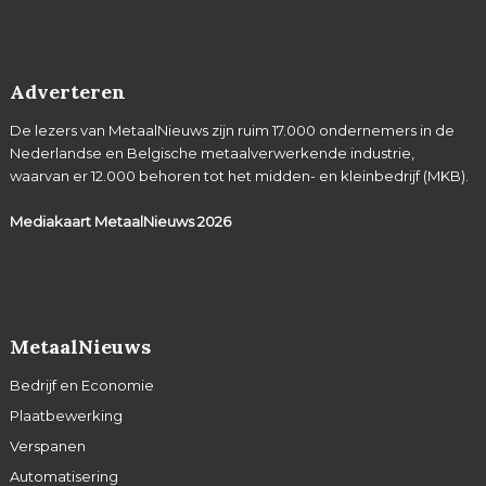
Adverteren
De lezers van MetaalNieuws zijn ruim 17.000 ondernemers in de
Nederlandse en Belgische metaalverwerkende industrie,
waarvan er 12.000 behoren tot het midden- en kleinbedrijf (MKB).
Mediakaart MetaalNieuws
2026
MetaalNieuws
Bedrijf en Economie
Plaatbewerking
Verspanen
Automatisering