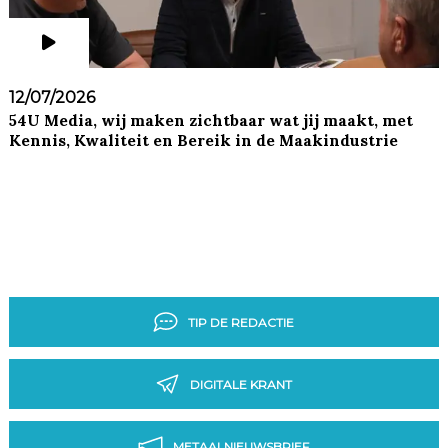
12/07/2026
54U Media, wij maken zichtbaar wat jij maakt, met
Kennis, Kwaliteit en Bereik in de Maakindustrie
TIP DE REDACTIE
DIGITALE KRANT
METAALNIEUWSBRIEF