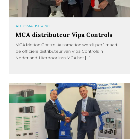
AUTOMATISERING
MCA distributeur Vipa Controls
MCA Motion Control Automation wordt per 1 maart
de officiële distributeur van Vipa Controls in
Nederland. Hierdoor kan MCA het […]