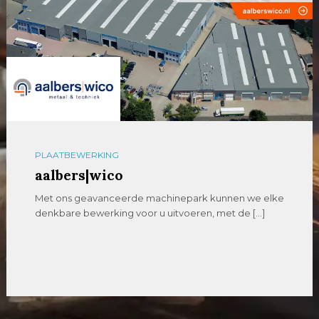
PLAATBEWERKING
aalbers|wico
Met ons geavanceerde machinepark kunnen we elke
denkbare bewerking voor u uitvoeren, met de […]