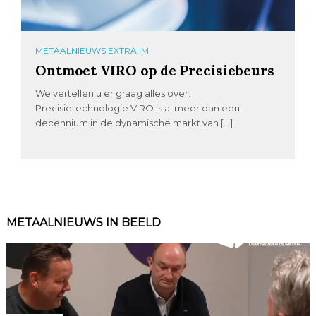
METAALNIEUWS EXTRA IM
Ontmoet VIRO op de Precisiebeurs
We vertellen u er graag alles over.
Precisietechnologie VIRO is al meer dan een
decennium in de dynamische markt van […]
METAALNIEUWS IN BEELD