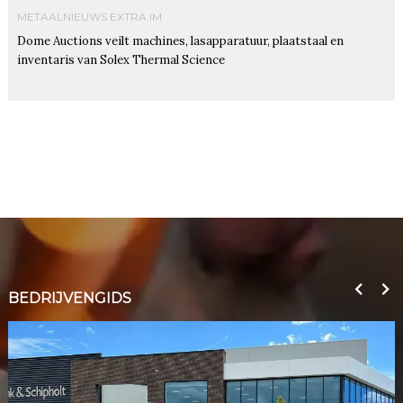
METAALNIEUWS EXTRA IM
Dome Auctions veilt machines, lasapparatuur, plaatstaal en
inventaris van Solex Thermal Science
BEDRIJVENGIDS