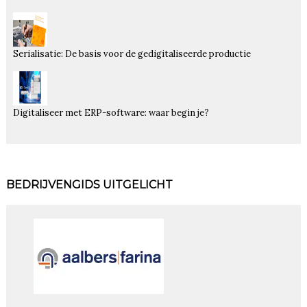
Serialisatie: De basis voor de gedigitaliseerde productie
Digitaliseer met ERP-software: waar begin je?
BEDRIJVENGIDS UITGELICHT