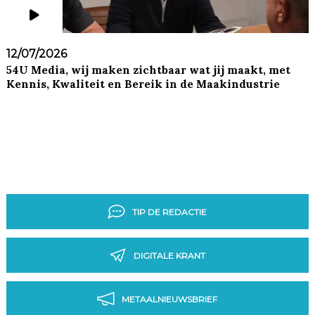
12/07/2026
54U Media, wij maken zichtbaar wat jij maakt, met
Kennis, Kwaliteit en Bereik in de Maakindustrie
TIP DE REDACTIE
DIGITALE KRANT
METAALNIEUWSBRIEF