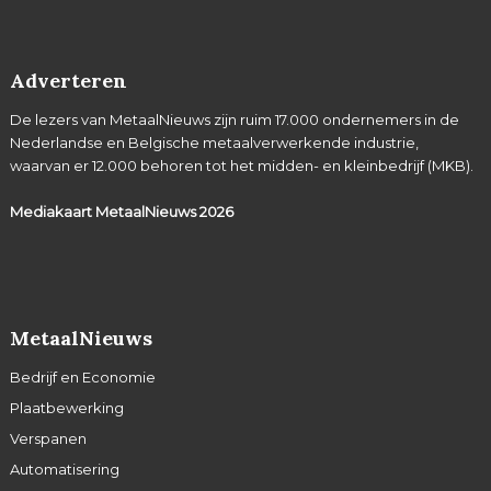
Adverteren
De lezers van MetaalNieuws zijn ruim 17.000 ondernemers in de
Nederlandse en Belgische metaalverwerkende industrie,
waarvan er 12.000 behoren tot het midden- en kleinbedrijf (MKB).
Mediakaart MetaalNieuws
2026
MetaalNieuws
Bedrijf en Economie
Plaatbewerking
Verspanen
Automatisering