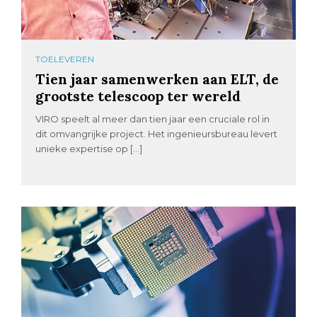
TOELEVEREN
Tien jaar samenwerken aan ELT, de
grootste telescoop ter wereld
VIRO speelt al meer dan tien jaar een cruciale rol in
dit omvangrijke project. Het ingenieursbureau levert
unieke expertise op […]