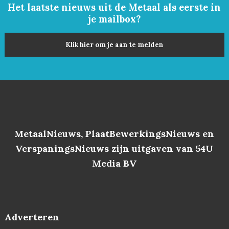
Het laatste nieuws uit de Metaal als eerste in
je mailbox?
Klik hier om je aan te melden
MetaalNieuws, PlaatBewerkingsNieuws en
VerspaningsNieuws zijn uitgaven van 54U
Media BV
Adverteren