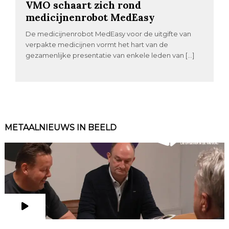
VMO schaart zich rond
medicijnenrobot MedEasy
De medicijnenrobot MedEasy voor de uitgifte van
verpakte medicijnen vormt het hart van de
gezamenlijke presentatie van enkele leden van […]
METAALNIEUWS IN BEELD