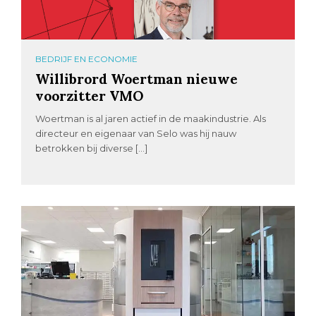
BEDRIJF EN ECONOMIE
Willibrord Woertman nieuwe
voorzitter VMO
Woertman is al jaren actief in de maakindustrie. Als
directeur en eigenaar van Selo was hij nauw
betrokken bij diverse […]