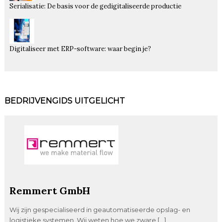
Serialisatie: De basis voor de gedigitaliseerde productie
Digitaliseer met ERP-software: waar begin je?
BEDRIJVENGIDS UITGELICHT
Remmert GmbH
Wij zijn gespecialiseerd in geautomatiseerde opslag- en
logistieke systemen. Wij weten hoe we zware […]