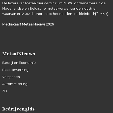
De lezers van MetaalNieuws zijn ruim 17.000 ondernemers in de
Nederlandse en Belgische metaalverwerkende industrie,
waarvan er 12.000 behoren tot het midden- en kleinbedrijf (MKB).
Mediakaart MetaalNieuws
2026
MetaalNieuws
Bedrijf en Economie
Plaatbewerking
Verspanen
Automatisering
3D
Bedrijvengids