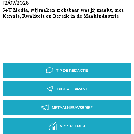
12/07/2026
54U Media, wij maken zichtbaar wat jij maakt, met
Kennis, Kwaliteit en Bereik in de Maakindustrie
TIP DE REDACTIE
DIGITALE KRANT
METAALNIEUWSBRIEF
ADVERTEREN