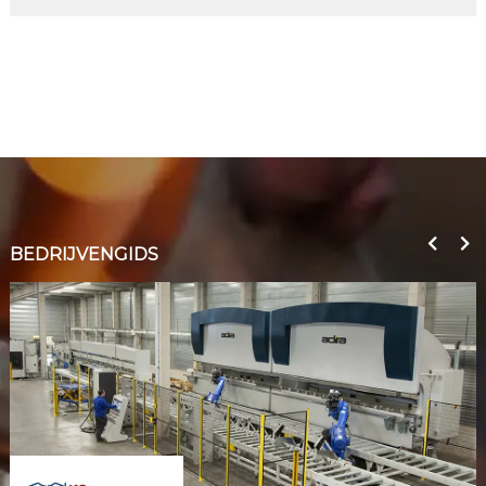
BEDRIJVENGIDS