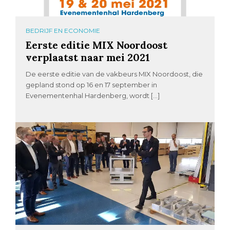
BEDRIJF EN ECONOMIE
Eerste editie MIX Noordoost
verplaatst naar mei 2021
De eerste editie van de vakbeurs MIX Noordoost, die
gepland stond op 16 en 17 september in
Evenementenhal Hardenberg, wordt […]