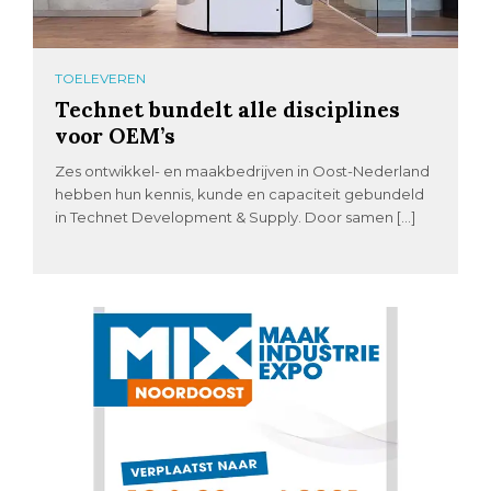
TOELEVEREN
Technet bundelt alle disciplines
voor OEM’s
Zes ontwikkel- en maakbedrijven in Oost-Nederland
hebben hun kennis, kunde en capaciteit gebundeld
in Technet Development & Supply. Door samen […]