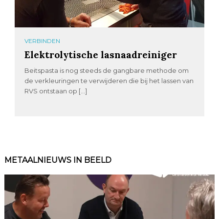
VERBINDEN
Elektrolytische lasnaadreiniger
Beitspasta is nog steeds de gangbare methode om
de verkleuringen te verwijderen die bij het lassen van
RVS ontstaan op […]
METAALNIEUWS IN BEELD