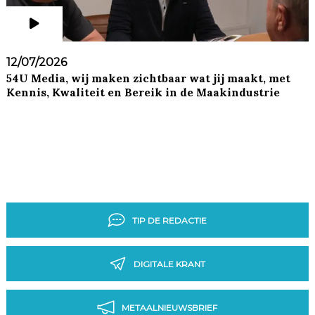
12/07/2026
54U Media, wij maken zichtbaar wat jij maakt, met
Kennis, Kwaliteit en Bereik in de Maakindustrie
TIP DE REDACTIE
DIGITALE KRANT
METAALNIEUWSBRIEF