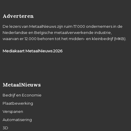
Adverteren
De lezers van MetaalNieuws zijn ruim 17.000 ondernemers in de
Nederlandse en Belgische metaalverwerkende industrie,
waarvan er 12.000 behoren tot het midden- en kleinbedrijf (MKB).
Mediakaart MetaalNieuws
2026
MetaalNieuws
Bedrijf en Economie
Plaatbewerking
Verspanen
Automatisering
3D