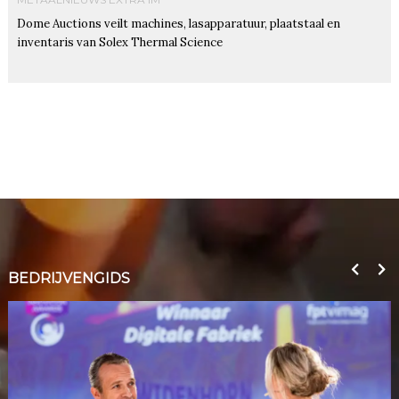
Dome Auctions veilt machines, lasapparatuur, plaatstaal en
inventaris van Solex Thermal Science
BEDRIJVENGIDS