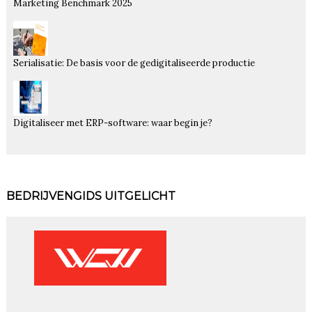
Marketing Benchmark 2025
Serialisatie: De basis voor de gedigitaliseerde productie
Digitaliseer met ERP-software: waar begin je?
BEDRIJVENGIDS UITGELICHT