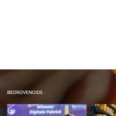
BEDRIJVENGIDS