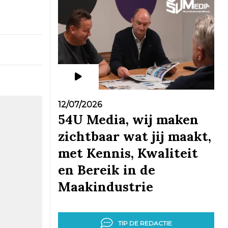
12/07/2026
54U Media, wij maken
zichtbaar wat jij maakt,
met Kennis, Kwaliteit
en Bereik in de
Maakindustrie
TIP DE REDACTIE