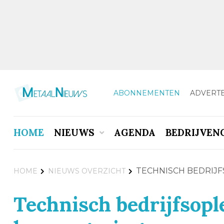
ABONNEMENTEN
ADVERT
HOME
NIEUWS
AGENDA
BEDRIJVEN
TECHNISCH BEDRIJ
HOME
NIEUWS OVERZICHT
Technisch bedrijfsopl