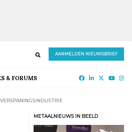
AANMELDEN NIEUWSBRIEF
KS & FORUMS
 VERSPANINGSINDUSTRIE
METAALNIEUWS IN BEELD