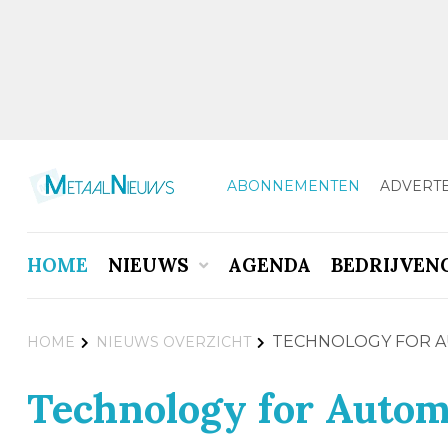
ABONNEMENTEN
ADVERT
HOME
NIEUWS
AGENDA
BEDRIJVEN
TECHNOLOGY FOR 
HOME
NIEUWS OVERZICHT
Technology for Autom