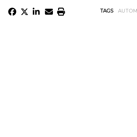
TAGS
AUTOM