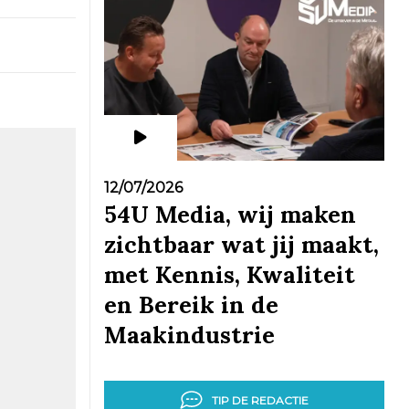
12/07/2026
54U Media, wij maken
zichtbaar wat jij maakt,
met Kennis, Kwaliteit
en Bereik in de
Maakindustrie
TIP DE REDACTIE