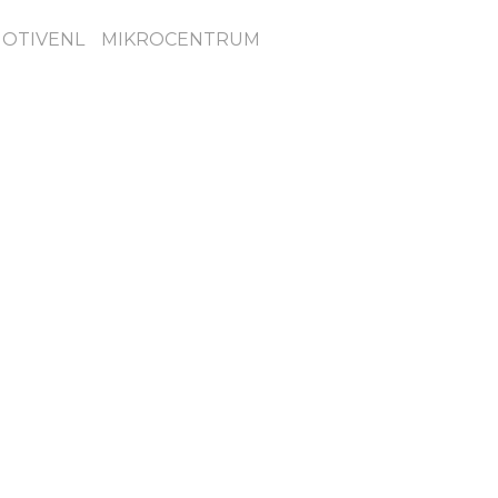
OTIVENL
MIKROCENTRUM