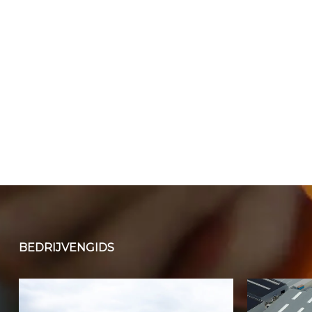
BEDRIJVENGIDS