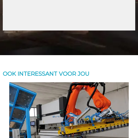
OOK INTERESSANT VOOR JOU