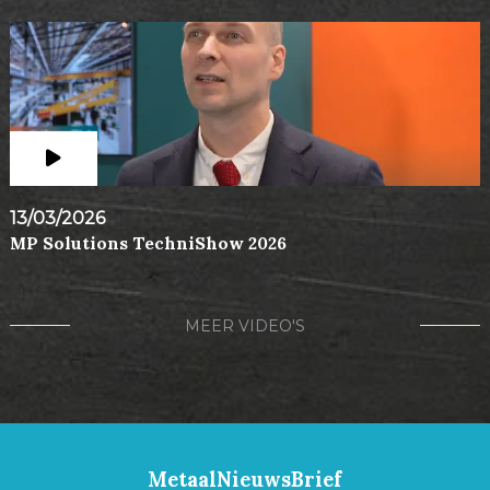
13/03/2026
MP Solutions TechniShow 2026
MEER VIDEO'S
MetaalNieuwsBrief