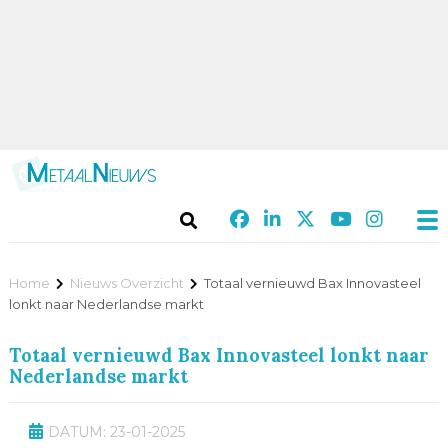
Home
Nieuws Overzicht
Totaal vernieuwd Bax Innovasteel
lonkt naar Nederlandse markt
Totaal vernieuwd Bax Innovasteel lonkt naar
Nederlandse markt
DATUM: 23-01-2025