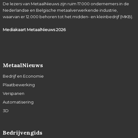
De lezers van MetaalNieuws zijn ruim 17.000 ondernemers in de
Nederlandse en Belgische metaalverwerkende industrie,
waarvan er 12.000 behoren tot het midden- en kleinbedrijf (MKB).
Mediakaart MetaalNieuws
2026
MetaalNieuws
Bedrijf en Economie
Plaatbewerking
Verspanen
Automatisering
3D
Bedrijvengids