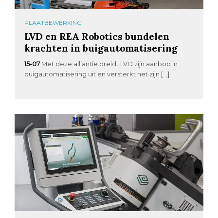
PLAATBEWERKING
LVD en REA Robotics bundelen
krachten in buigautomatisering
15-07
Met deze alliantie breidt LVD zijn aanbod in
buigautomatisering uit en versterkt het zijn […]