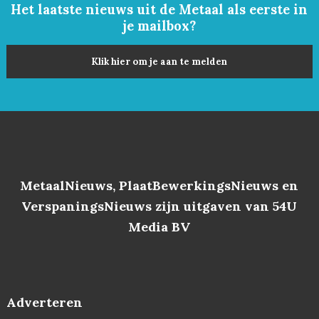
Het laatste nieuws uit de Metaal als eerste in
je mailbox?
Klik hier om je aan te melden
MetaalNieuws, PlaatBewerkingsNieuws en
VerspaningsNieuws zijn uitgaven van 54U
Media BV
Adverteren