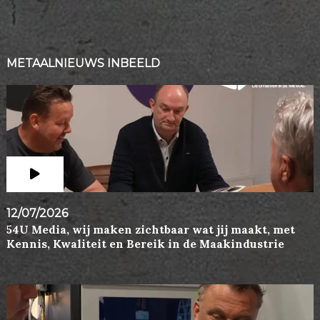
METAALNIEUWS INBEELD
12/07/2026
54U Media, wij maken zichtbaar wat jij maakt, met
Kennis, Kwaliteit en Bereik in de Maakindustrie