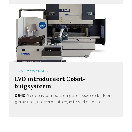
PLAATBEWERKING
LVD introduceert Cobot-
buigsysteem
08-10
Ricobb is compact en gebruiksvriendelijk en
gemakkelijk te verplaatsen, in te stellen en te […]