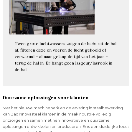
Twee grote luchtwassers zuigen de lucht uit de hal
af, filteren deze en voeren de lucht gekoeld of
verwarmd – al naar gelang de tijd van het jaar –
terug de hal in. Er hangt geen lasgeur/lasrook in
de hal.
Duurzame oplossingen voor klanten
Met het nieuwe machinepark en de ervaring in staalbewerking
kan Bax Innovasteel klanten in de maakindustrie volledig
ontzorgen en samen met hen innovatieve en duurzame
oplossingen ontwikkelen en produceren. Er is een duidelijke focus