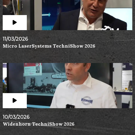
11/03/2026
Micro LaserSystems TechniShow 2026
10/03/2026
Widenhorn TechniShow 2026