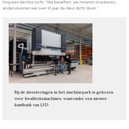
hing een slechte lucht. “We beseften: we moeten investeren,
anders kunnen we over 10 jaar de deur dicht doen.”
Bij de investeringen in het machinepark is gekozen
voor kwaliteitsmachines, waaronder een nieuwe
kantbank van LVD