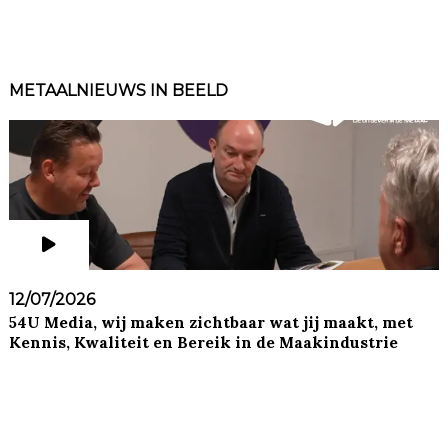
METAALNIEUWS IN BEELD
12/07/2026
54U Media, wij maken zichtbaar wat jij maakt, met
Kennis, Kwaliteit en Bereik in de Maakindustrie