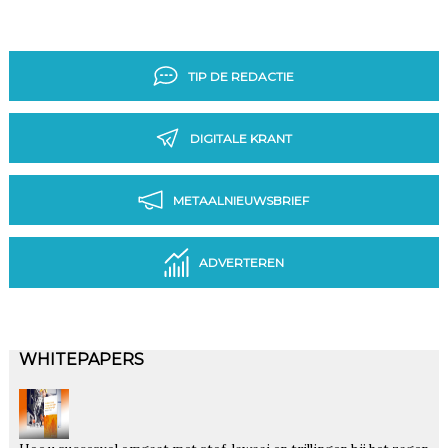
TIP DE REDACTIE
DIGITALE KRANT
METAALNIEUWSBRIEF
ADVERTEREN
WHITEPAPERS