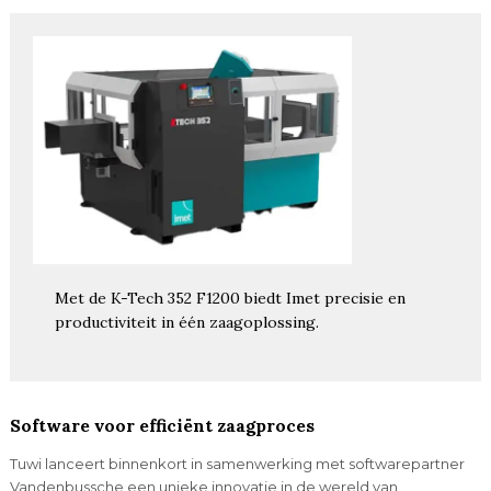
Met de K-Tech 352 F1200 biedt Imet precisie en
productiviteit in één zaagoplossing.
Software voor efficiënt zaagproces
Tuwi lanceert binnenkort in samenwerking met softwarepartner
Vandenbussche een unieke innovatie in de wereld van