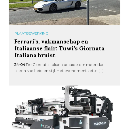
PLAATBEWERKING
Ferrari’s, vakmanschap en
Italiaanse flair: Tuwi’s Giornata
Italiana bruist
24-04
De Giornata Italiana draaide om meer dan
alleen snelheid en stijl. Het evenement zette […]