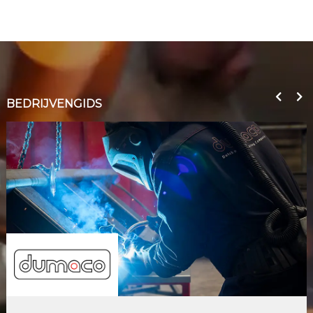
BEDRIJVENGIDS