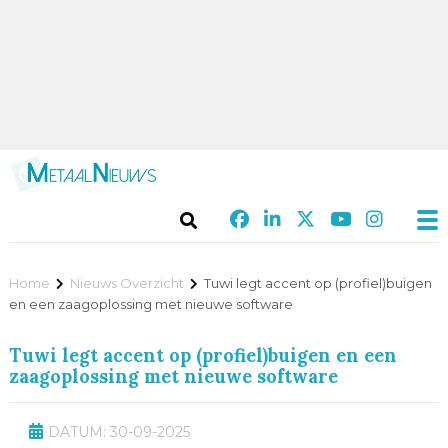
Home
Nieuws Overzicht
Tuwi legt accent op (profiel)buigen
en een zaagoplossing met nieuwe software
Tuwi legt accent op (profiel)buigen en een
zaagoplossing met nieuwe software
DATUM: 30-09-2025