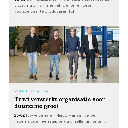
uitdaging om slimmer, efficiënter en beter
voorspelbaar te produceren. […]
PLAATBEWERKING
Tuwi versterkt organisatie voor
duurzame groei
23-02
Tuwi-eigenaren Marco Mans en Jeroen
Tadema doen een stap terug om alle ruimte te […]