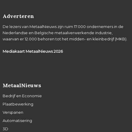
Adverteren
De lezers van MetaalNieuws zijn ruim 17.000 ondernemers in de
Nederlandse en Belgische metaalverwerkende industrie,
waarvan er 12.000 behoren tot het midden- en kleinbedrijf (MKB).
Mediakaart MetaalNieuws
2026
MetaalNieuws
Bedrijf en Economie
Plaatbewerking
Verspanen
Automatisering
3D