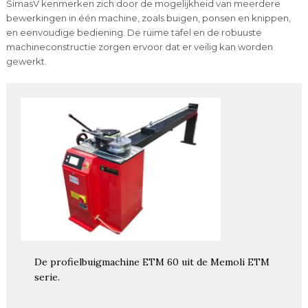
SimasV kenmerken zich door de mogelijkheid van meerdere
bewerkingen in één machine, zoals buigen, ponsen en knippen,
en eenvoudige bediening. De ruime tafel en de robuuste
machineconstructie zorgen ervoor dat er veilig kan worden
gewerkt.
De profielbuigmachine ETM 60 uit de Memoli ETM
serie.