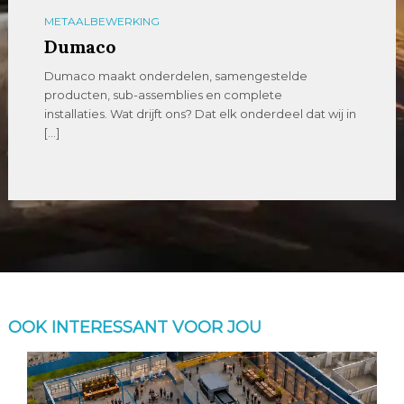
METAALBEWERKING
Dumaco
Dumaco maakt onderdelen, samengestelde
producten, sub-assemblies en complete
installaties. Wat drijft ons? Dat elk onderdeel dat wij in
[…]
OOK INTERESSANT VOOR JOU