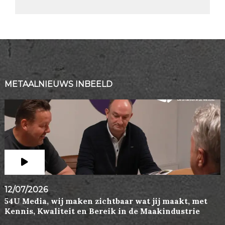
METAALNIEUWS INBEELD
12/07/2026
54U Media, wij maken zichtbaar wat jij maakt, met
Kennis, Kwaliteit en Bereik in de Maakindustrie