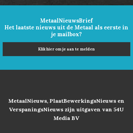
MetaalNieuwsBrief
Het laatste nieuws uit de Metaal als eerste in
je mailbox?
Klik hier om je aan te melden
MetaalNieuws, PlaatBewerkingsNieuws en
VerspaningsNieuws zijn uitgaven van 54U
Media BV