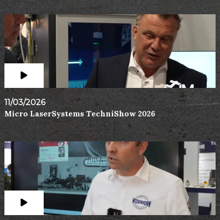
11/03/2026
Micro LaserSystems TechniShow 2026