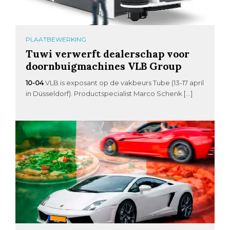
PLAATBEWERKING
Tuwi verwerft dealerschap voor
doornbuigmachines VLB Group
10-04
VLB is exposant op de vakbeurs Tube (13-17 april
in Düsseldorf). Productspecialist Marco Schenk […]