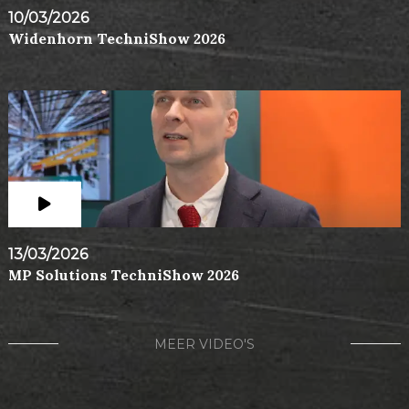
10/03/2026
Widenhorn TechniShow 2026
13/03/2026
MP Solutions TechniShow 2026
MEER VIDEO'S