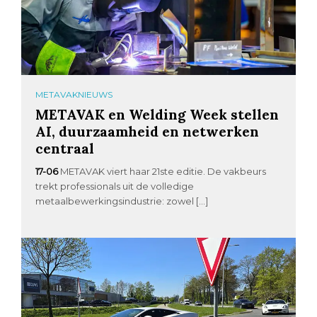
METAVAKNIEUWS
METAVAK en Welding Week stellen
AI, duurzaamheid en netwerken
centraal
17-06
METAVAK viert haar 21ste editie. De vakbeurs
trekt professionals uit de volledige
metaalbewerkingsindustrie: zowel […]