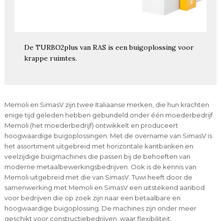
De TURBO2plus van RAS is een buigoplossing voor
krappe ruimtes.
Memoli en SimasV zijn twee Italiaanse merken, die hun krachten
enige tijd geleden hebben gebundeld onder één moederbedrijf.
Memoli (het moederbedrijf) ontwikkelt en produceert
hoogwaardige buigoplossingen. Met de overname van SimasV is
het assortiment uitgebreid met horizontale kantbanken en
veelzijdige buigmachines die passen bij de behoeften van
moderne metaalbewerkingsbedrijven. Ook is de kennis van
Memoli uitgebreid met die van SimasV. Tuwi heeft door de
samenwerking met Memoli en SimasV een uitstekend aanbod
voor bedrijven die op zoek zijn naar een betaalbare en
hoogwaardige buigoplossing. De machines zijn onder meer
geschikt voor constructiebedrijven, waar flexibiliteit,