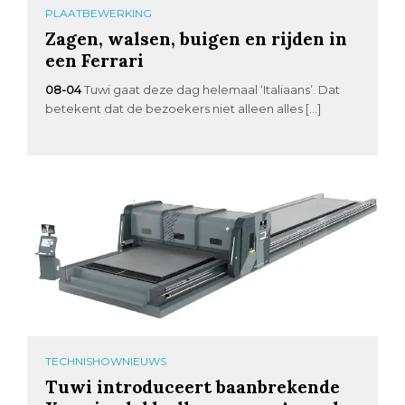
PLAATBEWERKING
Zagen, walsen, buigen en rijden in
een Ferrari
08-04
Tuwi gaat deze dag helemaal ‘Italiaans’. Dat
betekent dat de bezoekers niet alleen alles […]
TECHNISHOWNIEUWS
Tuwi introduceert baanbrekende