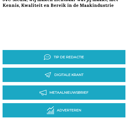
Kennis, Kwaliteit en Bereik in de Maakindustrie
TIP DE REDACTIE
DIGITALE KRANT
METAALNIEUWSBRIEF
ADVERTEREN