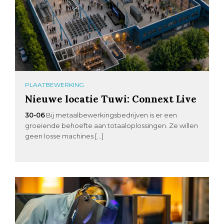
PLAATBEWERKING
Nieuwe locatie Tuwi: Connext Live
30-06
Bij metaalbewerkingsbedrijven is er een
groeiende behoefte aan totaaloplossingen. Ze willen
geen losse machines […]