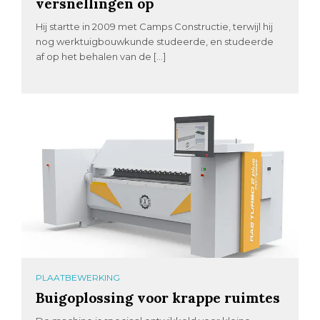
versnellingen op
Hij startte in 2009 met Camps Constructie, terwijl hij
nog werktuigbouwkunde studeerde, en studeerde
af op het behalen van de […]
PLAATBEWERKING
Buigoplossing voor krappe ruimtes