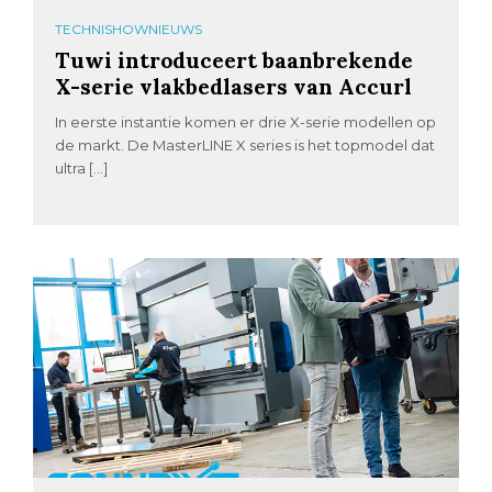
TECHNISHOWNIEUWS
Tuwi introduceert baanbrekende
X-serie vlakbedlasers van Accurl
In eerste instantie komen er drie X-serie modellen op
de markt. De MasterLINE X series is het topmodel dat
ultra […]