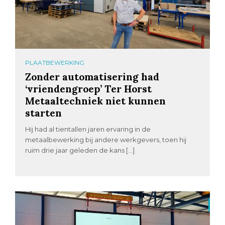
PLAATBEWERKING
Zonder automatisering had
‘vriendengroep’ Ter Horst
Metaaltechniek niet kunnen
starten
Hij had al tientallen jaren ervaring in de
metaalbewerking bij andere werkgevers, toen hij
ruim drie jaar geleden de kans […]