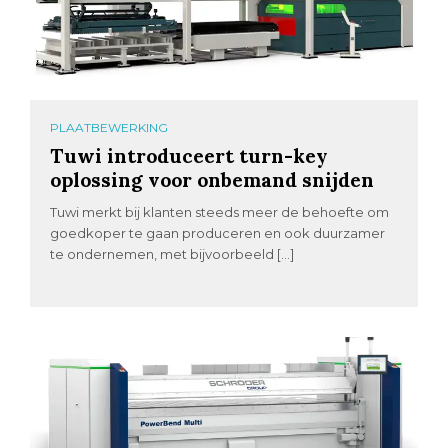
PLAATBEWERKING
Tuwi introduceert turn-key
oplossing voor onbemand snijden
Tuwi merkt bij klanten steeds meer de behoefte om
goedkoper te gaan produceren en ook duurzamer
te ondernemen, met bijvoorbeeld […]