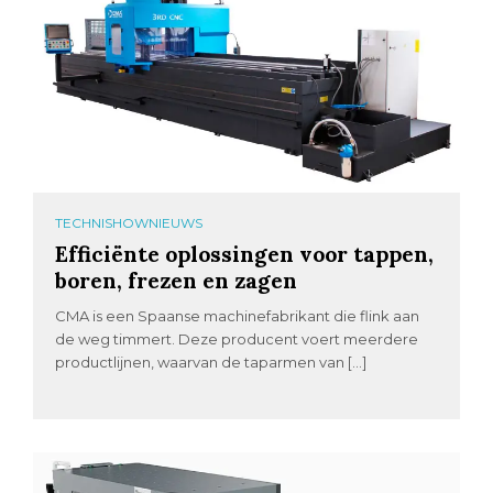
TECHNISHOWNIEUWS
Efficiënte oplossingen voor tappen,
boren, frezen en zagen
CMA is een Spaanse machinefabrikant die flink aan
de weg timmert. Deze producent voert meerdere
productlijnen, waarvan de taparmen van […]