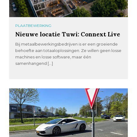
PLAATBEWERKING
Nieuwe locatie Tuwi: Connext Live
Bij metaalbewerkingsbedrijven is er een groeiende
behoefte aan totaaloplossingen. Ze willen geen losse
machines en losse software, maar één
samenhangend […]