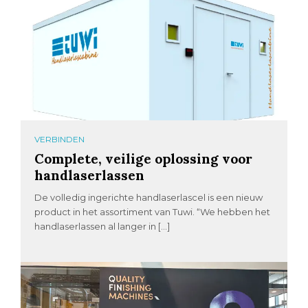
VERBINDEN
Complete, veilige oplossing voor
handlaserlassen
De volledig ingerichte handlaserlascel is een nieuw
product in het assortiment van Tuwi. “We hebben het
handlaserlassen al langer in […]