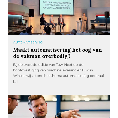
AUTOMATISERING
Maakt automatisering het oog van
de vakman overbodig?
Bij de tweede editie van Tuwi Next op de
hoofdvestiging van machineleverancier Tuwi in
Winterswijk stond het thema automatisering centraal.
[…]