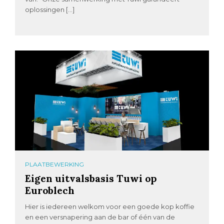
oplossingen […]
PLAATBEWERKING
Eigen uitvalsbasis Tuwi op
Euroblech
Hier is iedereen welkom voor een goede kop koffie
en een versnapering aan de bar of één van de