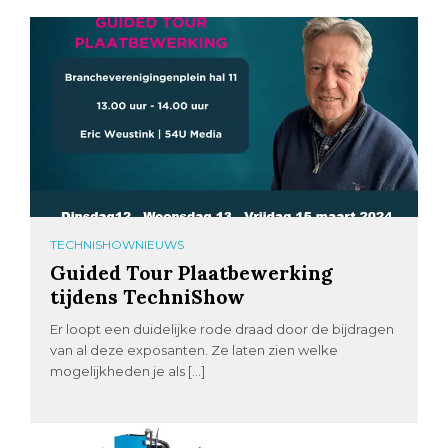
TECHNISHOWNIEUWS
Guided Tour Plaatbewerking
tijdens TechniShow
Er loopt een duidelijke rode draad door de bijdragen
van al deze exposanten. Ze laten zien welke
mogelijkheden je als […]