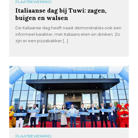
PLAATBEWERKING
Italiaanse dag bij Tuwi: zagen,
buigen en walsen
De Italiaanse dag heeft naast demonstraties ook een
informeel karakter, met Italiaans eten en drinken. Zo
zijn er een pizzabakker […]
PLAATBEWERKING