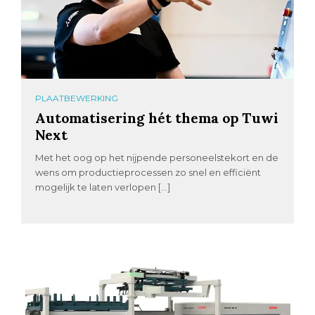
PLAATBEWERKING
Automatisering hét thema op Tuwi
Next
Met het oog op het nijpende personeelstekort en de
wens om productieprocessen zo snel en efficiënt
mogelijk te laten verlopen […]