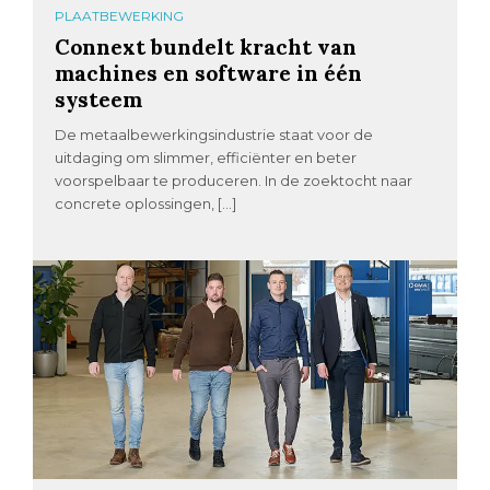
PLAATBEWERKING
Connext bundelt kracht van
machines en software in één
systeem
De metaalbewerkingsindustrie staat voor de
uitdaging om slimmer, efficiënter en beter
voorspelbaar te produceren. In de zoektocht naar
concrete oplossingen, […]