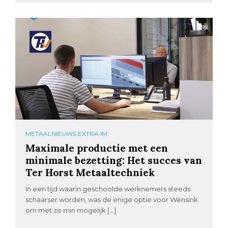
METAALNIEUWS EXTRA IM
Maximale productie met een
minimale bezetting: Het succes van
Ter Horst Metaaltechniek
In een tijd waarin geschoolde werknemers steeds
schaarser worden, was de enige optie voor Wensink
om met zo min mogelijk […]