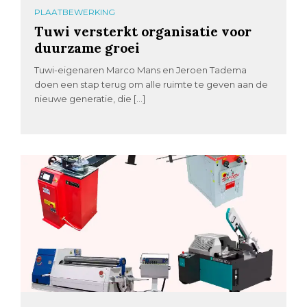
PLAATBEWERKING
Tuwi versterkt organisatie voor
duurzame groei
Tuwi-eigenaren Marco Mans en Jeroen Tadema
doen een stap terug om alle ruimte te geven aan de
nieuwe generatie, die […]