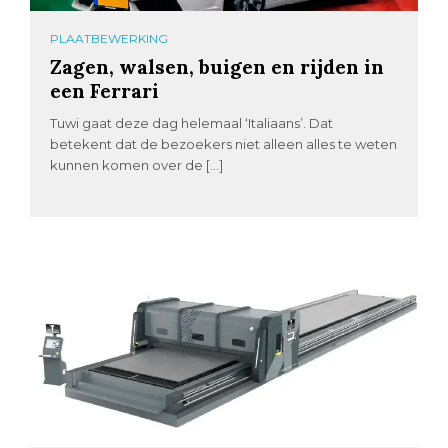
PLAATBEWERKING
Zagen, walsen, buigen en rijden in
een Ferrari
Tuwi gaat deze dag helemaal ‘Italiaans’. Dat
betekent dat de bezoekers niet alleen alles te weten
kunnen komen over de […]