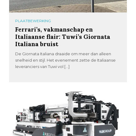
PLAATBEWERKING
Ferrari’s, vakmanschap en
Italiaanse flair: Tuwi’s Giornata
Italiana bruist
De Giornata Italiana draaide om meer dan alleen
snelheid en stijl. Het evenement zette de Italiaanse
leveranciers van Tuwi vol […]