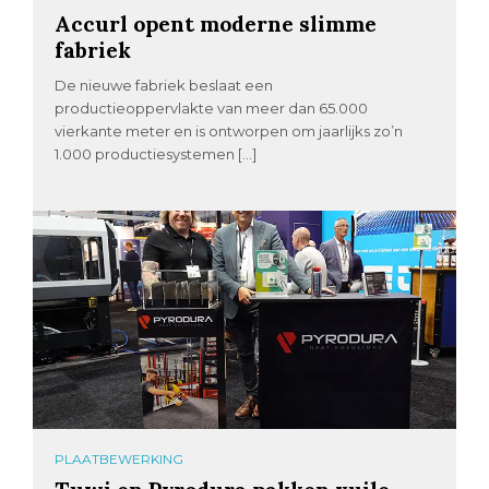
Accurl opent moderne slimme
fabriek
De nieuwe fabriek beslaat een
productieoppervlakte van meer dan 65.000
vierkante meter en is ontworpen om jaarlijks zo’n
1.000 productiesystemen […]
PLAATBEWERKING