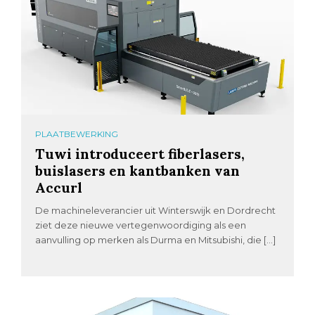
PLAATBEWERKING
Tuwi introduceert fiberlasers,
buislasers en kantbanken van
Accurl
De machineleverancier uit Winterswijk en Dordrecht
ziet deze nieuwe vertegenwoordiging als een
aanvulling op merken als Durma en Mitsubishi, die […]