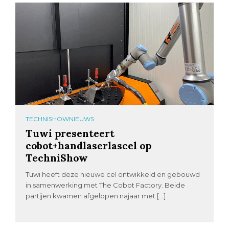
TECHNISHOWNIEUWS
Tuwi presenteert
cobot+handlaserlascel op
TechniShow
Tuwi heeft deze nieuwe cel ontwikkeld en gebouwd
in samenwerking met The Cobot Factory. Beide
partijen kwamen afgelopen najaar met […]