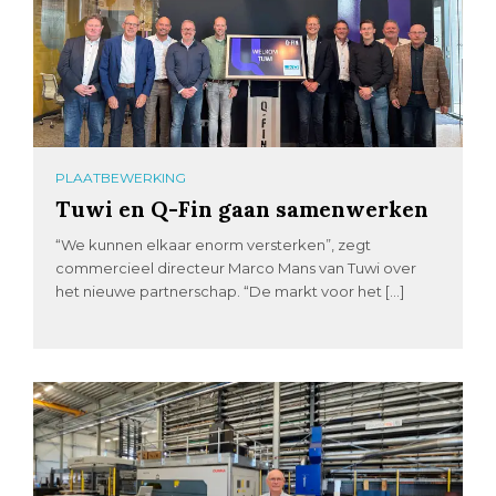
PLAATBEWERKING
Tuwi en Q-Fin gaan samenwerken
“We kunnen elkaar enorm versterken”, zegt
commercieel directeur Marco Mans van Tuwi over
het nieuwe partnerschap. “De markt voor het […]