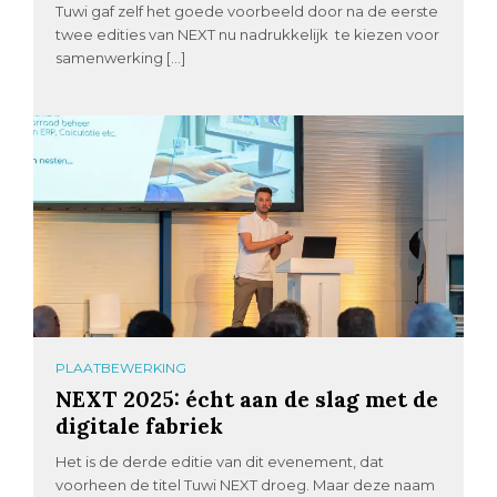
Tuwi gaf zelf het goede voorbeeld door na de eerste
twee edities van NEXT nu nadrukkelijk te kiezen voor
samenwerking […]
PLAATBEWERKING
NEXT 2025: écht aan de slag met de
digitale fabriek
Het is de derde editie van dit evenement, dat
voorheen de titel Tuwi NEXT droeg. Maar deze naam