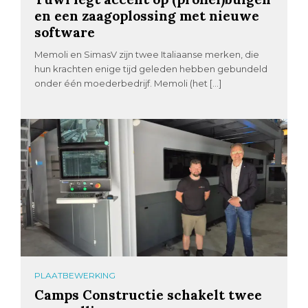
en een zaagoplossing met nieuwe
software
Memoli en SimasV zijn twee Italiaanse merken, die
hun krachten enige tijd geleden hebben gebundeld
onder één moederbedrijf. Memoli (het […]
PLAATBEWERKING
Camps Constructie schakelt twee