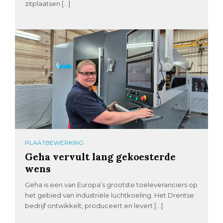
zitplaatsen […]
PLAATBEWERKING
Geha vervult lang gekoesterde
wens
Geha is een van Europa’s grootste toeleveranciers op
het gebied van industriële luchtkoeling. Het Drentse
bedrijf ontwikkelt, produceert en levert […]