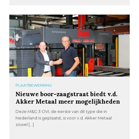
PLAATBEWERKING
Nieuwe boor-zaagstraat biedt v.d.
Akker Metaal meer mogelijkheden
Deze M&G 3 OVI, de eerste van dit type die in
Nederland is geplaatst, is voor v.d. Akker Metaal
zowel […]