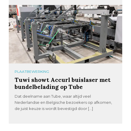
PLAATBEWERKING
Tuwi showt Accurl buislaser met
bundelbelading op Tube
Dat deelname aan Tube, waar altijd veel
Nederlandse en Belgische bezoekers op afkomen,
de juist keuze is wordt bevestigd door […]