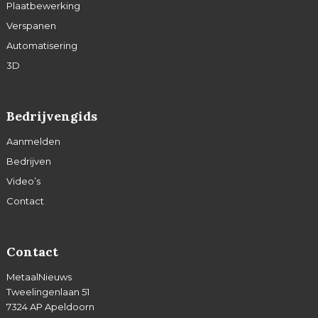
Plaatbewerking
Verspanen
Automatisering
3D
Bedrijvengids
Aanmelden
Bedrijven
Video’s
Contact
Contact
MetaalNieuws
Tweelingenlaan 51
7324 AP Apeldoorn