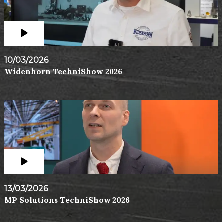
10/03/2026
Widenhorn TechniShow 2026
13/03/2026
MP Solutions TechniShow 2026