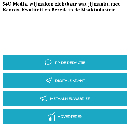
54U Media, wij maken zichtbaar wat jij maakt, met
Kennis, Kwaliteit en Bereik in de Maakindustrie
TIP DE REDACTIE
DIGITALE KRANT
METAALNIEUWSBRIEF
ADVERTEREN