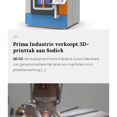
3D
Prima Industrie verkoopt 3D-
printtak aan Sodick
26-03
Het Italiaanse Prima Industrie is een fabrikant
van geautomatiseerde lijnen en machines voor
plaatbewerking […]