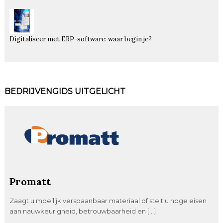
Digitaliseer met ERP-software: waar begin je?
BEDRIJVENGIDS UITGELICHT
Promatt
Zaagt u moeilijk verspaanbaar materiaal of stelt u hoge eisen
aan nauwkeurigheid, betrouwbaarheid en […]