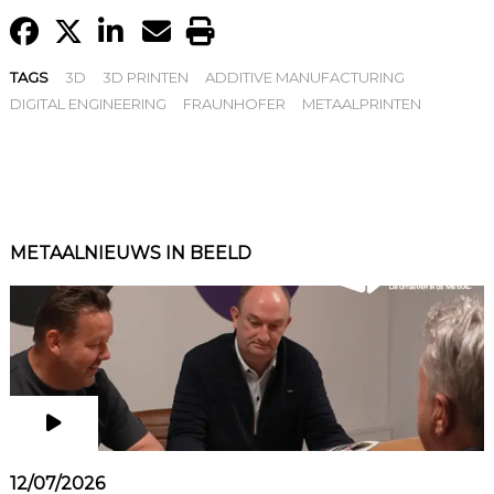
TAGS
3D
3D PRINTEN
ADDITIVE MANUFACTURING
DIGITAL ENGINEERING
FRAUNHOFER
METAALPRINTEN
METAALNIEUWS IN BEELD
12/07/2026