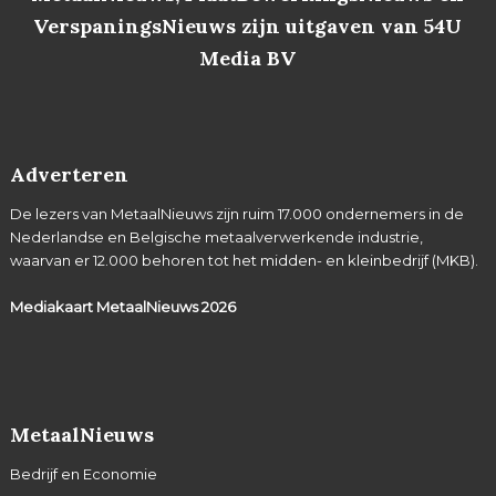
VerspaningsNieuws zijn uitgaven van 54U
Media BV
Adverteren
De lezers van MetaalNieuws zijn ruim 17.000 ondernemers in de
Nederlandse en Belgische metaalverwerkende industrie,
waarvan er 12.000 behoren tot het midden- en kleinbedrijf (MKB).
Mediakaart MetaalNieuws
2026
MetaalNieuws
Bedrijf en Economie