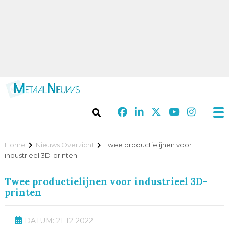
Home
Nieuws Overzicht
Twee productielijnen voor
industrieel 3D-printen
Twee productielijnen voor industrieel 3D-
printen
DATUM: 21-12-2022