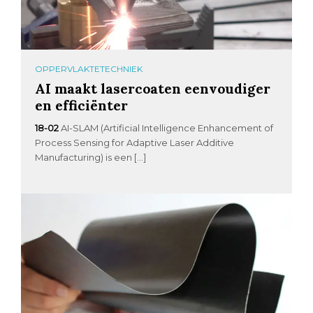
OPPERVLAKTETECHNIEK
AI maakt lasercoaten eenvoudiger
en efficiënter
18-02
AI-SLAM (Artificial Intelligence Enhancement of
Process Sensing for Adaptive Laser Additive
Manufacturing) is een […]