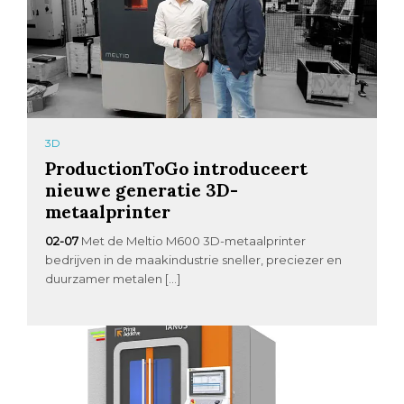
3D
ProductionToGo introduceert
nieuwe generatie 3D-
metaalprinter
02-07
Met de Meltio M600 3D-metaalprinter
bedrijven in de maakindustrie sneller, preciezer en
duurzamer metalen […]