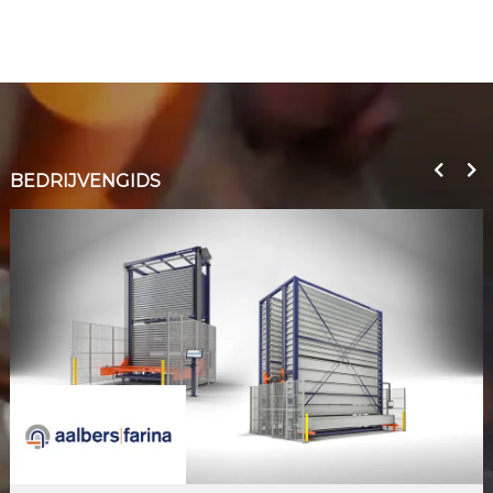
BEDRIJVENGIDS