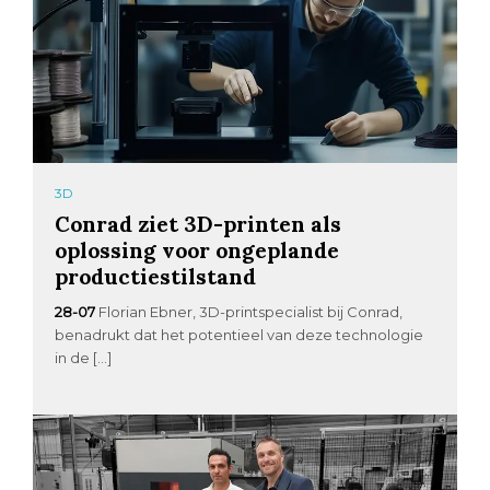
3D
Conrad ziet 3D-printen als
oplossing voor ongeplande
productiestilstand
28-07
Florian Ebner, 3D-printspecialist bij Conrad,
benadrukt dat het potentieel van deze technologie
in de […]