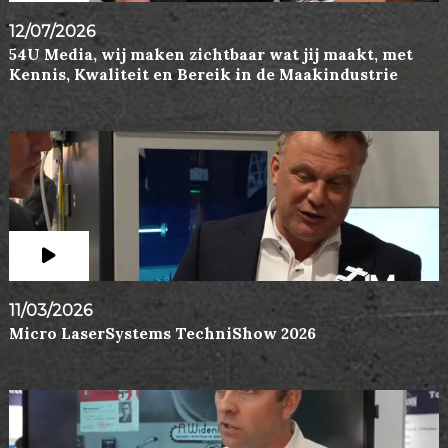
12/07/2026
54U Media, wij maken zichtbaar wat jij maakt, met
Kennis, Kwaliteit en Bereik in de Maakindustrie
11/03/2026
Micro LaserSystems TechniShow 2026