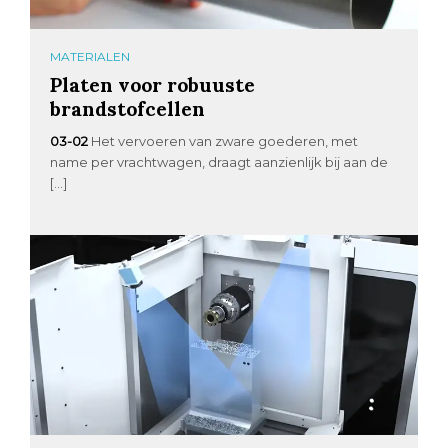
MATERIALEN
Platen voor robuuste
brandstofcellen
03-02
Het vervoeren van zware goederen, met
name per vrachtwagen, draagt aanzienlijk bij aan de
[…]