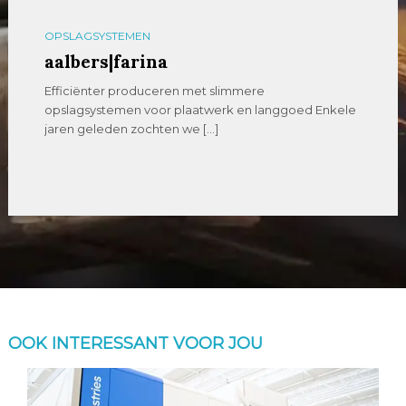
OPSLAGSYSTEMEN
aalbers|farina
Efficiënter produceren met slimmere
opslagsystemen voor plaatwerk en langgoed Enkele
jaren geleden zochten we […]
OOK INTERESSANT VOOR JOU