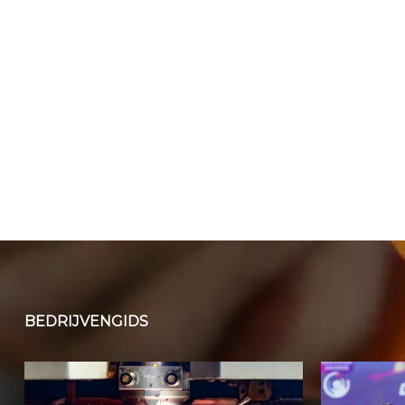
BEDRIJVENGIDS