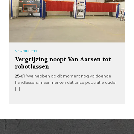
VERBINDEN
Vergrijzing noopt Van Aarsen tot
robotlassen
25-01
“We hebben op dit moment nog voldoende
handlassers, maar merken dat onze populatie ouder
[…]