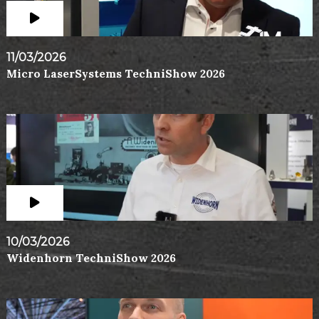
11/03/2026
Micro LaserSystems TechniShow 2026
10/03/2026
Widenhorn TechniShow 2026