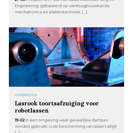
Engineering, gebaseerd op werktuigbouwkunde,
mechatronica en elektrotechniek. […]
VERBINDEN
Lasrook toortsafzuiging voor
robotlassen
19-02
In een omgeving waar gevaarlijke dampen
worden gebruikt, is de bescherming van lassers altijd
[…]