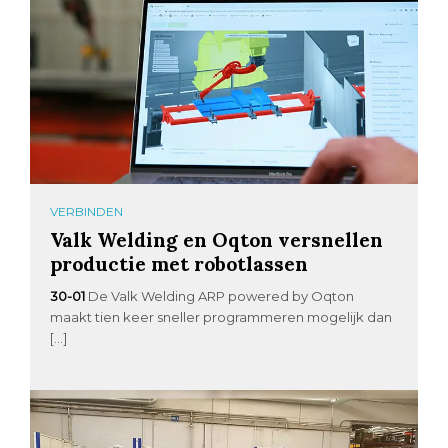
VERBINDEN
Valk Welding en Oqton versnellen
productie met robotlassen
30-01
De Valk Welding ARP powered by Oqton
maakt tien keer sneller programmeren mogelijk dan
[…]