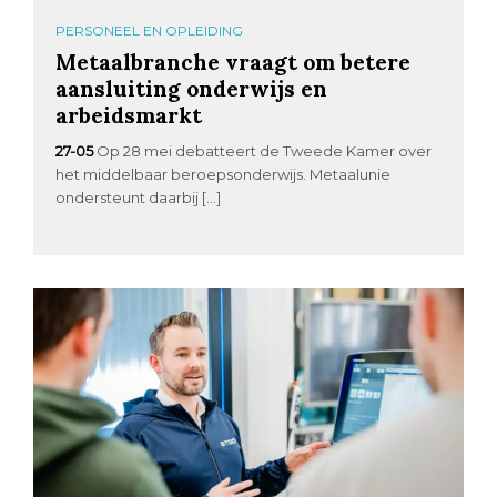
PERSONEEL EN OPLEIDING
Metaalbranche vraagt om betere
aansluiting onderwijs en
arbeidsmarkt
27-05
Op 28 mei debatteert de Tweede Kamer over
het middelbaar beroepsonderwijs. Metaalunie
ondersteunt daarbij […]