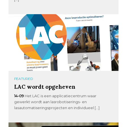
FEATURED
LAC wordt opgeheven
14-09
Het LAC is een applicatiecentrum waar
gewerkt wordt aan lasrobotiserings- en
lasautomatiseringsprojecten en individueel […]