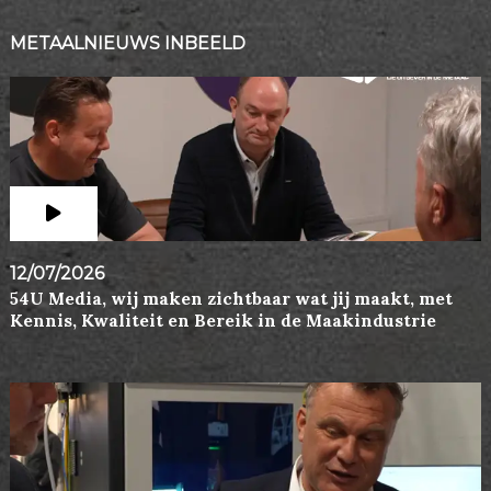
METAALNIEUWS INBEELD
12/07/2026
54U Media, wij maken zichtbaar wat jij maakt, met
Kennis, Kwaliteit en Bereik in de Maakindustrie