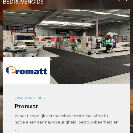
BEDRIJVENGIDS
ZAAGMACHINES
Promatt
Zaagt u moeilijk verspaanbaar materiaal of stelt u
hoge eisen aan nauwkeurigheid, betrouwbaarheid en
[…]