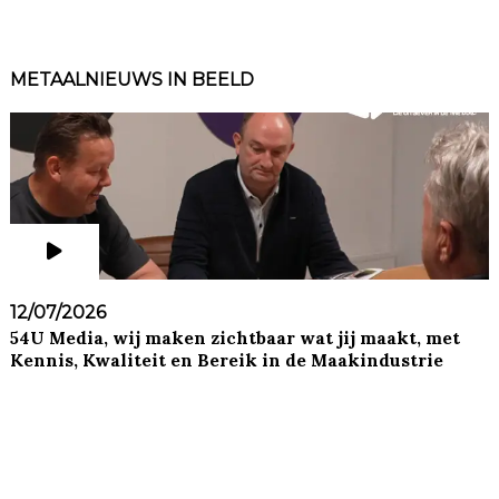
METAALNIEUWS IN BEELD
12/07/2026
54U Media, wij maken zichtbaar wat jij maakt, met
Kennis, Kwaliteit en Bereik in de Maakindustrie