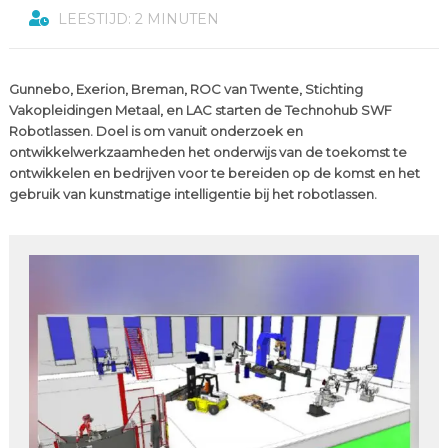
LEESTIJD: 2 MINUTEN
Gunnebo, Exerion, Breman, ROC van Twente, Stichting
Vakopleidingen Metaal, en LAC starten de Technohub SWF
Robotlassen. Doel is om vanuit onderzoek en
ontwikkelwerkzaamheden het onderwijs van de toekomst te
ontwikkelen en bedrijven voor te bereiden op de komst en het
gebruik van kunstmatige intelligentie bij het robotlassen.