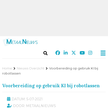
Home
Nieuws Overzicht
Voorbereiding op gebruik KI bij
robotlassen
Voorbereiding op gebruik KI bij robotlassen
DATUM: 5-07-2021
DOOR: METAALNIEUWS