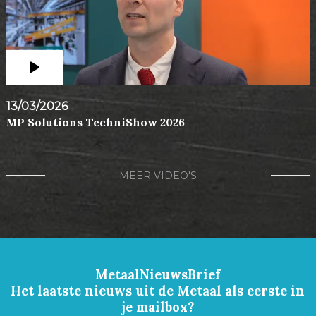
13/03/2026
MP Solutions TechniShow 2026
MEER VIDEO'S
MetaalNieuwsBrief
Het laatste nieuws uit de Metaal als eerste in
je mailbox?