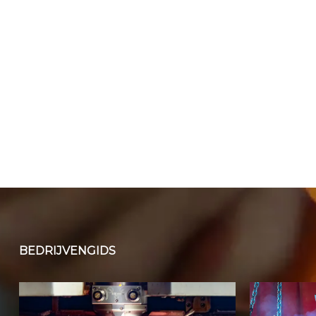
BEDRIJVENGIDS