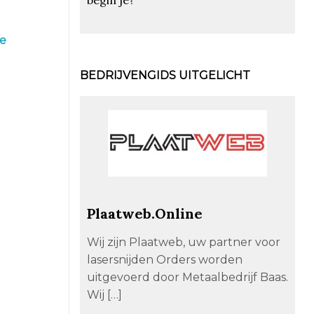
se
BEDRIJVENGIDS UITGELICHT
Plaatweb.Online
Wij zijn Plaatweb, uw partner voor
lasersnijden Orders worden
uitgevoerd door Metaalbedrijf Baas.
Wij […]