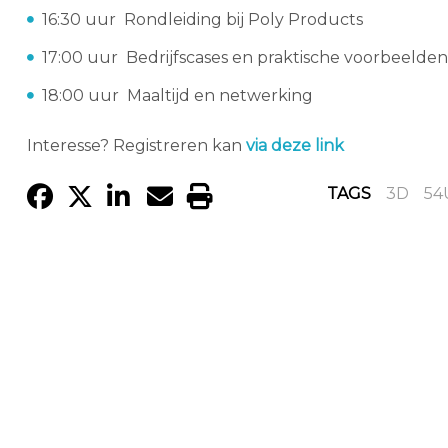
16:30 uur Rondleiding bij Poly Products
17:00 uur Bedrijfscases en praktische voorbeelde
18:00 uur Maaltijd en netwerking
Interesse? Registreren kan
via deze link
TAGS
3D
54