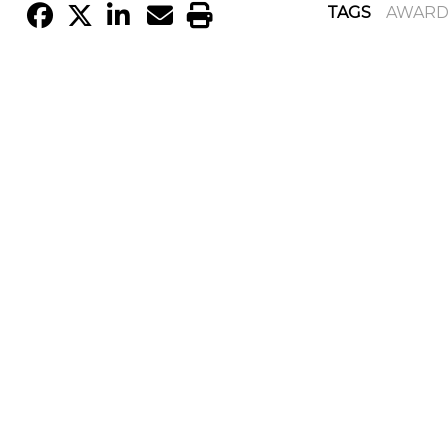
TAGS
AWAR