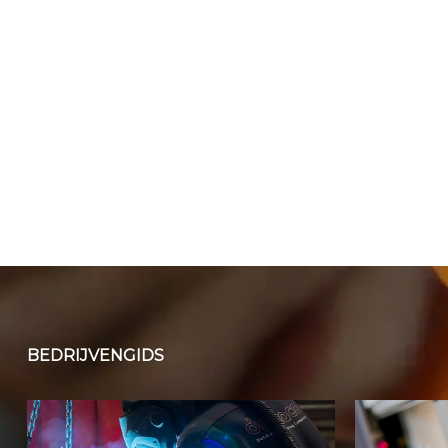
BEDRIJVENGIDS