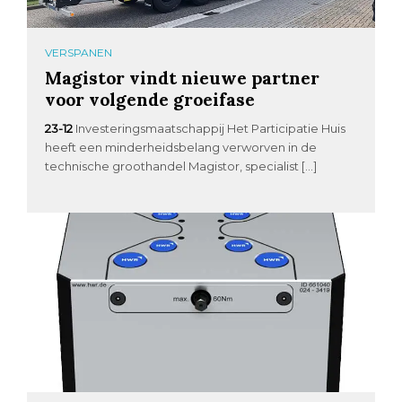
VERSPANEN
Magistor vindt nieuwe partner
voor volgende groeifase
23-12
Investeringsmaatschappij Het Participatie Huis
heeft een minderheidsbelang verworven in de
technische groothandel Magistor, specialist […]