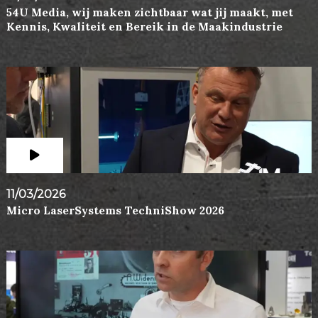
54U Media, wij maken zichtbaar wat jij maakt, met
Kennis, Kwaliteit en Bereik in de Maakindustrie
11/03/2026
Micro LaserSystems TechniShow 2026