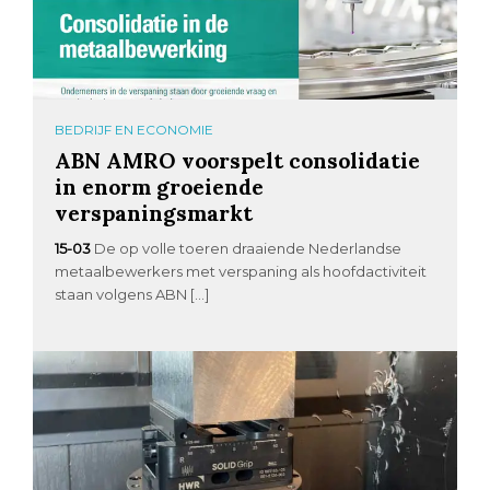
BEDRIJF EN ECONOMIE
ABN AMRO voorspelt consolidatie
in enorm groeiende
verspaningsmarkt
15-03
De op volle toeren draaiende Nederlandse
metaalbewerkers met verspaning als hoofdactiviteit
staan volgens ABN […]