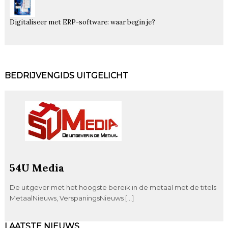
Digitaliseer met ERP-software: waar begin je?
BEDRIJVENGIDS UITGELICHT
54U Media
De uitgever met het hoogste bereik in de metaal met de titels
MetaalNieuws, VerspaningsNieuws […]
LAATSTE NIEUWS