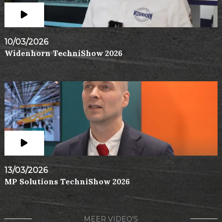
10/03/2026
Widenhorn TechniShow 2026
13/03/2026
MP Solutions TechniShow 2026
MEER VIDEO'S