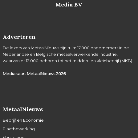
Media BV
Adverteren
De lezers van MetaalNieuws zijn ruim 17.000 ondernemers in de
Nederlandse en Belgische metaalverwerkende industrie,
waarvan er 12.000 behoren tot het midden- en kleinbedrijf (MKB).
Mediakaart MetaalNieuws
2026
MetaalNieuws
Bedrijf en Economie
Plaatbewerking
Verspanen