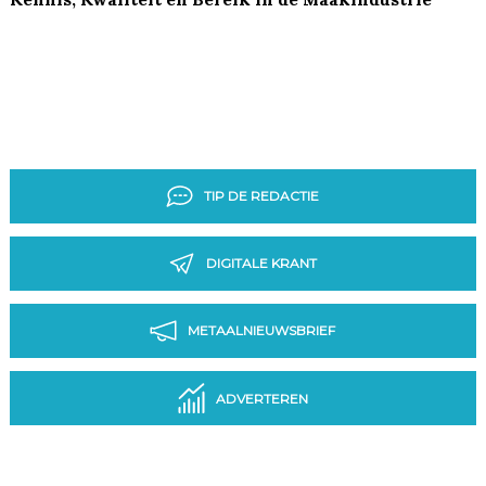
TIP DE REDACTIE
DIGITALE KRANT
METAALNIEUWSBRIEF
ADVERTEREN