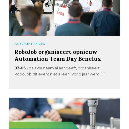
AUTOMATISERING
RoboJob organiseert opnieuw
Automation Team Day Benelux
03-05
Zoals de naam al aangeeft, organiseert
RoboJob dit event niet alleen. Vorig jaar werd […]