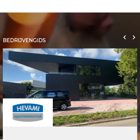
BEDRIJVENGIDS