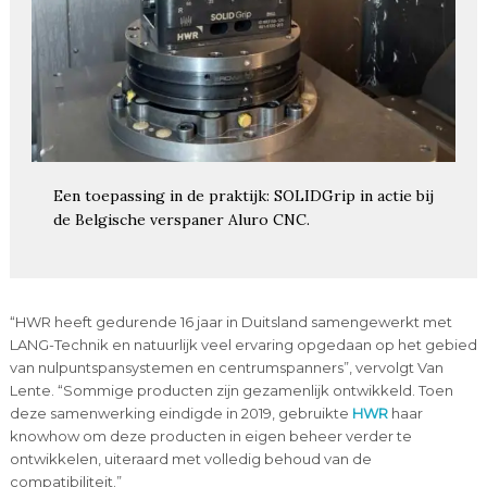
Een toepassing in de praktijk: SOLIDGrip in actie bij
de Belgische verspaner Aluro CNC.
“HWR heeft gedurende 16 jaar in Duitsland samengewerkt met
LANG-Technik en natuurlijk veel ervaring opgedaan op het gebied
van nulpuntspansystemen en centrumspanners”, vervolgt Van
Lente. “Sommige producten zijn gezamenlijk ontwikkeld. Toen
deze samenwerking eindigde in 2019, gebruikte
HWR
haar
knowhow om deze producten in eigen beheer verder te
ontwikkelen, uiteraard met volledig behoud van de
compatibiliteit.”