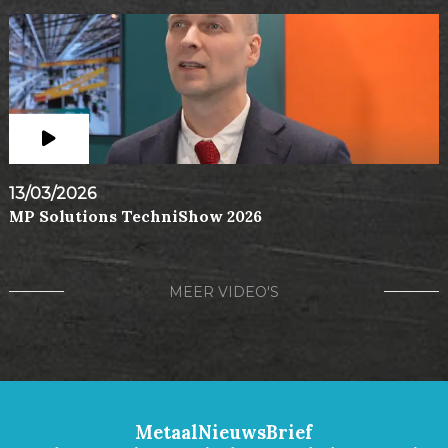
13/03/2026
MP Solutions TechniShow 2026
MEER VIDEO'S
MetaalNieuwsBrief