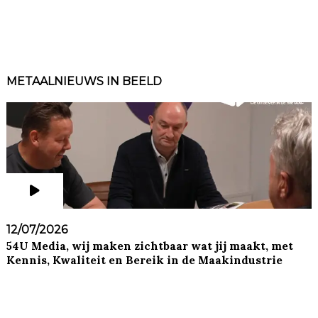
METAALNIEUWS IN BEELD
12/07/2026
54U Media, wij maken zichtbaar wat jij maakt, met
Kennis, Kwaliteit en Bereik in de Maakindustrie