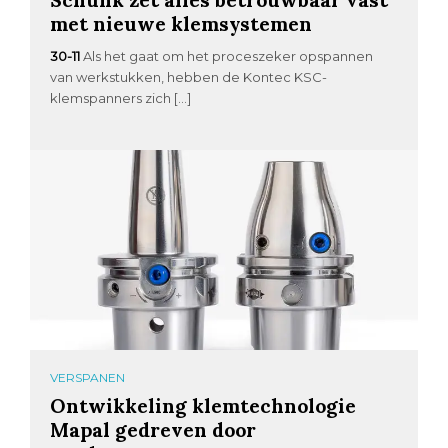
met nieuwe klemsystemen
30-11
Als het gaat om het proceszeker opspannen
van werkstukken, hebben de Kontec KSC-
klemspanners zich […]
VERSPANEN
Ontwikkeling klemtechnologie
Mapal gedreven door