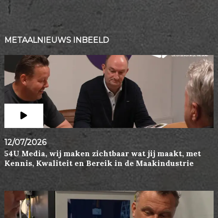
METAALNIEUWS INBEELD
12/07/2026
54U Media, wij maken zichtbaar wat jij maakt, met
Kennis, Kwaliteit en Bereik in de Maakindustrie