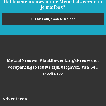
Het laatste nieuws uit de Metaal als eerste in
je mailbox?
Klik hier om je aan te melden
MetaalNieuws, PlaatBewerkingsNieuws en
VerspaningsNieuws zijn uitgaven van 54U
Media BV
Adverteren