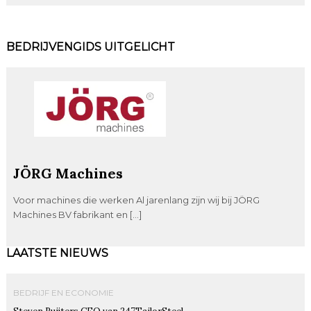
BEDRIJVENGIDS UITGELICHT
JÖRG Machines
Voor machines die werken Al jarenlang zijn wij bij JÖRG
Machines BV fabrikant en […]
LAATSTE NIEUWS
BEDRIJF EN ECONOMIE