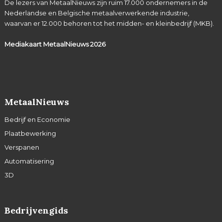
De lezers van MetaalNieuws zijn ruim 17.000 ondernemers in de
Nederlandse en Belgische metaalverwerkende industrie,
waarvan er 12.000 behoren tot het midden- en kleinbedrijf (MKB).
Mediakaart MetaalNieuws
2026
MetaalNieuws
Bedrijf en Economie
Plaatbewerking
Verspanen
Automatisering
3D
Bedrijvengids