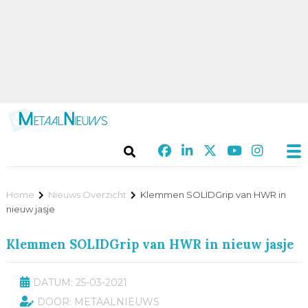
Home
Nieuws Overzicht
Klemmen SOLIDGrip van HWR in
nieuw jasje
Klemmen SOLIDGrip van HWR in nieuw jasje
DATUM: 25-03-2021
DOOR: METAALNIEUWS