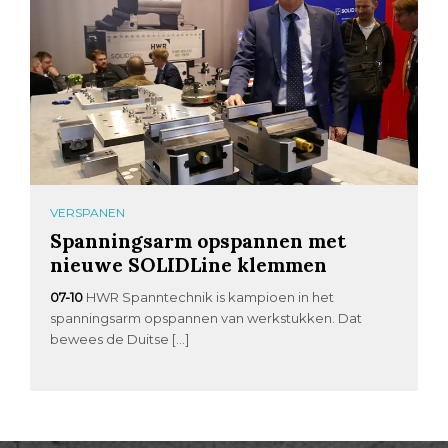
VERSPANEN
Spanningsarm opspannen met
nieuwe SOLIDLine klemmen
07-10
HWR Spanntechnik is kampioen in het
spanningsarm opspannen van werkstukken. Dat
bewees de Duitse […]