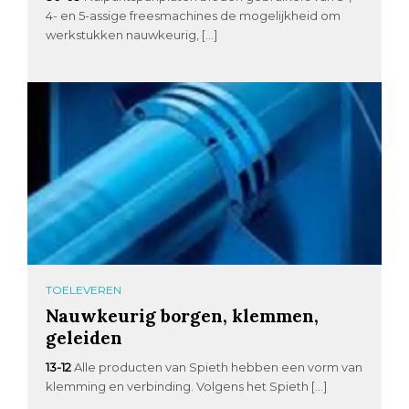
4- en 5-assige freesmachines de mogelijkheid om
werkstukken nauwkeurig, […]
TOELEVEREN
Nauwkeurig borgen, klemmen,
geleiden
13-12
Alle producten van Spieth hebben een vorm van
klemming en verbinding. Volgens het Spieth […]