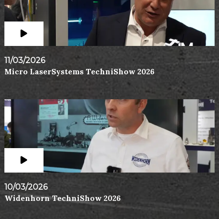
11/03/2026
Micro LaserSystems TechniShow 2026
10/03/2026
Widenhorn TechniShow 2026