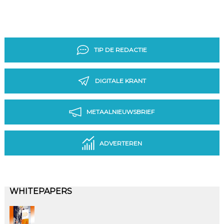
TIP DE REDACTIE
DIGITALE KRANT
METAALNIEUWSBRIEF
ADVERTEREN
WHITEPAPERS