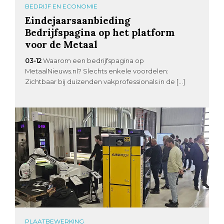
BEDRIJF EN ECONOMIE
Eindejaarsaanbieding
Bedrijfspagina op het platform
voor de Metaal
03-12
Waarom een bedrijfspagina op
MetaalNieuws.nl? Slechts enkele voordelen:
Zichtbaar bij duizenden vakprofessionals in de […]
PLAATBEWERKING