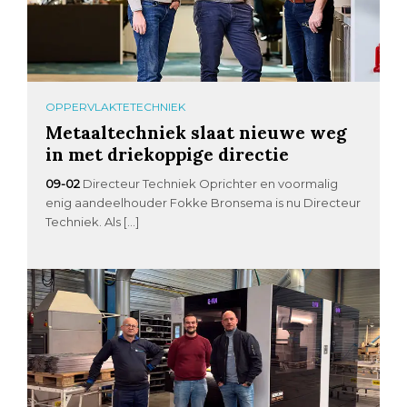
OPPERVLAKTETECHNIEK
Metaaltechniek slaat nieuwe weg
in met driekoppige directie
09-02
Directeur Techniek Oprichter en voormalig
enig aandeelhouder Fokke Bronsema is nu Directeur
Techniek. Als […]