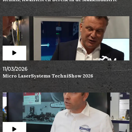
11/03/2026
Micro LaserSystems TechniShow 2026