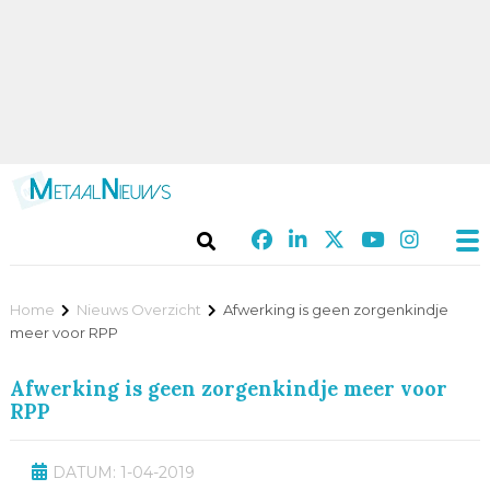
Home
Nieuws Overzicht
Afwerking is geen zorgenkindje
meer voor RPP
Afwerking is geen zorgenkindje meer voor
RPP
DATUM: 1-04-2019