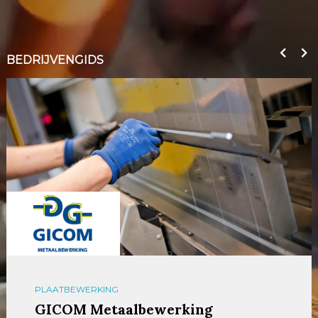
BEDRIJVENGIDS
PLAATBEWERKING
GICOM Metaalbewerking