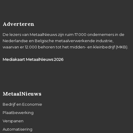
Adverteren
De lezers van MetaalNieuws zijn ruim 17.000 ondernemers in de
Nederlandse en Belgische metaalverwerkende industrie,
waarvan er 12.000 behoren tot het midden- en kleinbedrijf (MKB).
Mediakaart MetaalNieuws
2026
MetaalNieuws
Bedrijf en Economie
Plaatbewerking
Verspanen
Automatisering