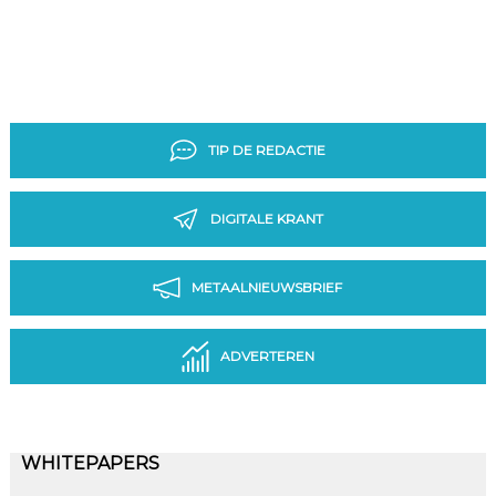
TIP DE REDACTIE
DIGITALE KRANT
METAALNIEUWSBRIEF
ADVERTEREN
WHITEPAPERS