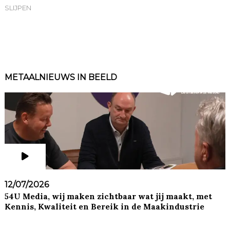
SLIJPEN
METAALNIEUWS IN BEELD
12/07/2026
54U Media, wij maken zichtbaar wat jij maakt, met
Kennis, Kwaliteit en Bereik in de Maakindustrie