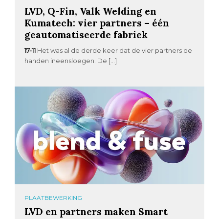
LVD, Q-Fin, Valk Welding en
Kumatech: vier partners – één
geautomatiseerde fabriek
17-11
Het was al de derde keer dat de vier partners de
handen ineensloegen. De […]
PLAATBEWERKING
LVD en partners maken Smart