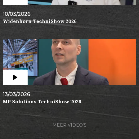
10/03/2026
Widenhorn TechniShow 2026
13/03/2026
MP Solutions TechniShow 2026
MEER VIDEO'S