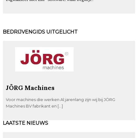
BEDRIJVENGIDS UITGELICHT
JÖRG Machines
Voor machines die werken Al jarenlang zijn wij bij JÖRG
Machines BV fabrikant en […]
LAATSTE NIEUWS