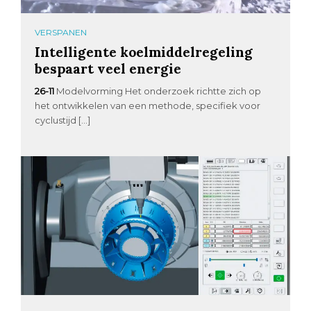
VERSPANEN
Intelligente koelmiddelregeling
bespaart veel energie
26-11
Modelvorming Het onderzoek richtte zich op
het ontwikkelen van een methode, specifiek voor
cyclustijd […]