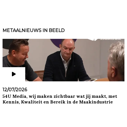
METAALNIEUWS IN BEELD
12/07/2026
54U Media, wij maken zichtbaar wat jij maakt, met
Kennis, Kwaliteit en Bereik in de Maakindustrie