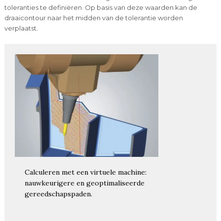
toleranties te definiëren. Op basis van deze waarden kan de
draaicontour naar het midden van de tolerantie worden
verplaatst.
Calculeren met een virtuele machine:
nauwkeurigere en geoptimaliseerde
gereedschapspaden.