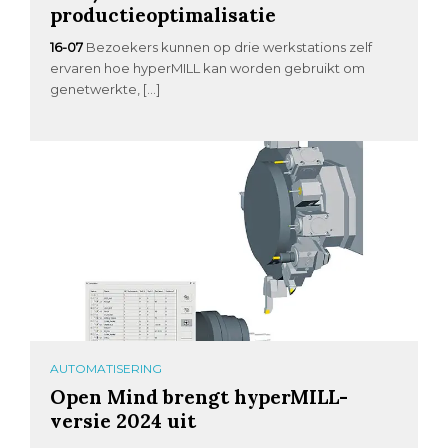
productieoptimalisatie
16-07
Bezoekers kunnen op drie werkstations zelf
ervaren hoe hyperMILL kan worden gebruikt om
genetwerkte, […]
AUTOMATISERING
Open Mind brengt hyperMILL-
versie 2024 uit