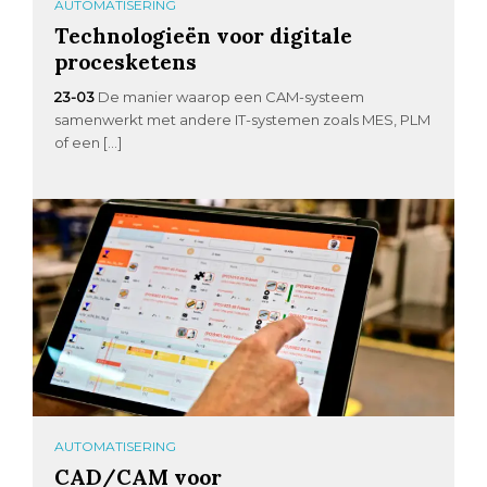
AUTOMATISERING
Technologieën voor digitale
procesketens
23-03
De manier waarop een CAM-systeem
samenwerkt met andere IT-systemen zoals MES, PLM
of een […]
AUTOMATISERING
CAD/CAM voor