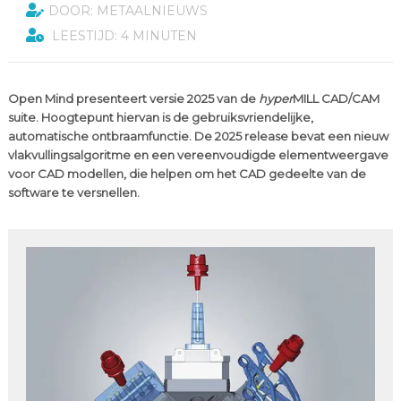
DOOR: METAALNIEUWS
LEESTIJD: 4 MINUTEN
Open Mind presenteert versie 2025 van de
hyper
MILL CAD/CAM
suite. Hoogtepunt hiervan is de gebruiksvriendelijke,
automatische ontbraamfunctie. De 2025 release bevat een nieuw
vlakvullingsalgoritme en een vereenvoudigde elementweergave
voor CAD modellen, die helpen om het CAD gedeelte van de
software te versnellen.