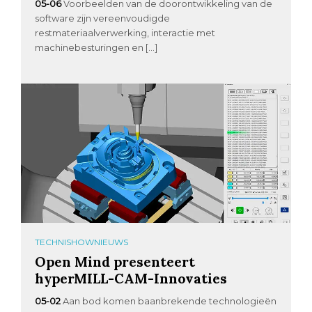
05-06
Voorbeelden van de doorontwikkeling van de
software zijn vereenvoudigde
restmateriaalverwerking, interactie met
machinebesturingen en […]
TECHNISHOWNIEUWS
Open Mind presenteert
hyperMILL-CAM-Innovaties
05-02
Aan bod komen baanbrekende technologieën