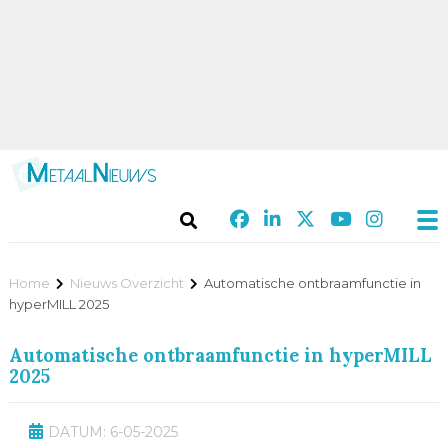
Home
Nieuws Overzicht
Automatische ontbraamfunctie in
hyperMILL 2025
Automatische ontbraamfunctie in hyperMILL
2025
DATUM: 6-05-2025