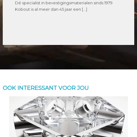
Dé specialist in bevestigingsmaterialen sinds 1979
Kobout is al meer dan 45 jaar een […]
OOK INTERESSANT VOOR JOU