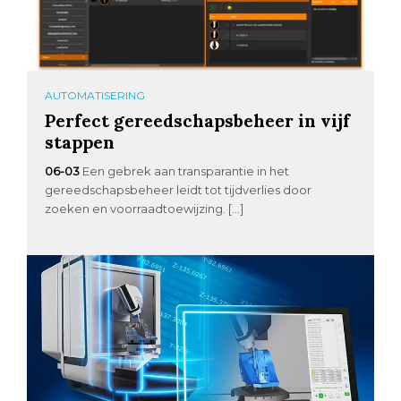
AUTOMATISERING
Perfect gereedschapsbeheer in vijf
stappen
06-03
Een gebrek aan transparantie in het
gereedschapsbeheer leidt tot tijdverlies door
zoeken en voorraadtoewijzing. […]