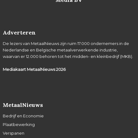
Adverteren
De lezers van MetaalNieuws zijn ruim 17.000 ondernemers in de
Nederlandse en Belgische metaalverwerkende industrie,
waarvan er 12.000 behoren tot het midden- en kleinbedrijf (MKB).
Mediakaart MetaalNieuws
2026
MetaalNieuws
Bedrijf en Economie
Plaatbewerking
Verspanen