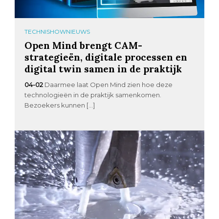
TECHNISHOWNIEUWS
Open Mind brengt CAM-
strategieën, digitale processen en
digital twin samen in de praktijk
04-02
Daarmee laat Open Mind zien hoe deze
technologieën in de praktijk samenkomen.
Bezoekers kunnen […]