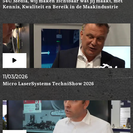
54U Media, wij maken zichtbaar wat jij maakt, met
Kennis, Kwaliteit en Bereik in de Maakindustrie
11/03/2026
Micro LaserSystems TechniShow 2026