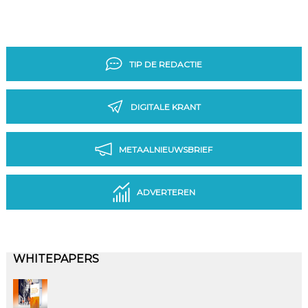
TIP DE REDACTIE
DIGITALE KRANT
METAALNIEUWSBRIEF
ADVERTEREN
WHITEPAPERS