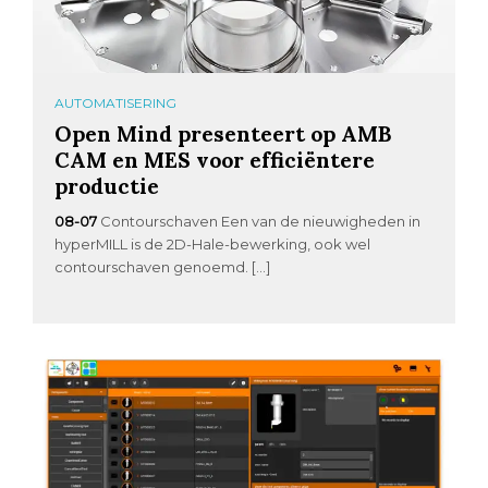
AUTOMATISERING
Open Mind presenteert op AMB
CAM en MES voor efficiëntere
productie
08-07
Contourschaven Een van de nieuwigheden in
hyperMILL is de 2D-Hale-bewerking, ook wel
contourschaven genoemd. […]