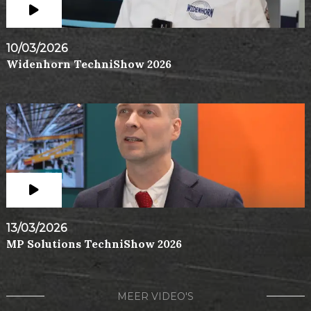
10/03/2026
Widenhorn TechniShow 2026
13/03/2026
MP Solutions TechniShow 2026
MEER VIDEO'S