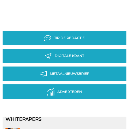
TIP DE REDACTIE
DIGITALE KRANT
METAALNIEUWSBRIEF
ADVERTEREN
WHITEPAPERS