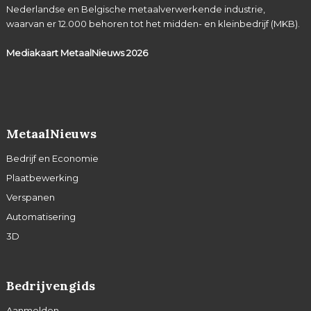
Nederlandse en Belgische metaalverwerkende industrie,
waarvan er 12.000 behoren tot het midden- en kleinbedrijf (MKB).
Mediakaart MetaalNieuws
2026
MetaalNieuws
Bedrijf en Economie
Plaatbewerking
Verspanen
Automatisering
3D
Bedrijvengids
Aanmelden