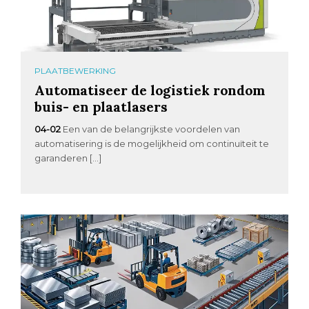
PLAATBEWERKING
Automatiseer de logistiek rondom
buis- en plaatlasers
04-02
Een van de belangrijkste voordelen van
automatisering is de mogelijkheid om continuïteit te
garanderen […]