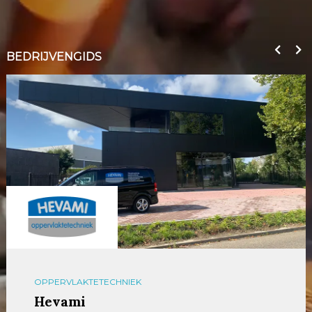
BEDRIJVENGIDS
OPPERVLAKTETECHNIEK
Hevami