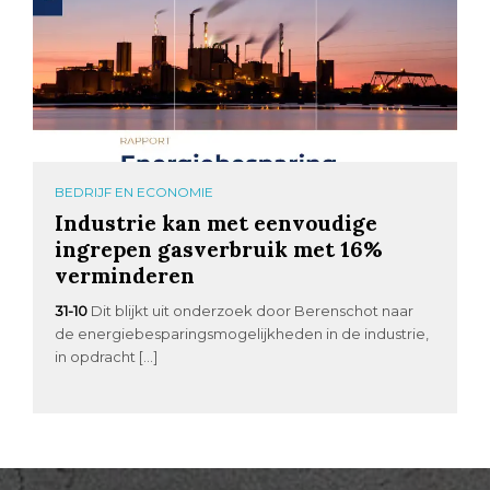
BEDRIJF EN ECONOMIE
Industrie kan met eenvoudige
ingrepen gasverbruik met 16%
verminderen
31-10
Dit blijkt uit onderzoek door Berenschot naar
de energiebesparingsmogelijkheden in de industrie,
in opdracht […]