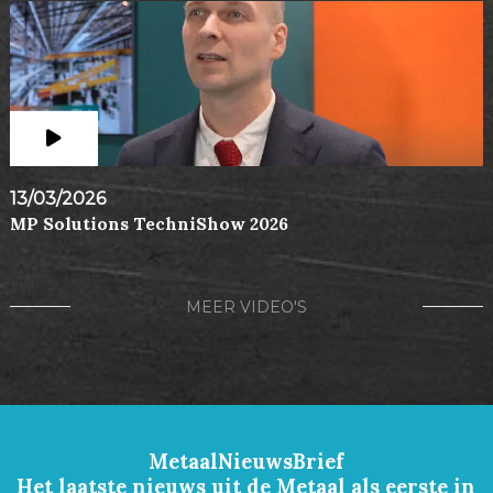
13/03/2026
MP Solutions TechniShow 2026
MEER VIDEO'S
MetaalNieuwsBrief
Het laatste nieuws uit de Metaal als eerste in