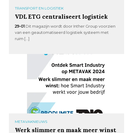
TRANSPORT EN LOGISTIEK
VDL ETG centraliseert logistiek
29-01
Dit magazijn wordt door Inther Group voorzien
van een geautomatiseerd logistiek systeem met
ruim […]
METAVAKNIEUWS
Werk slimmer en maak meer winst