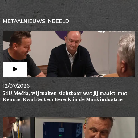
METAALNIEUWS INBEELD
12/07/2026
54U Media, wij maken zichtbaar wat jij maakt, met
Kennis, Kwaliteit en Bereik in de Maakindustrie