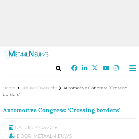
Home
Nieuws Overzicht
Automotive Congress: ‘Crossing
borders’
Automotive Congress: ‘Crossing borders’
DATUM: 14-05-2018
DOOR: METAALNIEUWS