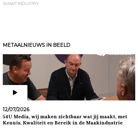
SMART INDUSTRY
METAALNIEUWS IN BEELD
12/07/2026
54U Media, wij maken zichtbaar wat jij maakt, met
Kennis, Kwaliteit en Bereik in de Maakindustrie