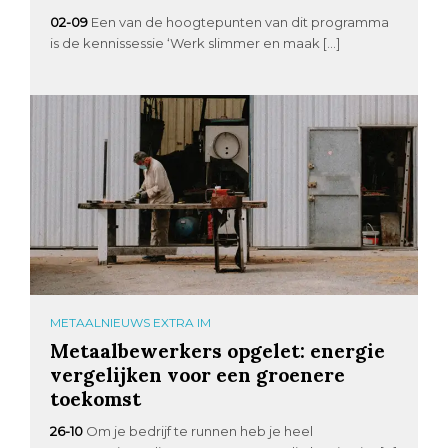
02-09
Een van de hoogtepunten van dit programma
is de kennissessie ‘Werk slimmer en maak […]
METAALNIEUWS EXTRA IM
Metaalbewerkers opgelet: energie
vergelijken voor een groenere
toekomst
26-10
Om je bedrijf te runnen heb je heel