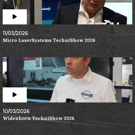
11/03/2026
Micro LaserSystems TechniShow 2026
10/03/2026
Widenhorn TechniShow 2026