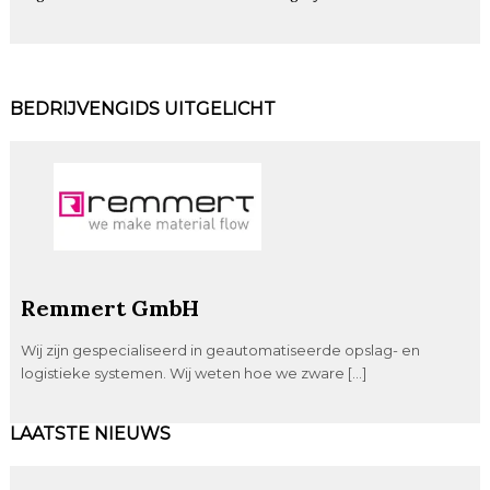
BEDRIJVENGIDS UITGELICHT
Remmert GmbH
Wij zijn gespecialiseerd in geautomatiseerde opslag- en
logistieke systemen. Wij weten hoe we zware […]
LAATSTE NIEUWS