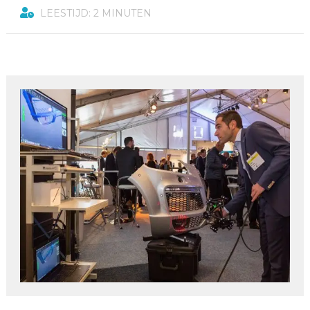
LEESTIJD: 2 MINUTEN