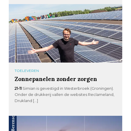
TOELEVEREN
Zonnepanelen zonder zorgen
21-11
Simian is gevestigd in Westerbroek (Groningen).
Onder de drukkerij vallen de websites Reclameland,
Drukland […]