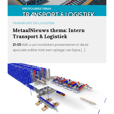
TRANSPORT EN LOGISTIEK
MetaalNieuws thema: Intern
Transport & Logistiek
21-05
Wilt u uw noviteiten presenteren in deze
speciale editie met een oplage van bijna […]