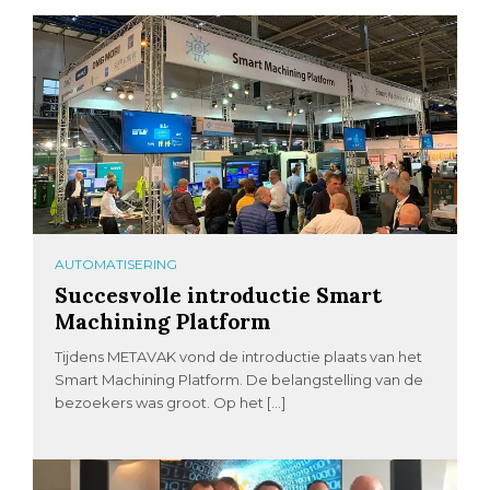
AUTOMATISERING
Succesvolle introductie Smart
Machining Platform
Tijdens METAVAK vond de introductie plaats van het
Smart Machining Platform. De belangstelling van de
bezoekers was groot. Op het […]