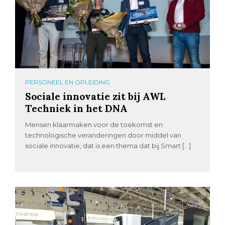
PERSONEEL EN OPLEIDING
Sociale innovatie zit bij AWL
Techniek in het DNA
Mensen klaarmaken voor de toekomst en
technologische veranderingen door middel van
sociale innovatie, dat is een thema dat bij Smart […]