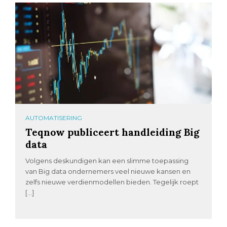
AUTOMATISERING
Teqnow publiceert handleiding Big
data
Volgens deskundigen kan een slimme toepassing
van Big data ondernemers veel nieuwe kansen en
zelfs nieuwe verdienmodellen bieden. Tegelijk roept
[…]