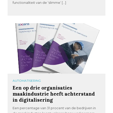
functionaliteit van de ‘slimme’ […]
AUTOMATISERING
Een op drie organisaties
maakindustrie heeft achterstand
in digitalisering
Een percentage van 31 procent van de bedrijven in