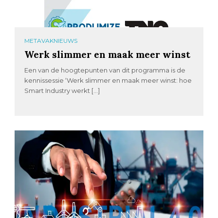
METAVAKNIEUWS
Werk slimmer en maak meer winst
Een van de hoogtepunten van dit programma is de
kennissessie ‘Werk slimmer en maak meer winst: hoe
Smart Industry werkt […]