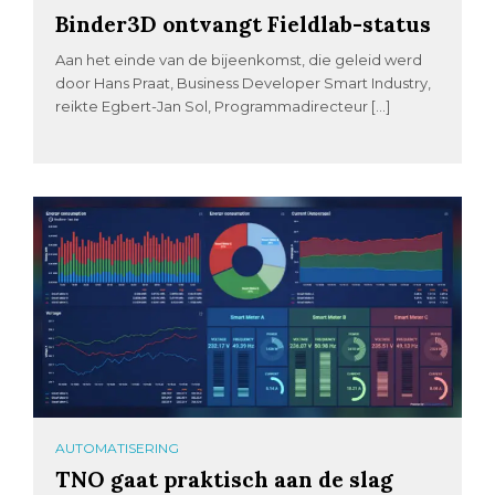
Binder3D ontvangt Fieldlab-status
Aan het einde van de bijeenkomst, die geleid werd
door Hans Praat, Business Developer Smart Industry,
reikte Egbert-Jan Sol, Programmadirecteur […]
AUTOMATISERING
TNO gaat praktisch aan de slag