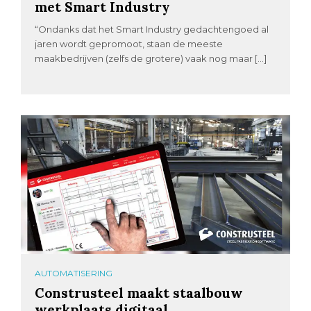
met Smart Industry
“Ondanks dat het Smart Industry gedachtengoed al
jaren wordt gepromoot, staan de meeste
maakbedrijven (zelfs de grotere) vaak nog maar […]
AUTOMATISERING
Construsteel maakt staalbouw
werkplaats digitaal