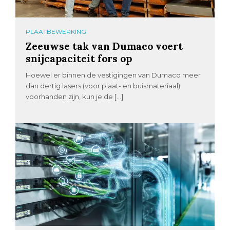
PLAATBEWERKING
Zeeuwse tak van Dumaco voert
snijcapaciteit fors op
Hoewel er binnen de vestigingen van Dumaco meer
dan dertig lasers (voor plaat- en buismateriaal)
voorhanden zijn, kun je de […]