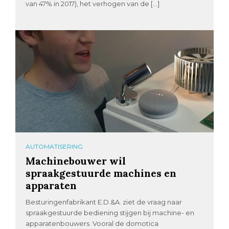
van 47% in 2017), het verhogen van de […]
AUTOMATISERING
Machinebouwer wil
spraakgestuurde machines en
apparaten
Besturingenfabrikant E.D.&A. ziet de vraag naar
spraakgestuurde bediening stijgen bij machine- en
apparatenbouwers. Vooral de domotica