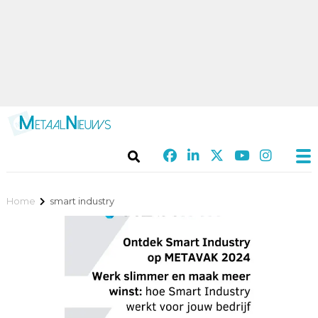
Home
smart industry