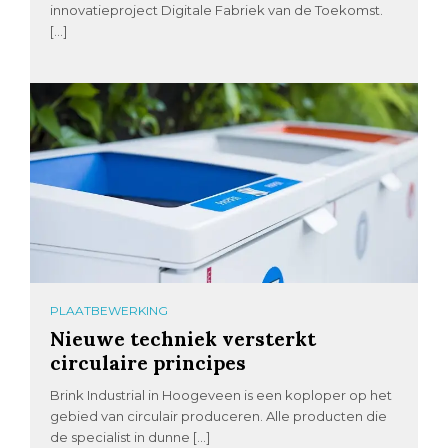
innovatieproject Digitale Fabriek van de Toekomst.
[…]
PLAATBEWERKING
Nieuwe techniek versterkt
circulaire principes
Brink Industrial in Hoogeveen is een koploper op het
gebied van circulair produceren. Alle producten die
de specialist in dunne […]