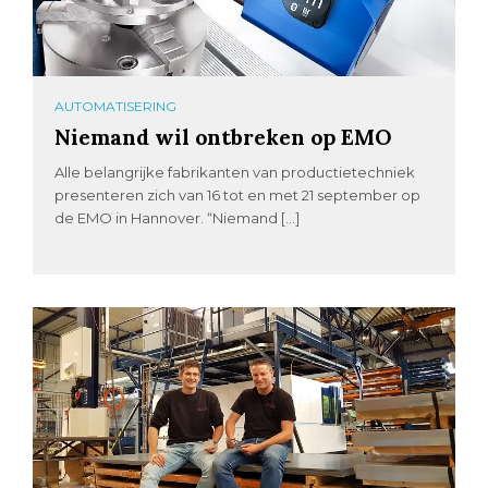
AUTOMATISERING
Niemand wil ontbreken op EMO
Alle belangrijke fabrikanten van productietechniek
presenteren zich van 16 tot en met 21 september op
de EMO in Hannover. “Niemand […]