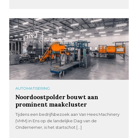
AUTOMATISERING
Noordoostpolder bouwt aan
prominent maakcluster
Tijdens een bedrijfsbezoek aan Van Hees Machinery
(VHM) in Ens op de landelijke Dag van de
Ondernemer, is het startschot […]