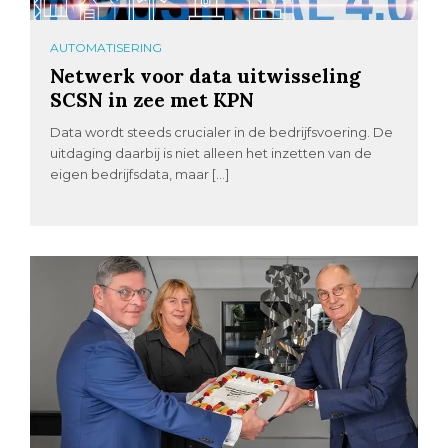
AUTOMATISERING
Netwerk voor data uitwisseling
SCSN in zee met KPN
Data wordt steeds crucialer in de bedrijfsvoering. De
uitdaging daarbij is niet alleen het inzetten van de
eigen bedrijfsdata, maar […]