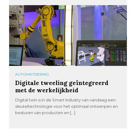
AUTOMATISERING
Digitale tweeling geïntegreerd
met de werkelijkheid
Digital twin is in de Smart Industry van vandaag een
sleuteltechnologie voor het optimaal ontwerpen en
besturen van producten en […]