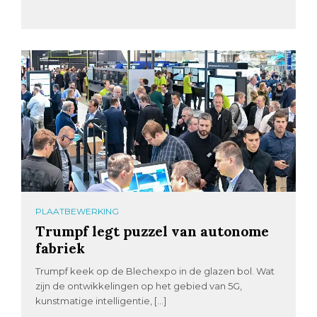
PLAATBEWERKING
Trumpf legt puzzel van autonome
fabriek
Trumpf keek op de Blechexpo in de glazen bol. Wat
zijn de ontwikkelingen op het gebied van 5G,
kunstmatige intelligentie, […]