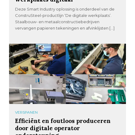
Deze Smart Industry oplossing is onderdeel van de
ConstruSteel-productlijn ‘De digitale werkplaats’.
Staalbouw- en metaalconstructiebedrijven
vervangen papieren tekeningen en afvinklijsten […]
VERSPANEN
Efficiënt en foutloos produceren
door digitale operator