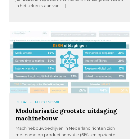
in het teken staan van […]
BEDRIJF EN ECONOMIE
Modularisatie grootste uitdaging
machinebouw
Machinebouwbedrijven in Nederland richten zich
met name op productinnovatie (61% ten opzichte