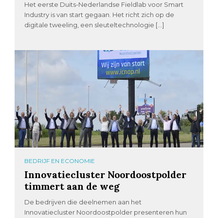
Het eerste Duits-Nederlandse Fieldlab voor Smart
Industry is van start gegaan. Het richt zich op de
digitale tweeling, een sleuteltechnologie […]
BEDRIJF EN ECONOMIE
Innovatiecluster Noordoostpolder
timmert aan de weg
De bedrijven die deelnemen aan het
Innovatiecluster Noordoostpolder presenteren hun