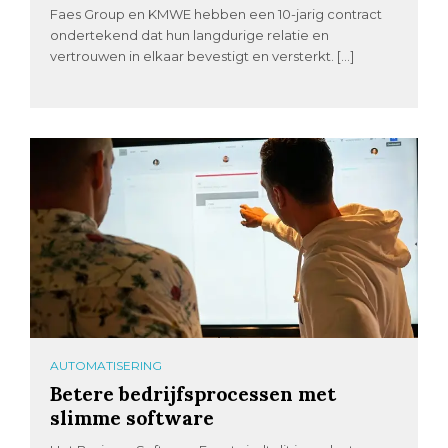
Faes Group en KMWE hebben een 10-jarig contract
ondertekend dat hun langdurige relatie en
vertrouwen in elkaar bevestigt en versterkt. […]
AUTOMATISERING
Betere bedrijfsprocessen met
slimme software