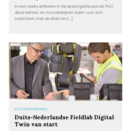
In een reeks artikelen in VerspaningsNieuws zal TNO
deze kennis- en innovatielijnen ieder voor zich
toelichten, met als doel om […]
AUTOMATISERING
Duits-Nederlandse Fieldlab Digital
Twin van start