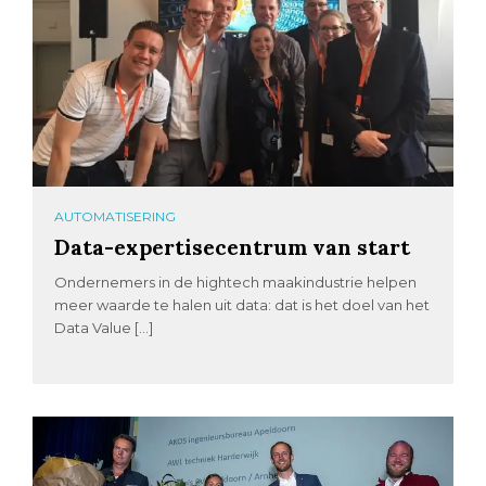
AUTOMATISERING
Data-expertisecentrum van start
Ondernemers in de hightech maakindustrie helpen
meer waarde te halen uit data: dat is het doel van het
Data Value […]