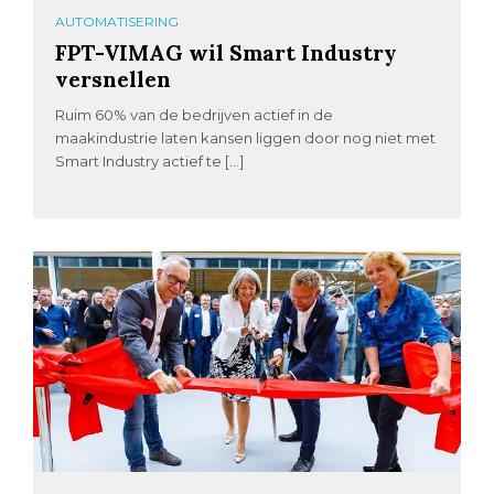
AUTOMATISERING
FPT-VIMAG wil Smart Industry
versnellen
Ruim 60% van de bedrijven actief in de
maakindustrie laten kansen liggen door nog niet met
Smart Industry actief te […]