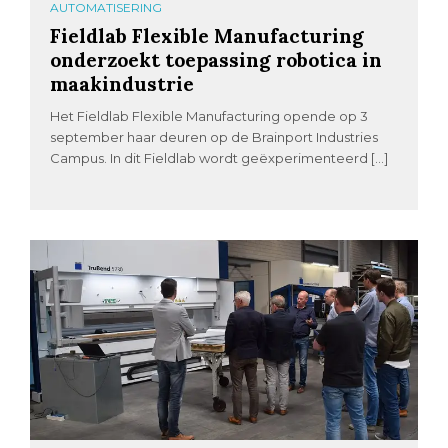
AUTOMATISERING
Fieldlab Flexible Manufacturing
onderzoekt toepassing robotica in
maakindustrie
Het Fieldlab Flexible Manufacturing opende op 3
september haar deuren op de Brainport Industries
Campus. In dit Fieldlab wordt geëxperimenteerd […]