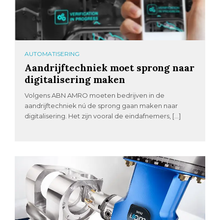
AUTOMATISERING
Aandrijftechniek moet sprong naar
digitalisering maken
Volgens ABN AMRO moeten bedrijven in de
aandrijftechniek nú de sprong gaan maken naar
digitalisering. Het zijn vooral de eindafnemers, […]