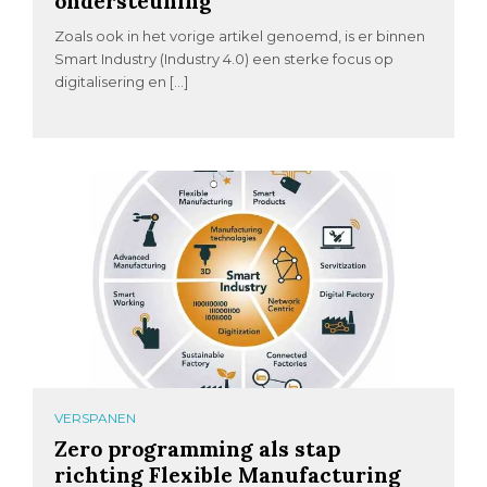
ondersteuning
Zoals ook in het vorige artikel genoemd, is er binnen
Smart Industry (Industry 4.0) een sterke focus op
digitalisering en […]
VERSPANEN
Zero programming als stap
richting Flexible Manufacturing