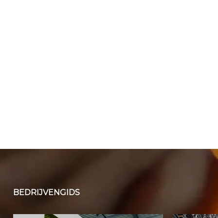
BEDRIJVENGIDS