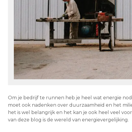
Om je bedrijf te runnen heb je heel wat energie no
moet ook nadenken over duurzaamheid en het milieu. En
het is wel belangrijk en het kan je ook heel veel vo
van deze blog is de wereld van energievergelijking.