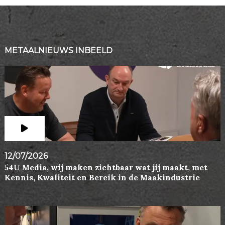
METAALNIEUWS INBEELD
12/07/2026
54U Media, wij maken zichtbaar wat jij maakt, met
Kennis, Kwaliteit en Bereik in de Maakindustrie