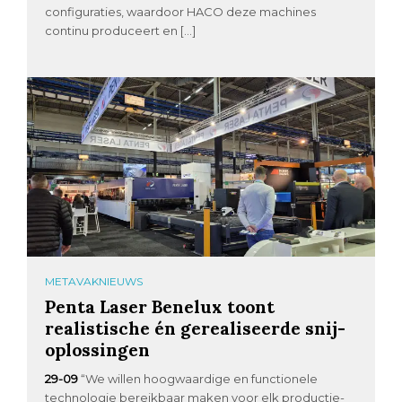
configuraties, waardoor HACO deze machines
continu produceert en […]
METAVAKNIEUWS
Penta Laser Benelux toont
realistische én gerealiseerde snij-
oplossingen
29-09
“We willen hoogwaardige en functionele
technologie bereikbaar maken voor elk productie-