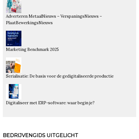
Adverteren MetaalNieuws – VerspaningsNieuws –
PlaatBewerkingsNieuws
Marketing Benchmark 2025
Serialisatie: De basis voor de gedigitaliseerde productie
Digitaliseer met ERP-software: waar begin je?
BEDRIJVENGIDS UITGELICHT