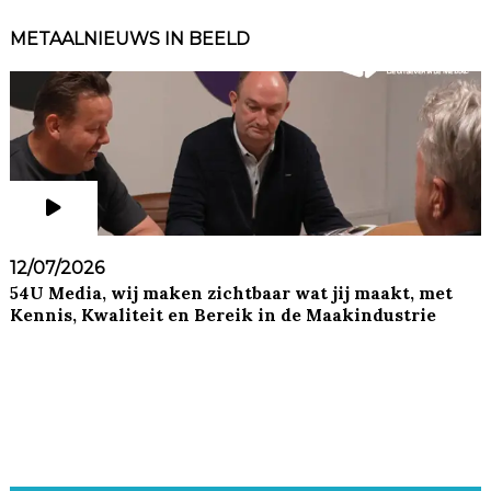
METAALNIEUWS IN BEELD
12/07/2026
54U Media, wij maken zichtbaar wat jij maakt, met
Kennis, Kwaliteit en Bereik in de Maakindustrie