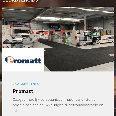
BEDRIJVENGIDS
ZAAGMACHINES
Promatt
Zaagt u moeilijk verspaanbaar materiaal of stelt u
hoge eisen aan nauwkeurigheid, betrouwbaarheid en
[…]