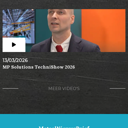
13/03/2026
MP Solutions TechniShow 2026
MEER VIDEO'S