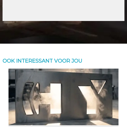
OOK INTERESSANT VOOR JOU