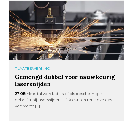
PLAATBEWERKING
Gemengd dubbel voor nauwkeurig
lasersnijden
27-08
Meestal wordt stikstof als beschermgas
gebruikt bij lasersnijden. Dit kleur- en reukloze gas
voorkomt […]