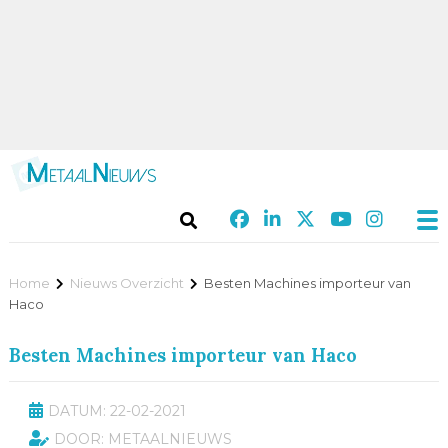
Home
Nieuws Overzicht
Besten Machines importeur van
Haco
Besten Machines importeur van Haco
DATUM: 22-02-2021
DOOR: METAALNIEUWS