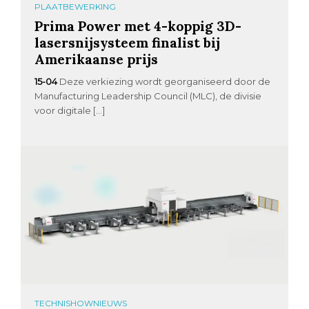
PLAATBEWERKING
Prima Power met 4-koppig 3D-
lasersnijsysteem finalist bij
Amerikaanse prijs
15-04
Deze verkiezing wordt georganiseerd door de
Manufacturing Leadership Council (MLC), de divisie
voor digitale […]
TECHNISHOWNIEUWS