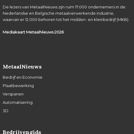
De lezers van MetaalNieuws zijn ruim 17.000 ondernemers in de
Nederlandse en Belgische metaalverwerkende industrie,
waarvan er 12.000 behoren tot het midden- en kleinbedrijf (MKB).
Mediakaart MetaalNieuws
2026
MetaalNieuws
Bedrijf en Economie
Plaatbewerking
Verspanen
Automatisering
3D
Bedrijvengids