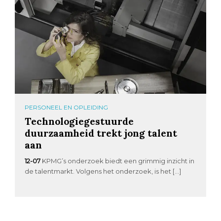
PERSONEEL EN OPLEIDING
Technologiegestuurde
duurzaamheid trekt jong talent
aan
12-07
KPMG’s onderzoek biedt een grimmig inzicht in
de talentmarkt. Volgens het onderzoek, is het […]