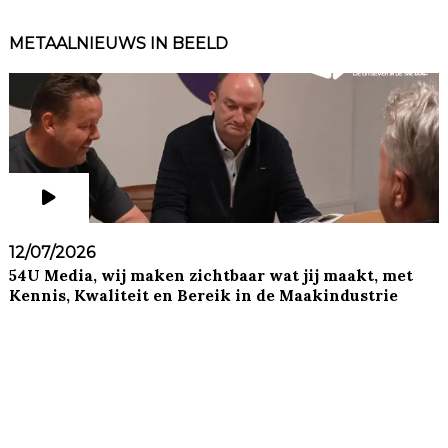
METAALNIEUWS IN BEELD
12/07/2026
54U Media, wij maken zichtbaar wat jij maakt, met
Kennis, Kwaliteit en Bereik in de Maakindustrie