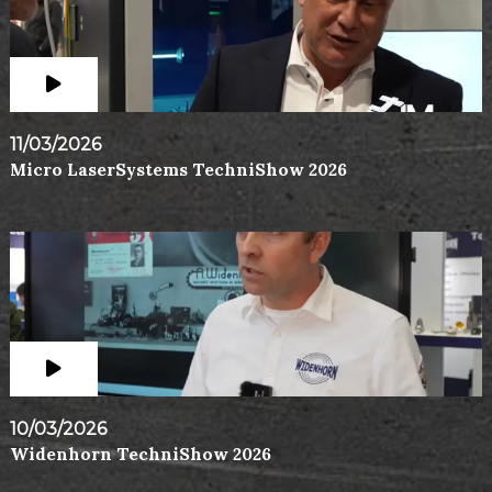
11/03/2026
Micro LaserSystems TechniShow 2026
10/03/2026
Widenhorn TechniShow 2026