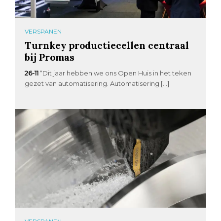
VERSPANEN
Turnkey productiecellen centraal
bij Promas
26-11
“Dit jaar hebben we ons Open Huis in het teken
gezet van automatisering. Automatisering […]