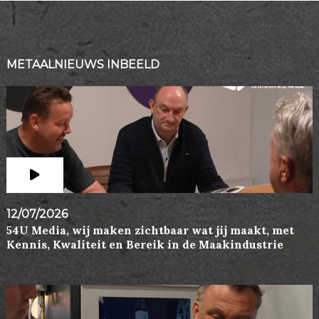
METAALNIEUWS INBEELD
12/07/2026
54U Media, wij maken zichtbaar wat jij maakt, met
Kennis, Kwaliteit en Bereik in de Maakindustrie