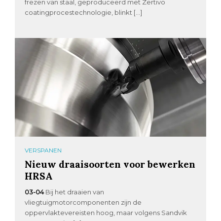
frezen van staal, geproduceerd met Zertivo
coatingprocestechnologie, blinkt […]
VERSPANEN
Nieuw draaisoorten voor bewerken
HRSA
03-04
Bij het draaien van
vliegtuigmotorcomponenten zijn de
oppervlaktevereisten hoog, maar volgens Sandvik