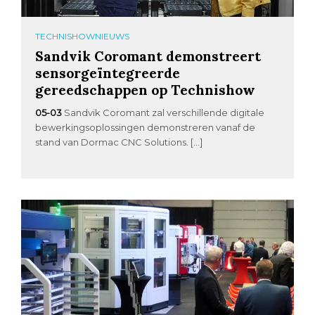
TECHNISHOWNIEUWS
Sandvik Coromant demonstreert
sensorgeïntegreerde
gereedschappen op Technishow
05-03
Sandvik Coromant zal verschillende digitale
bewerkingsoplossingen demonstreren vanaf de
stand van Dormac CNC Solutions. […]