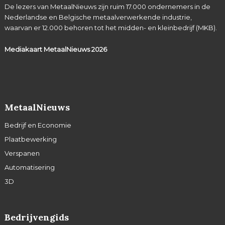
De lezers van MetaalNieuws zijn ruim 17.000 ondernemers in de
Nederlandse en Belgische metaalverwerkende industrie,
waarvan er 12.000 behoren tot het midden- en kleinbedrijf (MKB).
Mediakaart MetaalNieuws
2026
MetaalNieuws
Bedrijf en Economie
Plaatbewerking
Verspanen
Automatisering
3D
Bedrijvengids