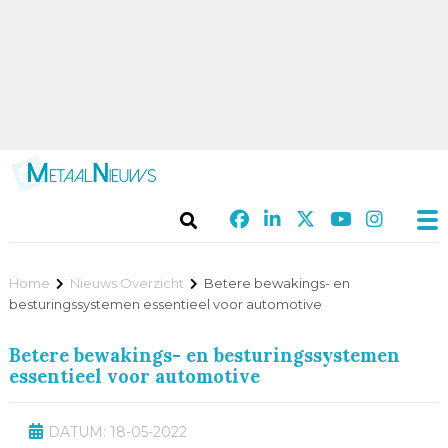
Home
Nieuws Overzicht
Betere bewakings- en
besturingssystemen essentieel voor automotive
Betere bewakings- en besturingssystemen
essentieel voor automotive
DATUM: 18-05-2022