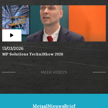
13/03/2026
MP Solutions TechniShow 2026
MEER VIDEO'S
MetaalNieuwsBrief