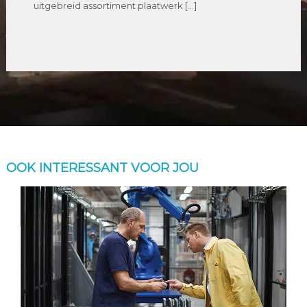
uitgebreid assortiment plaatwerk […]
OOK INTERESSANT VOOR JOU