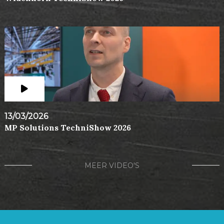
13/03/2026
MP Solutions TechniShow 2026
MEER VIDEO'S