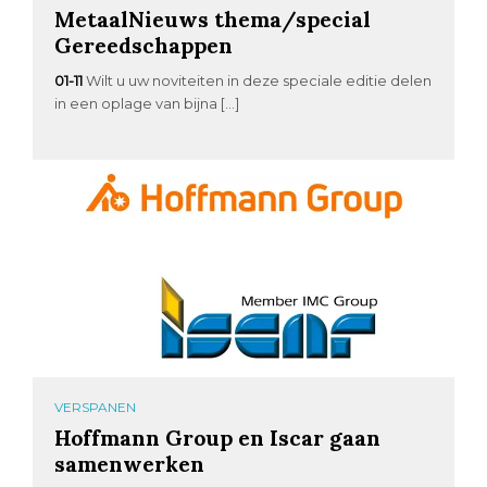
MetaalNieuws thema/special
Gereedschappen
01-11
Wilt u uw noviteiten in deze speciale editie delen
in een oplage van bijna […]
VERSPANEN
Hoffmann Group en Iscar gaan
samenwerken