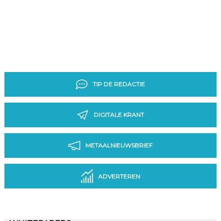
TIP DE REDACTIE
DIGITALE KRANT
METAALNIEUWSBRIEF
ADVERTEREN