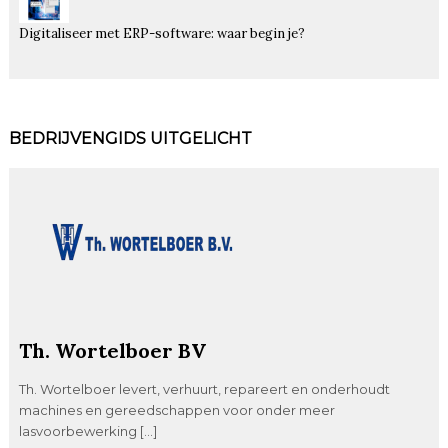
Digitaliseer met ERP-software: waar begin je?
BEDRIJVENGIDS UITGELICHT
Th. Wortelboer BV
Th. Wortelboer levert, verhuurt, repareert en onderhoudt
machines en gereedschappen voor onder meer
lasvoorbewerking […]