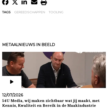
TAGS
GEREEDSCHAPPEN
TOOLING
METAALNIEUWS IN BEELD
12/07/2026
54U Media, wij maken zichtbaar wat jij maakt, met
Kennis, Kwaliteit en Bereik in de Maakindustrie