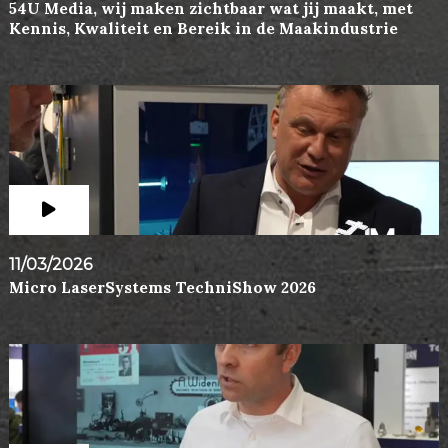
54U Media, wij maken zichtbaar wat jij maakt, met
Kennis, Kwaliteit en Bereik in de Maakindustrie
11/03/2026
Micro LaserSystems TechniShow 2026