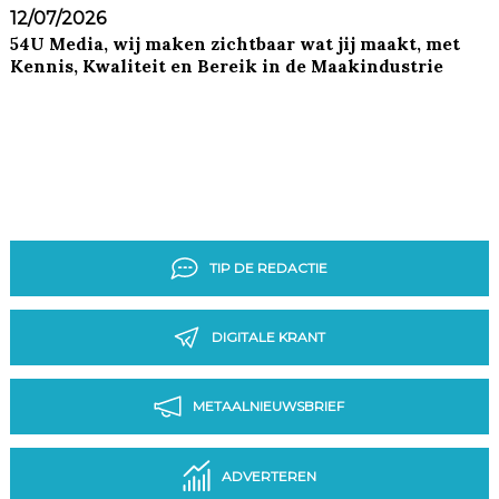
12/07/2026
54U Media, wij maken zichtbaar wat jij maakt, met
Kennis, Kwaliteit en Bereik in de Maakindustrie
TIP DE REDACTIE
DIGITALE KRANT
METAALNIEUWSBRIEF
ADVERTEREN