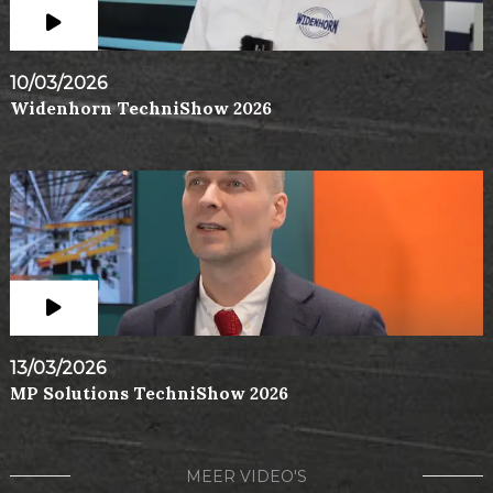
10/03/2026
Widenhorn TechniShow 2026
13/03/2026
MP Solutions TechniShow 2026
MEER VIDEO'S