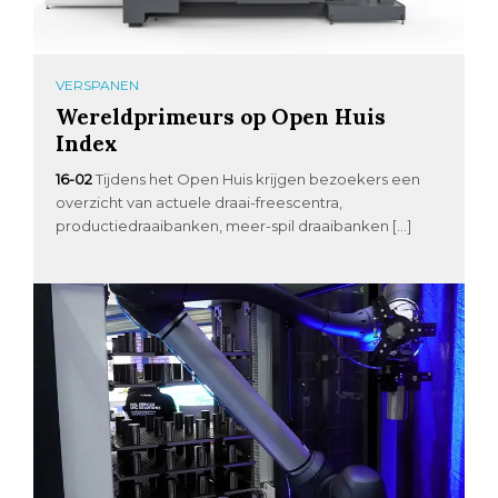
VERSPANEN
Wereldprimeurs op Open Huis
Index
16-02
Tijdens het Open Huis krijgen bezoekers een
overzicht van actuele draai-freescentra,
productiedraaibanken, meer-spil draaibanken […]