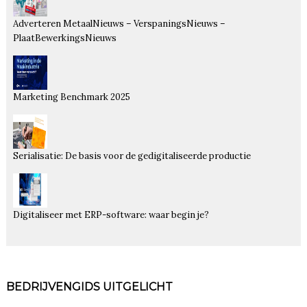
Adverteren MetaalNieuws – VerspaningsNieuws –
PlaatBewerkingsNieuws
Marketing Benchmark 2025
Serialisatie: De basis voor de gedigitaliseerde productie
Digitaliseer met ERP-software: waar begin je?
BEDRIJVENGIDS UITGELICHT