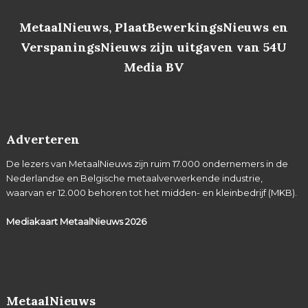
MetaalNieuws, PlaatBewerkingsNieuws en
VerspaningsNieuws zijn uitgaven van 54U
Media BV
Adverteren
De lezers van MetaalNieuws zijn ruim 17.000 ondernemers in de
Nederlandse en Belgische metaalverwerkende industrie,
waarvan er 12.000 behoren tot het midden- en kleinbedrijf (MKB).
Mediakaart MetaalNieuws
2026
MetaalNieuws