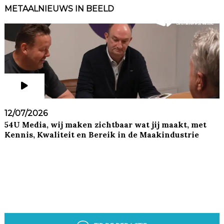
METAALNIEUWS IN BEELD
12/07/2026
54U Media, wij maken zichtbaar wat jij maakt, met
Kennis, Kwaliteit en Bereik in de Maakindustrie