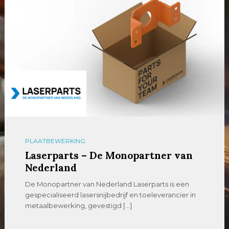
PLAATBEWERKING
Laserparts – De Monopartner van
Nederland
De Monopartner van Nederland Laserparts is een
gespecialiseerd lasersnijbedrijf en toeleverancier in
metaalbewerking, gevestigd […]