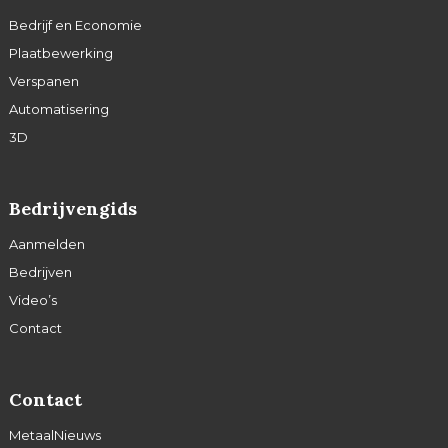
Bedrijf en Economie
Plaatbewerking
Verspanen
Automatisering
3D
Bedrijvengids
Aanmelden
Bedrijven
Video’s
Contact
Contact
MetaalNieuws