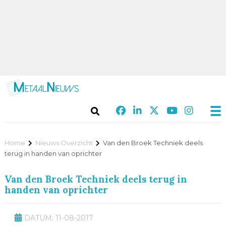
Home
Nieuws Overzicht
Van den Broek Techniek deels
terug in handen van oprichter
Van den Broek Techniek deels terug in
handen van oprichter
DATUM: 11-08-2017