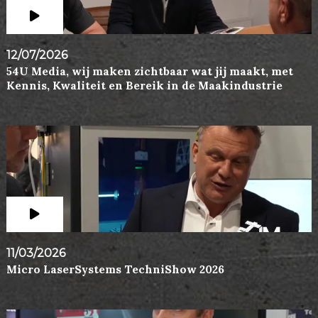
12/07/2026
54U Media, wij maken zichtbaar wat jij maakt, met
Kennis, Kwaliteit en Bereik in de Maakindustrie
11/03/2026
Micro LaserSystems TechniShow 2026