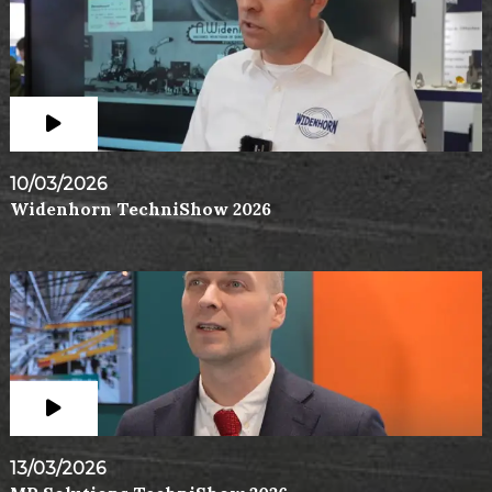
10/03/2026
Widenhorn TechniShow 2026
13/03/2026