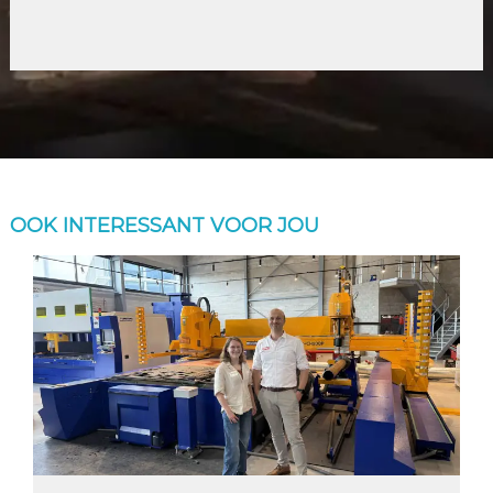
OOK INTERESSANT VOOR JOU