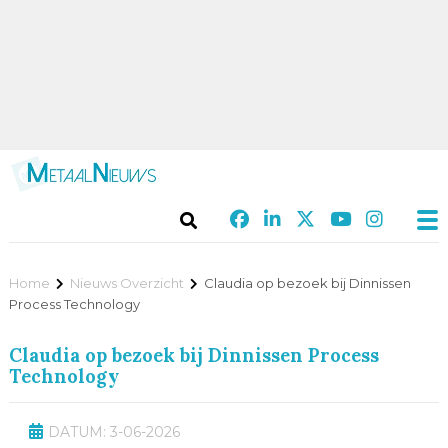
Home
Nieuws Overzicht
Claudia op bezoek bij Dinnissen
Process Technology
Claudia op bezoek bij Dinnissen Process
Technology
DATUM: 3-06-2026