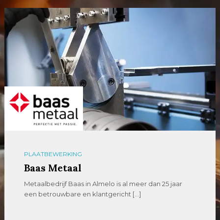
PLAATBEWERKING
Baas Metaal
Metaalbedrijf Baas in Almelo is al meer dan 25 jaar
een betrouwbare en klantgericht […]