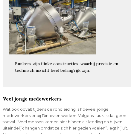
Bunkers zijn flinke constructies, waarbij precisie en
technisch inzicht heel belangrijk zijn.
Veel jonge medewerkers
Wat ook opvalt tijdens de rondleiding is hoeveel jonge
medewerkers er bij Dinnissen werken. Volgens Luuk is dat geen
toeval. “Veel mensen komen hier binnen als leerling en blijven
uiteindelijk hangen omdat ze zich hier gezien voelen”, legt hij uit.