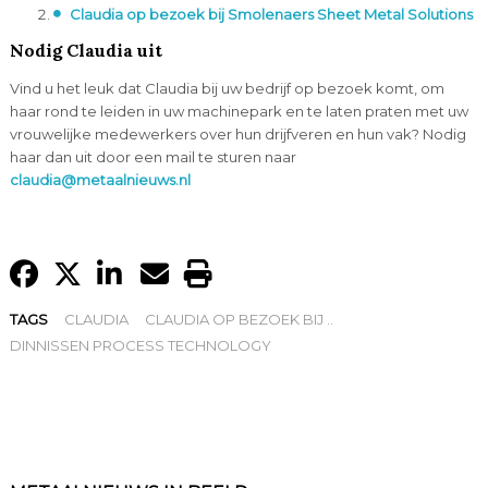
Claudia op bezoek bij Smolenaers Sheet Metal Solutions
Nodig Claudia uit
Vind u het leuk dat Claudia bij uw bedrijf op bezoek komt, om
haar rond te leiden in uw machinepark en te laten praten met uw
vrouwelijke medewerkers over hun drijfveren en hun vak? Nodig
haar dan uit door een mail te sturen naar
claudia@metaalnieuws.nl
TAGS
CLAUDIA
CLAUDIA OP BEZOEK BIJ ..
DINNISSEN PROCESS TECHNOLOGY