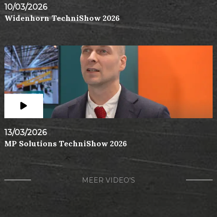
10/03/2026
Widenhorn TechniShow 2026
13/03/2026
MP Solutions TechniShow 2026
MEER VIDEO'S