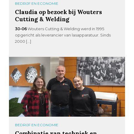
BEDRIJF EN ECONOMIE
Claudia op bezoek bij Wouters
Cutting & Welding
30-06
Wouters Cutting & Welding werd in 1995
opgericht als leverancier van lasapparatuur. Sinds
2000 […]
BEDRIJF EN ECONOMIE
Combinatie van techniek en