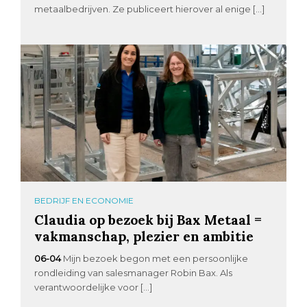
metaalbedrijven. Ze publiceert hierover al enige […]
BEDRIJF EN ECONOMIE
Claudia op bezoek bij Bax Metaal =
vakmanschap, plezier en ambitie
06-04
Mijn bezoek begon met een persoonlijke
rondleiding van salesmanager Robin Bax. Als
verantwoordelijke voor […]