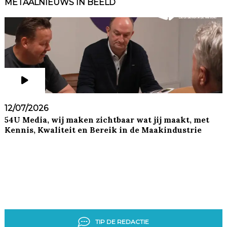
METAALNIEUWS IN BEELD
12/07/2026
54U Media, wij maken zichtbaar wat jij maakt, met
Kennis, Kwaliteit en Bereik in de Maakindustrie
TIP DE REDACTIE