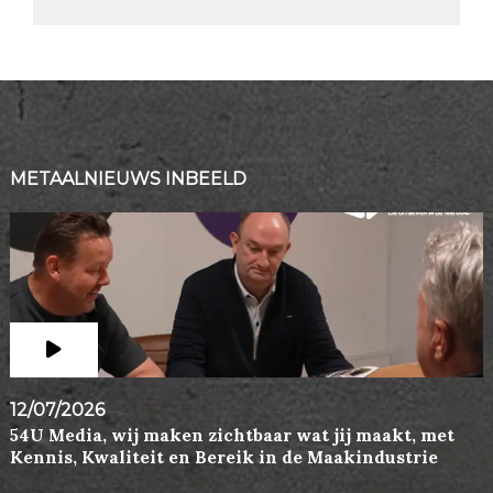
METAALNIEUWS INBEELD
12/07/2026
54U Media, wij maken zichtbaar wat jij maakt, met
Kennis, Kwaliteit en Bereik in de Maakindustrie