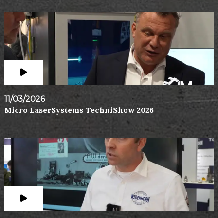
11/03/2026
Micro LaserSystems TechniShow 2026