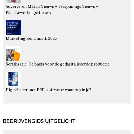
Adverteren MetaalNieuws – VerspaningsNieuws –
PlaatBewerkingsNieuws
Marketing Benchmark 2025
Serialisatie: De basis voor de gedigitaliseerde productie
Digitaliseer met ERP-software: waar begin je?
BEDRIJVENGIDS UITGELICHT