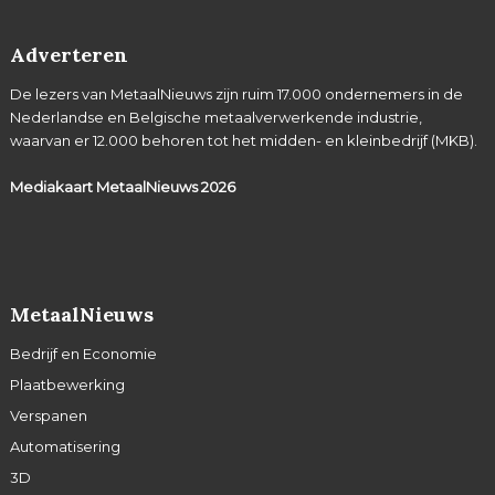
Adverteren
De lezers van MetaalNieuws zijn ruim 17.000 ondernemers in de
Nederlandse en Belgische metaalverwerkende industrie,
waarvan er 12.000 behoren tot het midden- en kleinbedrijf (MKB).
Mediakaart MetaalNieuws
2026
MetaalNieuws
Bedrijf en Economie
Plaatbewerking
Verspanen
Automatisering
3D