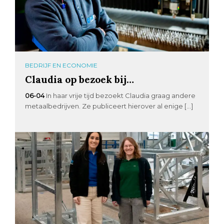
BEDRIJF EN ECONOMIE
Claudia op bezoek bij…
06-04
In haar vrije tijd bezoekt Claudia graag andere
metaalbedrijven. Ze publiceert hierover al enige […]