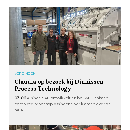
VERBINDEN
Claudia op bezoek bij Dinnissen
Process Technology
03-06
Al sinds 1948 ontwikkelt en bouwt Dinnissen
complete procesoplossingen voor klanten over de
hele […]