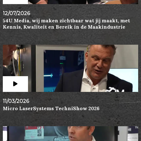
12/07/2026
54U Media, wij maken zichtbaar wat jij maakt, met
Kennis, Kwaliteit en Bereik in de Maakindustrie
11/03/2026
Micro LaserSystems TechniShow 2026