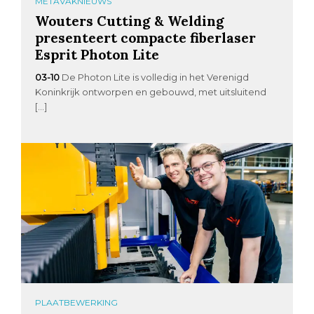
METAVAKNIEUWS
Wouters Cutting & Welding
presenteert compacte fiberlaser
Esprit Photon Lite
03-10
De Photon Lite is volledig in het Verenigd
Koninkrijk ontworpen en gebouwd, met uitsluitend
[…]
PLAATBEWERKING