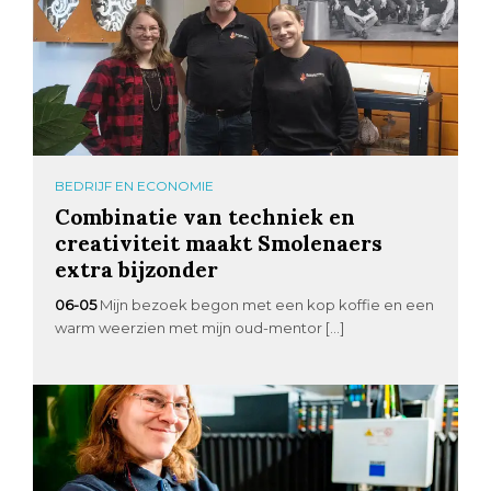
BEDRIJF EN ECONOMIE
Combinatie van techniek en
creativiteit maakt Smolenaers
extra bijzonder
06-05
Mijn bezoek begon met een kop koffie en een
warm weerzien met mijn oud-mentor […]