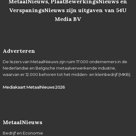
MetaalNieuws, PlaatBewerkingsNieuws en
VerspaningsNieuws zijn uitgaven van 54U
Media BV
Adverteren
De lezers van MetaalNieuws zijn ruim 17.000 ondernemers in de
Nederlandse en Belgische metaalverwerkende industrie,
waarvan er 12.000 behoren tot het midden- en kleinbedrijf (MKB).
Mediakaart MetaalNieuws
2026
MetaalNieuws
Bedrijf en Economie