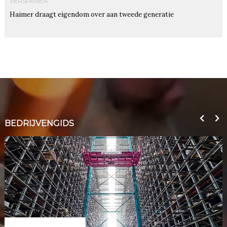
VERSPANEN
Haimer draagt eigendom over aan tweede generatie
BEDRIJVENGIDS