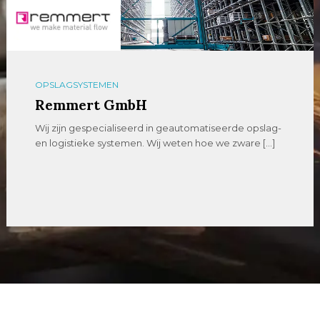
OPSLAGSYSTEMEN
Remmert GmbH
Wij zijn gespecialiseerd in geautomatiseerde opslag-
en logistieke systemen. Wij weten hoe we zware […]