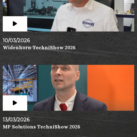
10/03/2026
Widenhorn TechniShow 2026
13/03/2026
MP Solutions TechniShow 2026