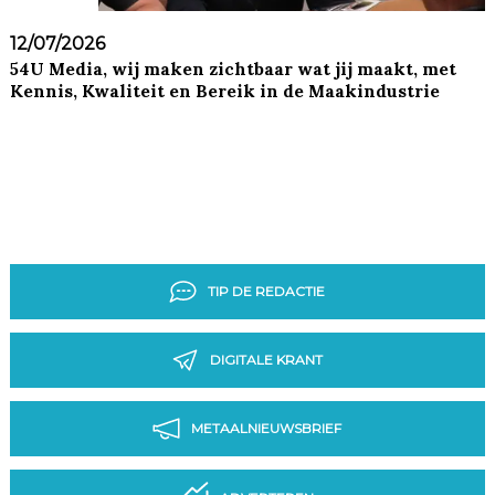
12/07/2026
54U Media, wij maken zichtbaar wat jij maakt, met
Kennis, Kwaliteit en Bereik in de Maakindustrie
TIP DE REDACTIE
DIGITALE KRANT
METAALNIEUWSBRIEF