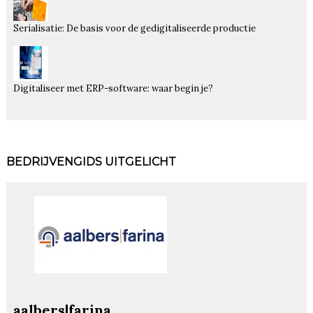
Serialisatie: De basis voor de gedigitaliseerde productie
Digitaliseer met ERP-software: waar begin je?
BEDRIJVENGIDS UITGELICHT
aalbers|farina