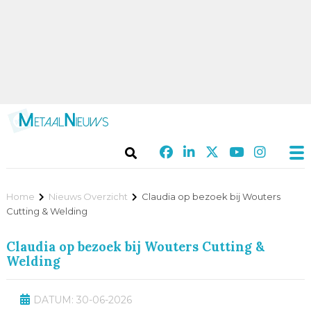
Home
Nieuws Overzicht
Claudia op bezoek bij Wouters
Cutting & Welding
Claudia op bezoek bij Wouters Cutting &
Welding
DATUM: 30-06-2026