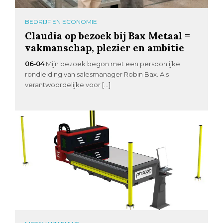
BEDRIJF EN ECONOMIE
Claudia op bezoek bij Bax Metaal =
vakmanschap, plezier en ambitie
06-04
Mijn bezoek begon met een persoonlijke
rondleiding van salesmanager Robin Bax. Als
verantwoordelijke voor […]