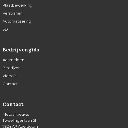
Plaatbewerking
Verspanen
Automatisering
3D
Bedrijvengids
Aanmelden
Bedrijven
Video’s
Contact
Contact
MetaalNieuws
Tweelingenlaan 51
7324 AP Apeldoorn