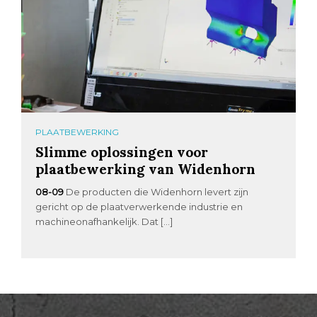
PLAATBEWERKING
Slimme oplossingen voor
plaatbewerking van Widenhorn
08-09
De producten die Widenhorn levert zijn
gericht op de plaatverwerkende industrie en
machineonafhankelijk. Dat […]