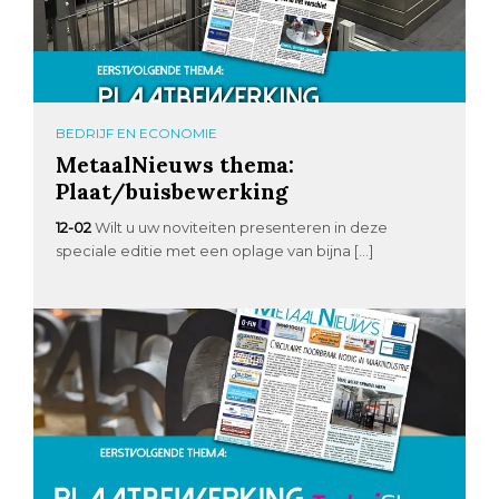
BEDRIJF EN ECONOMIE
MetaalNieuws thema:
Plaat/buisbewerking
12-02
Wilt u uw noviteiten presenteren in deze
speciale editie met een oplage van bijna […]