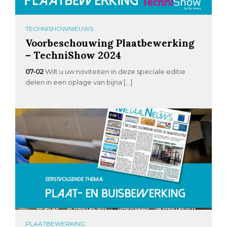
TECHNISHOWNIEUWS
Voorbeschouwing Plaatbewerking
– TechniShow 2024
07-02
Wilt u uw noviteiten in deze speciale editie
delen in een oplage van bijna […]
PLAATBEWERKING