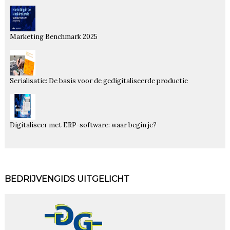
Marketing Benchmark 2025
Serialisatie: De basis voor de gedigitaliseerde productie
Digitaliseer met ERP-software: waar begin je?
BEDRIJVENGIDS UITGELICHT