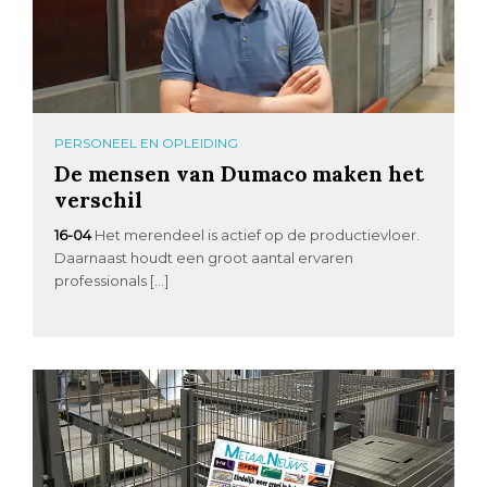
PERSONEEL EN OPLEIDING
De mensen van Dumaco maken het
verschil
16-04
Het merendeel is actief op de productievloer.
Daarnaast houdt een groot aantal ervaren
professionals […]