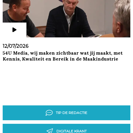
12/07/2026
54U Media, wij maken zichtbaar wat jij maakt, met
Kennis, Kwaliteit en Bereik in de Maakindustrie
TIP DE REDACTIE
DIGITALE KRANT