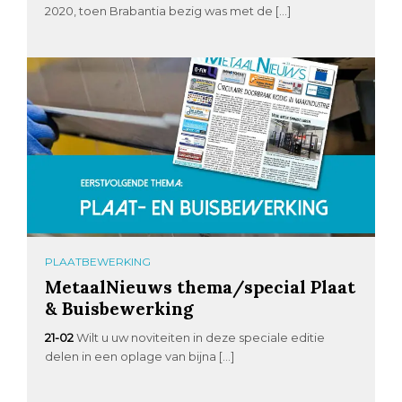
2020, toen Brabantia bezig was met de […]
PLAATBEWERKING
MetaalNieuws thema/special Plaat
& Buisbewerking
21-02
Wilt u uw noviteiten in deze speciale editie
delen in een oplage van bijna […]