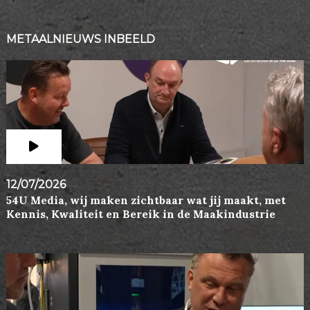
METAALNIEUWS INBEELD
12/07/2026
54U Media, wij maken zichtbaar wat jij maakt, met
Kennis, Kwaliteit en Bereik in de Maakindustrie