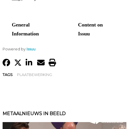
Powered by
Issuu
TAGS
PLAATBEWERKING
METAALNIEUWS IN BEELD