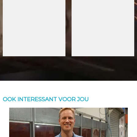
OOK INTERESSANT VOOR JOU