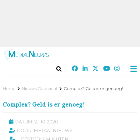
Home
Nieuws Overzicht
Complex? Geld is er genoeg!
Complex? Geld is er genoeg!
DATUM: 21-10-2020
DOOR: METAALNIEUWS
LEESTIJD: 2 MINUTEN