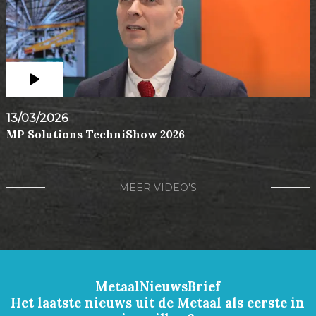
13/03/2026
MP Solutions TechniShow 2026
MEER VIDEO'S
MetaalNieuwsBrief
Het laatste nieuws uit de Metaal als eerste in