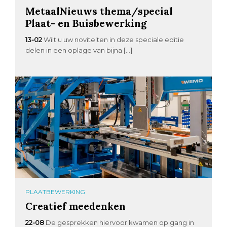
MetaalNieuws thema/special
Plaat- en Buisbewerking
13-02
Wilt u uw noviteiten in deze speciale editie
delen in een oplage van bijna […]
PLAATBEWERKING
Creatief meedenken
22-08
De gesprekken hiervoor kwamen op gang in