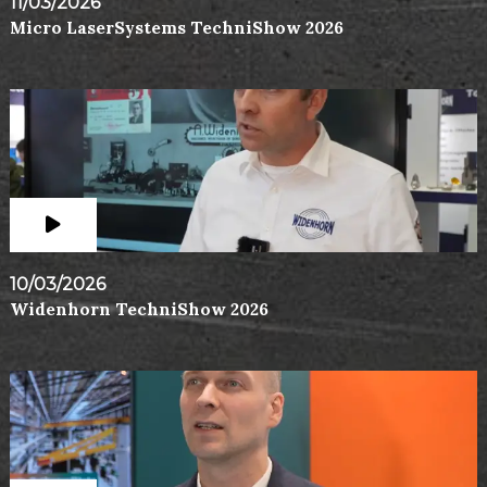
11/03/2026
Micro LaserSystems TechniShow 2026
10/03/2026
Widenhorn TechniShow 2026