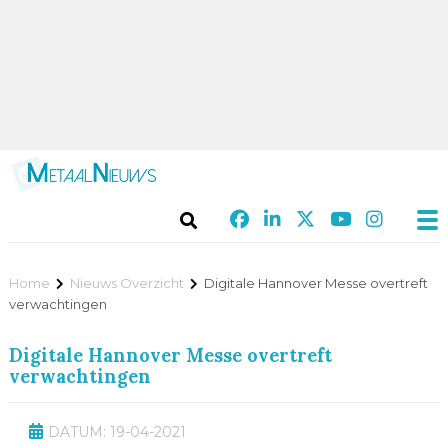
Home
Nieuws Overzicht
Digitale Hannover Messe overtreft
verwachtingen
Digitale Hannover Messe overtreft
verwachtingen
DATUM: 19-04-2021