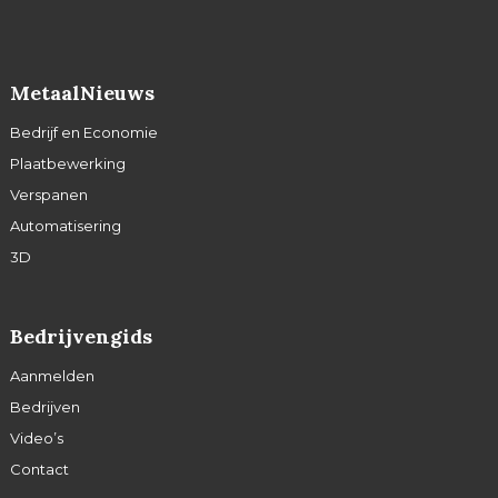
MetaalNieuws
Bedrijf en Economie
Plaatbewerking
Verspanen
Automatisering
3D
Bedrijvengids
Aanmelden
Bedrijven
Video’s
Contact