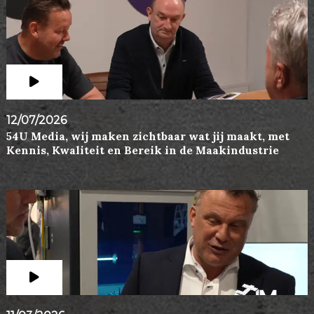
12/07/2026
54U Media, wij maken zichtbaar wat jij maakt, met
Kennis, Kwaliteit en Bereik in de Maakindustrie