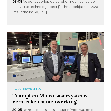
03-08
Volgens voorlopige berekeningen behaalde
het Duitse technologiebedrijf in het boekjaar 2025/26
(afsluitdatum 30 juni) […]
PLAATBEWERKING
Trumpf en Micro Lasersystems
versterken samenwerking
20-05
Deze lasoplossing is illustratief voor wat beide