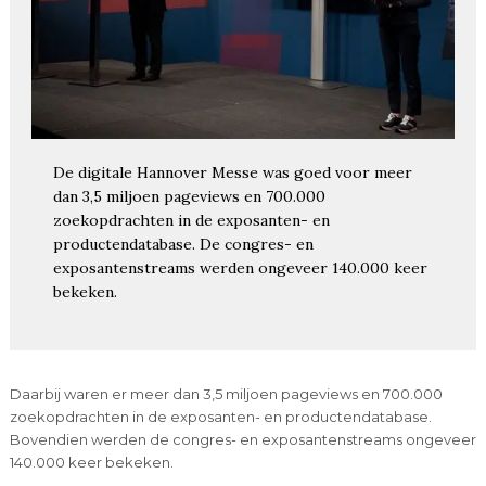
De digitale Hannover Messe was goed voor meer
dan 3,5 miljoen pageviews en 700.000
zoekopdrachten in de exposanten- en
productendatabase. De congres- en
exposantenstreams werden ongeveer 140.000 keer
bekeken.
Daarbij waren er meer dan 3,5 miljoen pageviews en 700.000
zoekopdrachten in de exposanten- en productendatabase.
Bovendien werden de congres- en exposantenstreams ongeveer
140.000 keer bekeken.