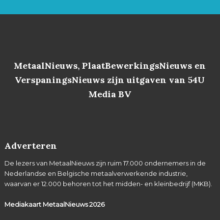
MetaalNieuws, PlaatBewerkingsNieuws en
VerspaningsNieuws zijn uitgaven van 54U
Media BV
Adverteren
De lezers van MetaalNieuws zijn ruim 17.000 ondernemers in de
Nederlandse en Belgische metaalverwerkende industrie,
waarvan er 12.000 behoren tot het midden- en kleinbedrijf (MKB).
Mediakaart MetaalNieuws
2026