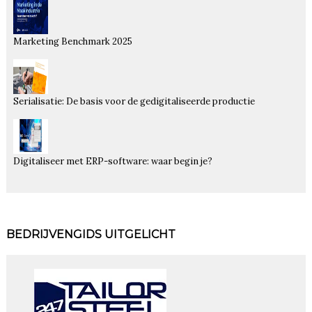
Marketing Benchmark 2025
Serialisatie: De basis voor de gedigitaliseerde productie
Digitaliseer met ERP-software: waar begin je?
BEDRIJVENGIDS UITGELICHT