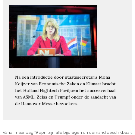
Na een introductie door staatssecretaris Mona
Keijzer van Economische Zaken en Klimaat bracht
het Holland Hightech Paviljoen het succesverhaal
van ASML, Zeiss en Trumpf onder de aandacht van
de Hannover Messe bezoekers.
Vanaf maandag 19 april zijn alle bijdragen on demand beschikbaar.