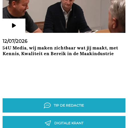
12/07/2026
54U Media, wij maken zichtbaar wat jij maakt, met
Kennis, Kwaliteit en Bereik in de Maakindustrie
TIP DE REDACTIE
DIGITALE KRANT