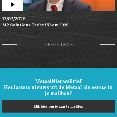
13/03/2026
MP Solutions TechniShow 2026
MEER VIDEO'S
MetaalNieuwsBrief
Het laatste nieuws uit de Metaal als eerste in
je mailbox?
Klik hier om je aan te melden