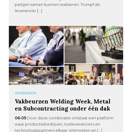
partijen samen kunnen realiseren; Trumpf als
leverancier […]
VERBINDEN
Vakbeurzen Welding Week, Metal
en Subcontracting onder één dak
06-05
Door deze combinatie ontstaat een platform
waar productiebedrijven, toeleveranciers en
technologiepartners elkaar ontmoeten en […]