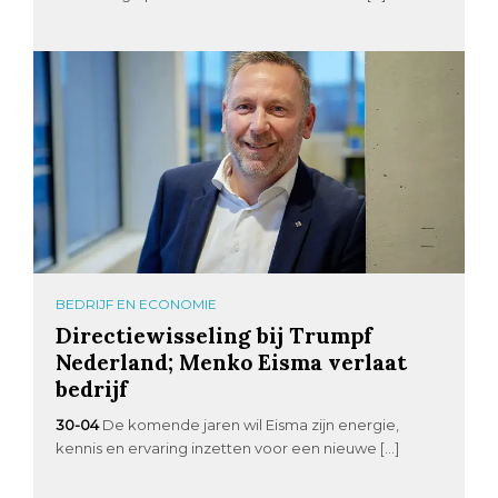
BEDRIJF EN ECONOMIE
Directiewisseling bij Trumpf
Nederland; Menko Eisma verlaat
bedrijf
30-04
De komende jaren wil Eisma zijn energie,
kennis en ervaring inzetten voor een nieuwe […]