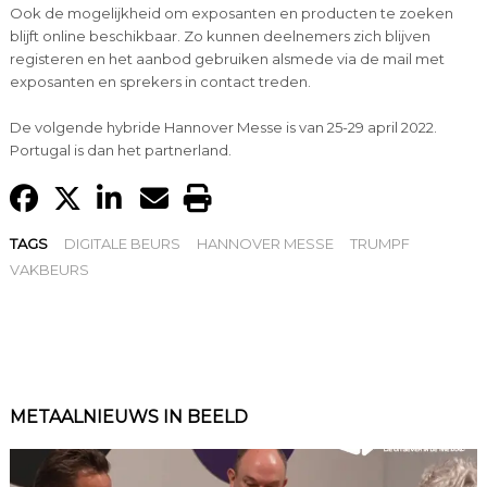
Ook de mogelijkheid om exposanten en producten te zoeken
blijft online beschikbaar. Zo kunnen deelnemers zich blijven
registeren en het aanbod gebruiken alsmede via de mail met
exposanten en sprekers in contact treden.
De volgende hybride Hannover Messe is van 25-29 april 2022.
Portugal is dan het partnerland.
TAGS
DIGITALE BEURS
HANNOVER MESSE
TRUMPF
VAKBEURS
METAALNIEUWS IN BEELD