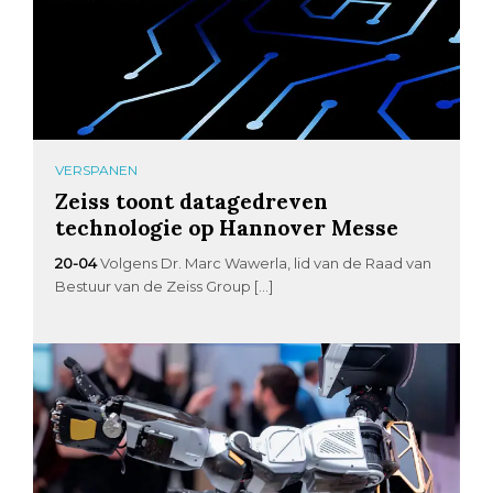
VERSPANEN
Zeiss toont datagedreven
technologie op Hannover Messe
20-04
Volgens Dr. Marc Wawerla, lid van de Raad van
Bestuur van de Zeiss Group […]