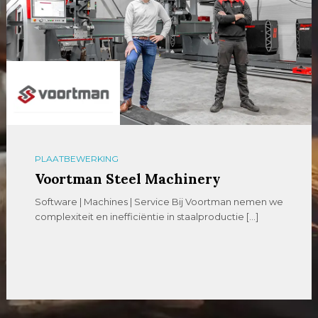
PLAATBEWERKING
Voortman Steel Machinery
Software | Machines | Service Bij Voortman nemen we
complexiteit en inefficiëntie in staalproductie […]