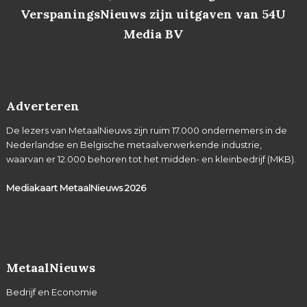
VerspaningsNieuws zijn uitgaven van 54U
Media BV
Adverteren
De lezers van MetaalNieuws zijn ruim 17.000 ondernemers in de
Nederlandse en Belgische metaalverwerkende industrie,
waarvan er 12.000 behoren tot het midden- en kleinbedrijf (MKB).
Mediakaart MetaalNieuws
2026
MetaalNieuws
Bedrijf en Economie