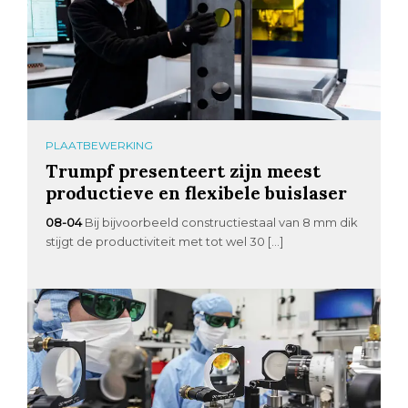
PLAATBEWERKING
Trumpf presenteert zijn meest
productieve en flexibele buislaser
08-04
Bij bijvoorbeeld constructiestaal van 8 mm dik
stijgt de productiviteit met tot wel 30 […]