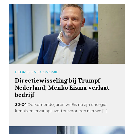
BEDRIJF EN ECONOMIE
Directiewisseling bij Trumpf
Nederland; Menko Eisma verlaat
bedrijf
30-04
De komende jaren wil Eisma zijn energie,
kennis en ervaring inzetten voor een nieuwe […]