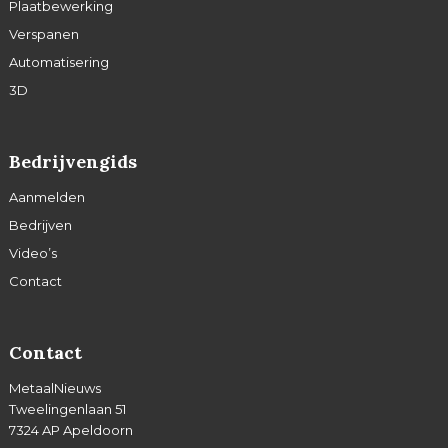
Plaatbewerking
Verspanen
Automatisering
3D
Bedrijvengids
Aanmelden
Bedrijven
Video’s
Contact
Contact
MetaalNieuws
Tweelingenlaan 51
7324 AP Apeldoorn