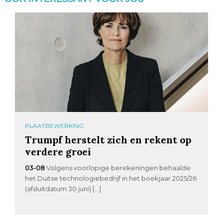
PLAATBEWERKING
Trumpf herstelt zich en rekent op
verdere groei
03-08
Volgens voorlopige berekeningen behaalde
het Duitse technologiebedrijf in het boekjaar 2025/26
(afsluitdatum 30 juni) […]