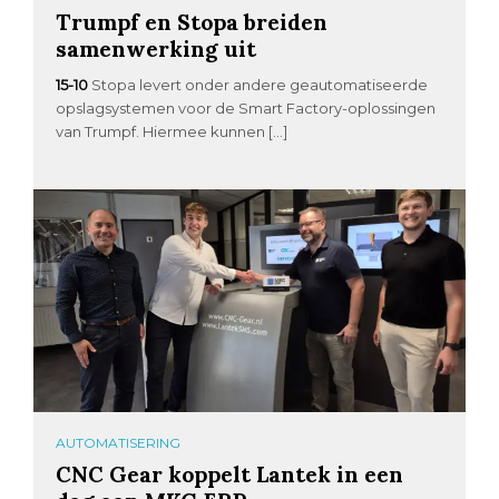
Trumpf en Stopa breiden
samenwerking uit
15-10
Stopa levert onder andere geautomatiseerde
opslagsystemen voor de Smart Factory-oplossingen
van Trumpf. Hiermee kunnen […]
AUTOMATISERING
CNC Gear koppelt Lantek in een