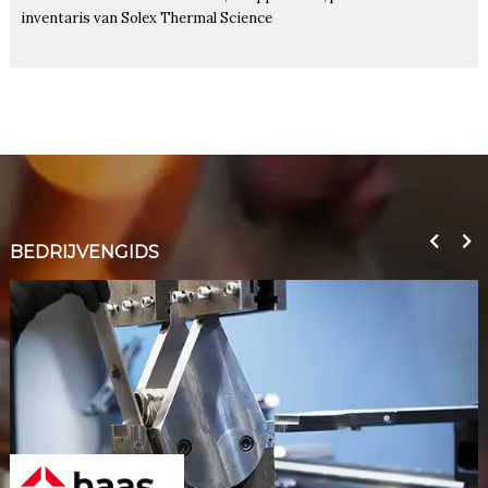
inventaris van Solex Thermal Science
BEDRIJVENGIDS