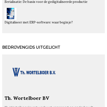
Serialisatie: De basis voor de gedigitaliseerde productie
Digitaliseer met ERP-software: waar begin je?
BEDRIJVENGIDS UITGELICHT
Th. Wortelboer BV