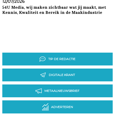
12/07/2026
54U Media, wij maken zichtbaar wat jij maakt, met
Kennis, Kwaliteit en Bereik in de Maakindustrie
TIP DE REDACTIE
DIGITALE KRANT
METAALNIEUWSBRIEF
ADVERTEREN