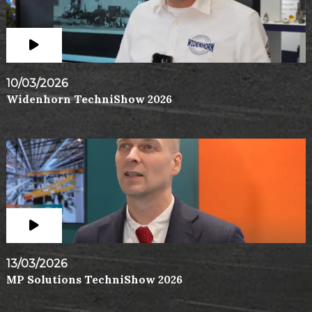
10/03/2026
Widenhorn TechniShow 2026
13/03/2026
MP Solutions TechniShow 2026