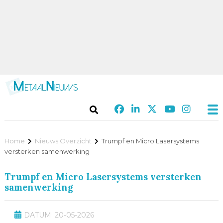
Home
Nieuws Overzicht
Trumpf en Micro Lasersystems
versterken samenwerking
Trumpf en Micro Lasersystems versterken
samenwerking
DATUM: 20-05-2026