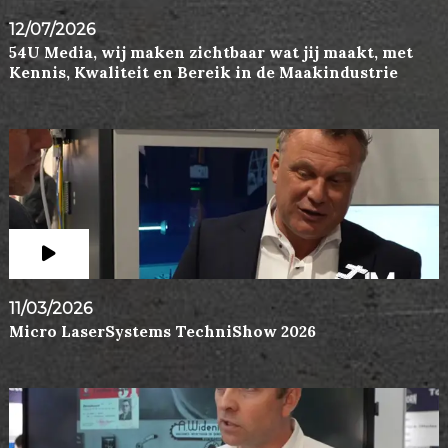
12/07/2026
54U Media, wij maken zichtbaar wat jij maakt, met
Kennis, Kwaliteit en Bereik in de Maakindustrie
11/03/2026
Micro LaserSystems TechniShow 2026