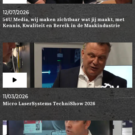
12/07/2026
54U Media, wij maken zichtbaar wat jij maakt, met
Kennis, Kwaliteit en Bereik in de Maakindustrie
11/03/2026
Micro LaserSystems TechniShow 2026