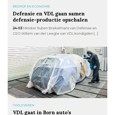
BEDRIJF EN ECONOMIE
Defensie en VDL gaan samen
defensie-productie opschalen
24-03
Minister Ruben Brekelmans van Defensie en
CEO Willem van der Leegte van VDL kondigden […]
TOELEVEREN
VDL gaat in Born auto’s