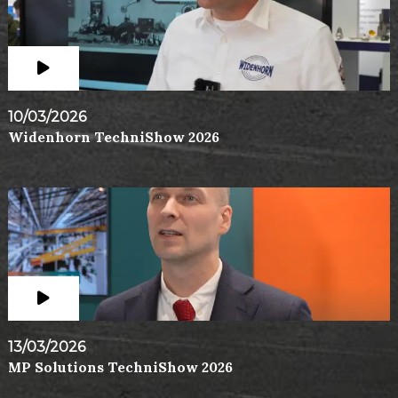
10/03/2026
Widenhorn TechniShow 2026
13/03/2026
MP Solutions TechniShow 2026