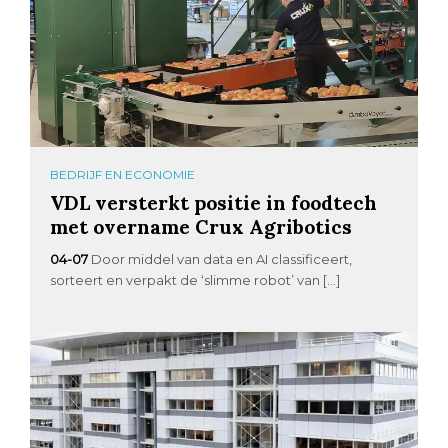
BEDRIJF EN ECONOMIE
VDL versterkt positie in foodtech
met overname Crux Agribotics
04-07
Door middel van data en AI classificeert,
sorteert en verpakt de ‘slimme robot’ van […]