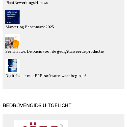
PlaatBewerkingsNieuws
Marketing Benchmark 2025
Serialisatie: De basis voor de gedigitaliseerde productie
Digitaliseer met ERP-software: waar begin je?
BEDRIJVENGIDS UITGELICHT