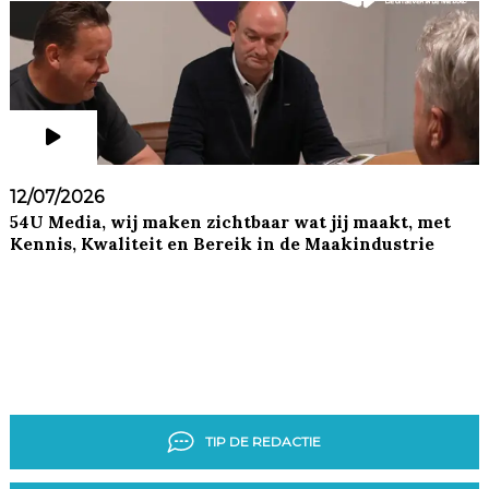
12/07/2026
54U Media, wij maken zichtbaar wat jij maakt, met
Kennis, Kwaliteit en Bereik in de Maakindustrie
TIP DE REDACTIE