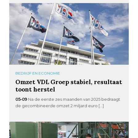
BEDRIJF EN ECONOMIE
Omzet VDL Groep stabiel, resultaat
toont herstel
05-09
Na de eerste zes maanden van 2025 bedraagt
de gecombineerde omzet 2 miljard euro […]