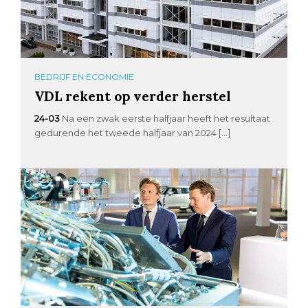
BEDRIJF EN ECONOMIE
VDL rekent op verder herstel
24-03
Na een zwak eerste halfjaar heeft het resultaat
gedurende het tweede halfjaar van 2024 […]