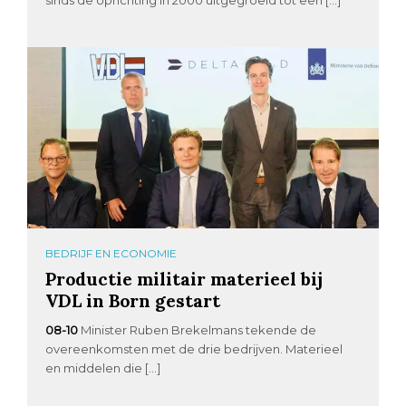
BEDRIJF EN ECONOMIE
Productie militair materieel bij
VDL in Born gestart
08-10
Minister Ruben Brekelmans tekende de
overeenkomsten met de drie bedrijven. Materieel
en middelen die […]