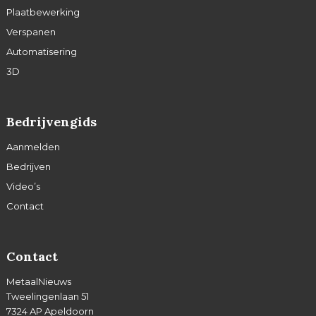
Plaatbewerking
Verspanen
Automatisering
3D
Bedrijvengids
Aanmelden
Bedrijven
Video’s
Contact
Contact
MetaalNieuws
Tweelingenlaan 51
7324 AP Apeldoorn