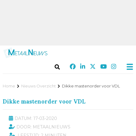
Home
Nieuws Overzicht
Dikke mastenorder voor VDL
Dikke mastenorder voor VDL
DATUM: 17-03-2020
DOOR: METAALNIEUWS
LEESTIJD: 2 MINUTEN