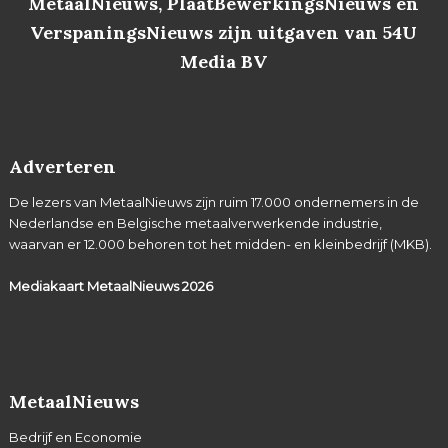
MetaalNieuws, PlaatBewerkingsNieuws en
VerspaningsNieuws zijn uitgaven van 54U
Media BV
Adverteren
De lezers van MetaalNieuws zijn ruim 17.000 ondernemers in de
Nederlandse en Belgische metaalverwerkende industrie,
waarvan er 12.000 behoren tot het midden- en kleinbedrijf (MKB).
Mediakaart MetaalNieuws
2026
MetaalNieuws
Bedrijf en Economie