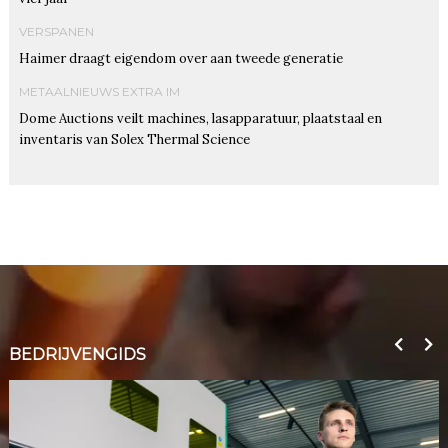
VERSPANEN
Haimer draagt eigendom over aan tweede generatie
METAALNIEUWS EXTRA IM
Dome Auctions veilt machines, lasapparatuur, plaatstaal en
inventaris van Solex Thermal Science
BEDRIJVENGIDS