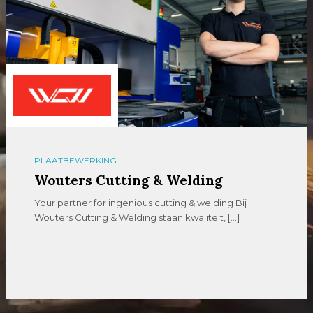
PLAATBEWERKING
Wouters Cutting & Welding
Your partner for ingenious cutting & welding Bij
Wouters Cutting & Welding staan kwaliteit, […]